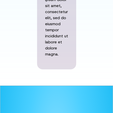
sit amet,
consectetur
elit, sed do
eiusmod
tempor
incididunt ut
labore et
dolore
magna.