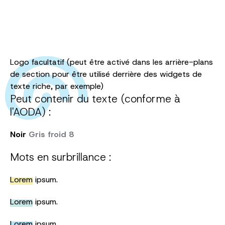
Logo facultatif (peut être activé dans les arrière-plans
de section pour être utilisé derrière des widgets de
texte riche, par exemple)
Peut contenir du texte (conforme à
l'AODA) :
Noir
Gris froid 8
Mots en surbrillance :
Lorem
ipsum.
Lorem
ipsum.
Lorem
ipsum.