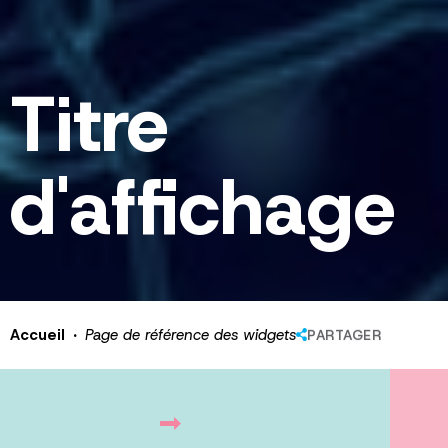
Titre
d'affichage
·
Accueil
Page de référence des widgets
PARTAGER