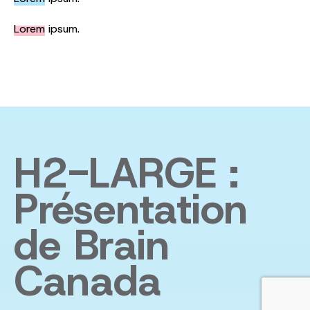
Lorem
ipsum.
H2-LARGE :
Présentation
de Brain
Canada