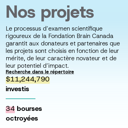
Nos projets
Le processus d’examen scientifique
rigoureux de la Fondation Brain Canada
garantit aux donateurs et partenaires que
les projets sont choisis en fonction de leur
mérite, de leur caractère novateur et de
leur potentiel d’impact.
Recherche dans le répertoire
$11,244,790
investis
34
bourses
octroyées