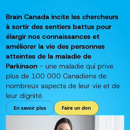
Brain Canada incite les chercheurs
à sortir des sentiers battus pour
élargir nos connaissances et
améliorer la vie des personnes
atteintes de la maladie de
Parkinson
- une maladie qui prive
plus de 100 000 Canadiens de
nombreux aspects de leur vie et de
leur dignité.
En savoir plus
Faire un don