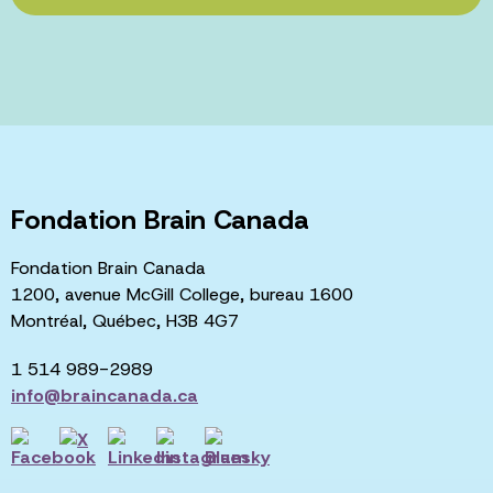
Fondation Brain Canada
Fondation Brain Canada
1200, avenue McGill College, bureau 1600
Montréal, Québec, H3B 4G7
1 514 989-2989
info@braincanada.ca