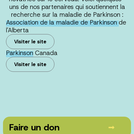
uns de nos partenaires qui soutiennent la
recherche sur la maladie de Parkinson :
Association de la maladie de Parkinson
de
l'Alberta
Visiter le site
Parkinson
Canada
Visiter le site
Faire un don