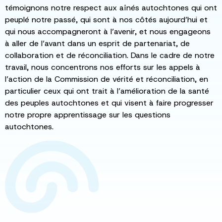
témoignons notre respect aux aînés autochtones qui ont
peuplé notre passé, qui sont à nos côtés aujourd’hui et
qui nous accompagneront à l’avenir, et nous engageons
à aller de l’avant dans un esprit de partenariat, de
collaboration et de réconciliation. Dans le cadre de notre
travail, nous concentrons nos efforts sur les appels à
l’action de la Commission de vérité et réconciliation, en
particulier ceux qui ont trait à l’amélioration de la santé
des peuples autochtones et qui visent à faire progresser
notre propre apprentissage sur les questions
autochtones.