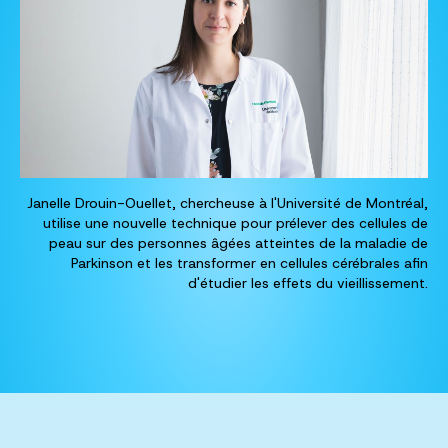
Janelle Drouin-Ouellet, chercheuse à l'Université de Montréal,
utilise une nouvelle technique pour prélever des cellules de
peau sur des personnes âgées atteintes de la maladie de
Parkinson et les transformer en cellules cérébrales afin
d'étudier les effets du vieillissement.