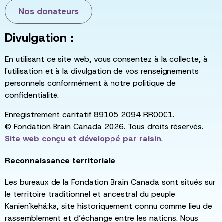
Nos donateurs
Divulgation :
En utilisant ce site web, vous consentez à la collecte, à
l'utilisation et à la divulgation de vos renseignements
personnels conformément à notre politique de
confidentialité.
Enregistrement caritatif 89105 2094 RR0001.
© Fondation Brain Canada 2026. Tous droits réservés.
Site web conçu et développé par
raisin
.
Reconnaissance territoriale
Les bureaux de la Fondation Brain Canada sont situés sur
le territoire traditionnel et ancestral du peuple
Kanien'kehá:ka, site historiquement connu comme lieu de
rassemblement et d’échange entre les nations. Nous