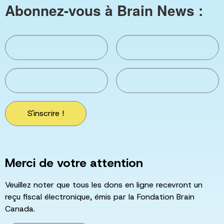
Abonnez-vous à Brain News :
S'inscrire !
Merci de votre attention
Veuillez noter que tous les dons en ligne recevront un
reçu fiscal électronique, émis par la Fondation Brain
Canada.