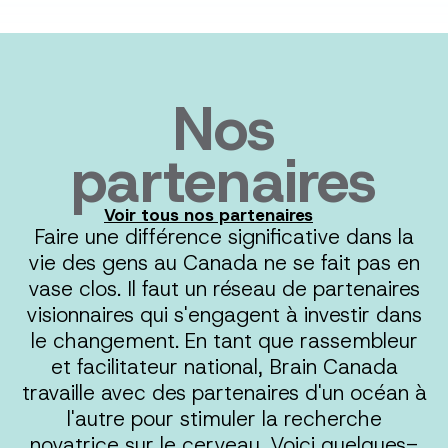
Nos
partenaires
Voir tous nos partenaires
Faire une différence significative dans la
vie des gens au Canada ne se fait pas en
vase clos. Il faut un réseau de partenaires
visionnaires qui s'engagent à investir dans
le changement. En tant que rassembleur
et facilitateur national, Brain Canada
travaille avec des partenaires d'un océan à
l'autre pour stimuler la recherche
novatrice sur le cerveau. Voici quelques-