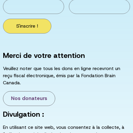
S'inscrire !
Merci de votre attention
Veuillez noter que tous les dons en ligne recevront un
reçu fiscal électronique, émis par la Fondation Brain
Canada.
Nos donateurs
Divulgation :
En utilisant ce site web, vous consentez à la collecte, à