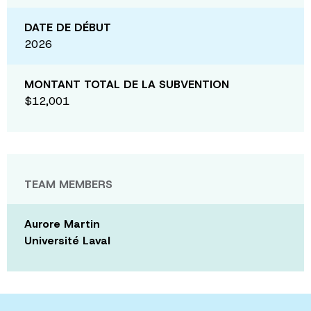
DATE DE DÉBUT
2026
MONTANT TOTAL DE LA SUBVENTION
$12,001
TEAM MEMBERS
Aurore Martin
Université Laval