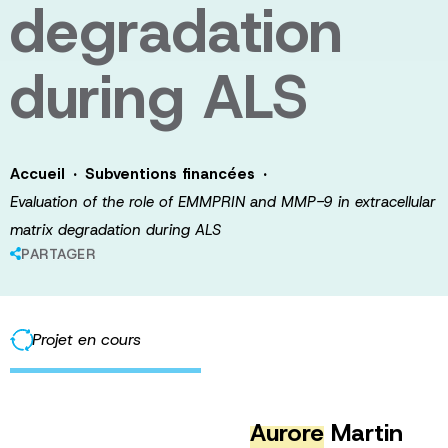
degradation
during ALS
·
·
Accueil
Subventions financées
Evaluation of the role of EMMPRIN and MMP-9 in extracellular
matrix degradation during ALS
PARTAGER
Projet en cours
Aurore
Martin