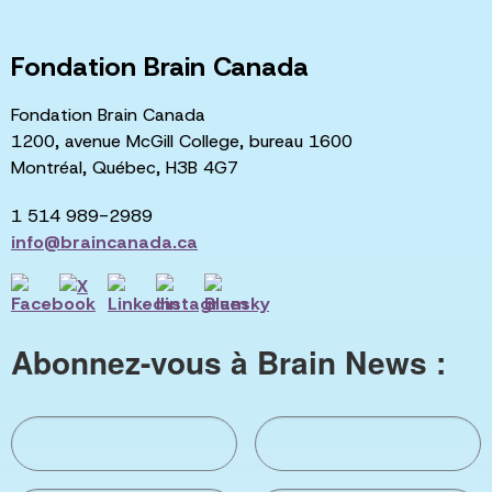
Fondation Brain Canada
Fondation Brain Canada
1200, avenue McGill College, bureau 1600
Montréal, Québec, H3B 4G7
1 514 989-2989
info@braincanada.ca
Abonnez-vous à Brain News :