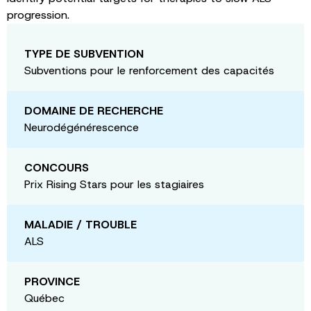
progression.
TYPE DE SUBVENTION
Subventions pour le renforcement des capacités
DOMAINE DE RECHERCHE
Neurodégénérescence
CONCOURS
Prix Rising Stars pour les stagiaires
MALADIE / TROUBLE
ALS
PROVINCE
Québec