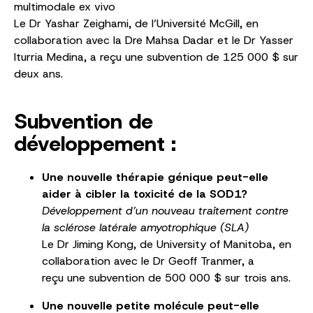
multimodale ex vivo
Le Dr Yashar Zeighami, de l’Université McGill, en
collaboration avec la Dre Mahsa Dadar et le Dr Yasser
Iturria Medina, a reçu une subvention de 125 000 $ sur
deux ans.
Subvention de
développement :
Une nouvelle thérapie génique peut-elle
aider à cibler la toxicité de la SOD1?
Développement d’un nouveau traitement contre
la sclérose latérale amyotrophique (SLA)
Le Dr Jiming Kong, de University of Manitoba, en
collaboration avec le Dr Geoff Tranmer, a
reçu une subvention de 500 000 $ sur trois ans.
Une nouvelle petite molécule peut-elle