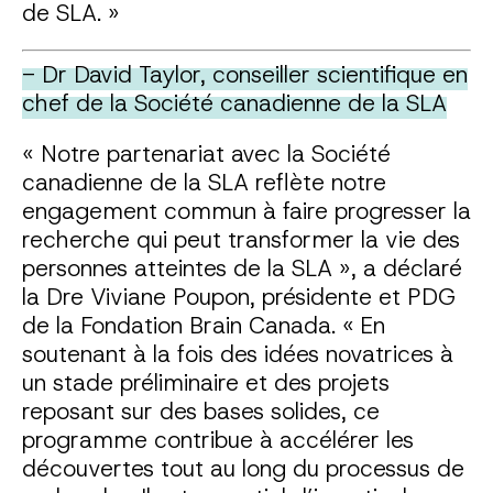
de SLA. »
- Dr David Taylor, conseiller scientifique en
chef de la Société canadienne de la SLA
« Notre partenariat avec la Société
canadienne de la SLA reflète notre
engagement commun à faire progresser la
recherche qui peut transformer la vie des
personnes atteintes de la SLA », a déclaré
la Dre Viviane Poupon, présidente et PDG
de la Fondation Brain Canada. « En
soutenant à la fois des idées novatrices à
un stade préliminaire et des projets
reposant sur des bases solides, ce
programme contribue à accélérer les
découvertes tout au long du processus de