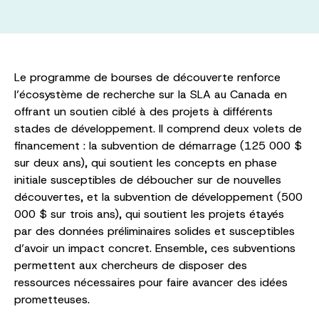
Le programme de bourses de découverte renforce
l’écosystème de recherche sur la SLA au Canada en
offrant un soutien ciblé à des projets à différents
stades de développement. Il comprend deux volets de
financement : la subvention de démarrage (125 000 $
sur deux ans), qui soutient les concepts en phase
initiale susceptibles de déboucher sur de nouvelles
découvertes, et la subvention de développement (500
000 $ sur trois ans), qui soutient les projets étayés
par des données préliminaires solides et susceptibles
d’avoir un impact concret. Ensemble, ces subventions
permettent aux chercheurs de disposer des
ressources nécessaires pour faire avancer des idées
prometteuses.