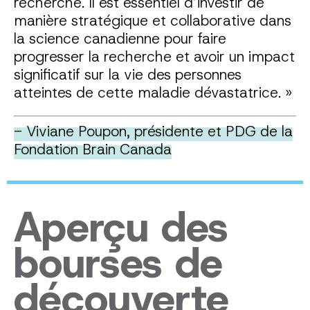
recherche. Il est essentiel d’investir de
manière stratégique et collaborative dans
la science canadienne pour faire
progresser la recherche et avoir un impact
significatif sur la vie des personnes
atteintes de cette maladie dévastatrice. »
-
Viviane Poupon, présidente et PDG de la
Fondation Brain Canada
Aperçu des
bourses de
découverte