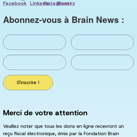
Abonnez-vous à Brain News :
S'inscrire !
Merci de votre attention
Veuillez noter que tous les dons en ligne recevront un
reçu fiscal électronique, émis par la Fondation Brain