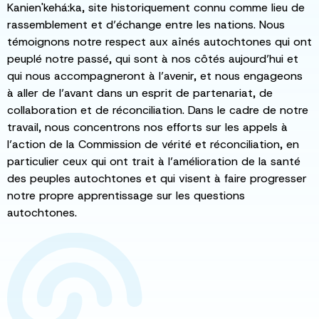
Kanien'kehá:ka, site historiquement connu comme lieu de
rassemblement et d’échange entre les nations. Nous
témoignons notre respect aux aînés autochtones qui ont
peuplé notre passé, qui sont à nos côtés aujourd’hui et
qui nous accompagneront à l’avenir, et nous engageons
à aller de l’avant dans un esprit de partenariat, de
collaboration et de réconciliation. Dans le cadre de notre
travail, nous concentrons nos efforts sur les appels à
l’action de la Commission de vérité et réconciliation, en
particulier ceux qui ont trait à l’amélioration de la santé
des peuples autochtones et qui visent à faire progresser
notre propre apprentissage sur les questions
autochtones.