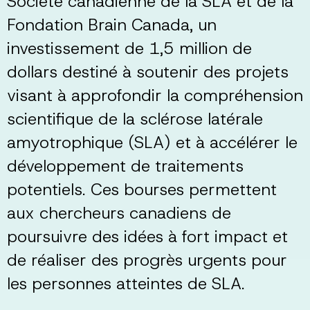
Société canadienne de la SLA et de la
Fondation Brain Canada, un
investissement de 1,5 million de
dollars destiné à soutenir des projets
visant à approfondir la compréhension
scientifique de la sclérose latérale
amyotrophique (SLA) et à accélérer le
développement de traitements
potentiels. Ces bourses permettent
aux chercheurs canadiens de
poursuivre des idées à fort impact et
de réaliser des progrès urgents pour
les personnes atteintes de SLA.