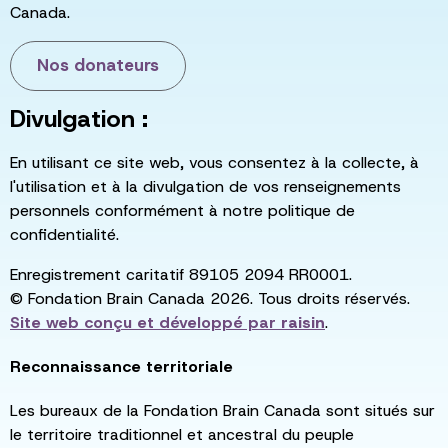
Canada.
Nos donateurs
Divulgation :
En utilisant ce site web, vous consentez à la collecte, à
l'utilisation et à la divulgation de vos renseignements
personnels conformément à notre politique de
confidentialité.
Enregistrement caritatif 89105 2094 RR0001.
© Fondation Brain Canada 2026. Tous droits réservés.
Site web conçu et développé par
raisin
.
Reconnaissance territoriale
Les bureaux de la Fondation Brain Canada sont situés sur
le territoire traditionnel et ancestral du peuple