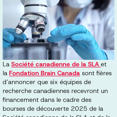
La
Société canadienne de la SLA
et
la
Fondation Brain Canada
sont fières
d’annoncer que six équipes de
recherche canadiennes recevront un
financement dans le cadre des
bourses de découverte 2025 de la