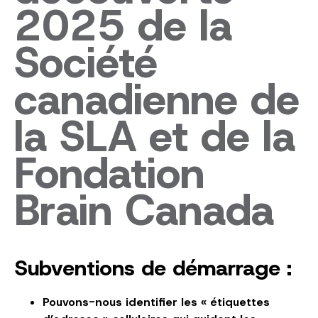
2025 de la
Société
canadienne de
la SLA et de la
Fondation
Brain Canada
Subventions de démarrage :
Pouvons-nous identifier les « étiquettes