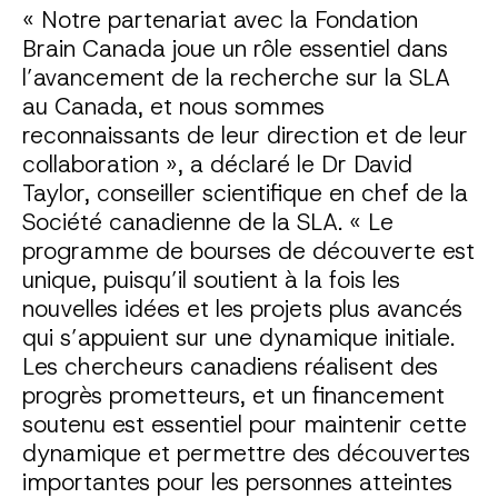
« Notre partenariat avec la Fondation
Brain Canada joue un rôle essentiel dans
l’avancement de la recherche sur la SLA
au Canada, et nous sommes
reconnaissants de leur direction et de leur
collaboration », a déclaré le Dr David
Taylor, conseiller scientifique en chef de la
Société canadienne de la SLA. « Le
programme de bourses de découverte est
unique, puisqu’il soutient à la fois les
nouvelles idées et les projets plus avancés
qui s’appuient sur une dynamique initiale.
Les chercheurs canadiens réalisent des
progrès prometteurs, et un financement
soutenu est essentiel pour maintenir cette
dynamique et permettre des découvertes
importantes pour les personnes atteintes