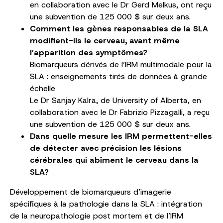
en collaboration avec le Dr Gerd Melkus, ont reçu
une subvention de 125 000 $ sur deux ans.
Comment les gènes responsables de la SLA
modifient-ils le cerveau, avant même
l’apparition des symptômes?
Biomarqueurs dérivés de l’IRM multimodale pour la
SLA : enseignements tirés de données à grande
échelle
Le Dr Sanjay Kalra, de University of Alberta, en
collaboration avec le Dr Fabrizio Pizzagalli, a reçu
une subvention de 125 000 $ sur deux ans.
Dans quelle mesure les IRM permettent-elles
de détecter avec précision les lésions
cérébrales qui abîment le cerveau dans la
SLA?
Développement de biomarqueurs d’imagerie
spécifiques à la pathologie dans la SLA : intégration
de la neuropathologie post mortem et de l’IRM