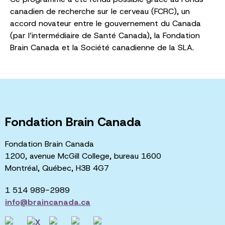
canadien de recherche sur le cerveau (FCRC), un
accord novateur entre le gouvernement du Canada
(par l’intermédiaire de Santé Canada), la Fondation
Brain Canada et la Société canadienne de la SLA.
Fondation Brain Canada
Fondation Brain Canada
1200, avenue McGill College, bureau 1600
Montréal, Québec, H3B 4G7
1 514 989-2989
info@braincanada.ca