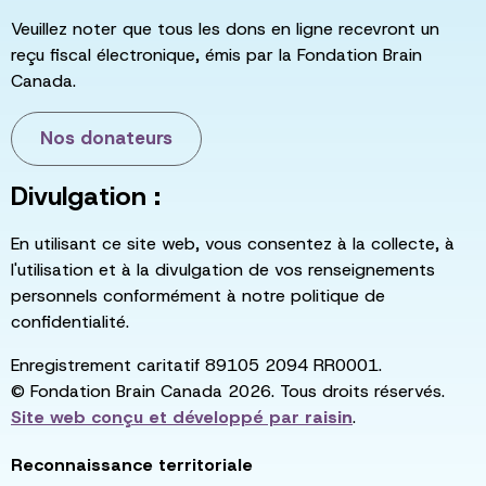
Veuillez noter que tous les dons en ligne recevront un
reçu fiscal électronique, émis par la Fondation Brain
Canada.
Nos donateurs
Divulgation :
En utilisant ce site web, vous consentez à la collecte, à
l'utilisation et à la divulgation de vos renseignements
personnels conformément à notre politique de
confidentialité.
Enregistrement caritatif 89105 2094 RR0001.
© Fondation Brain Canada 2026. Tous droits réservés.
Site web conçu et développé par
raisin
.
Reconnaissance territoriale