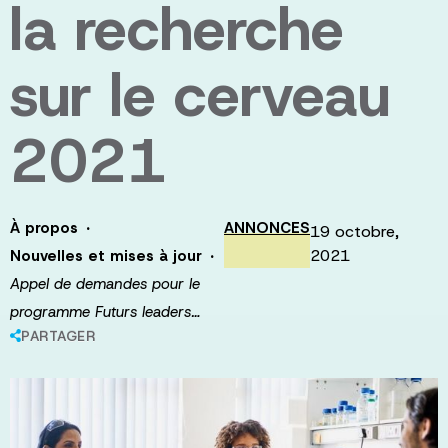
la recherche
sur le cerveau
2021
·
À propos
ANNONCES
19 octobre,
·
2021
Nouvelles et mises à jour
Appel de demandes pour le
programme Futurs leaders…
PARTAGER