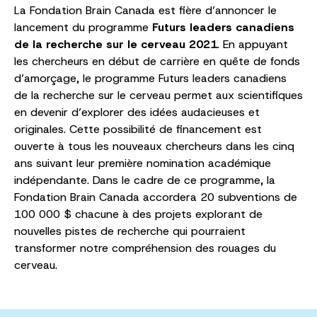
La Fondation Brain Canada est fière d’annoncer le
lancement du programme
Futurs leaders canadiens
de la recherche sur le cerveau 2021
. En appuyant
les chercheurs en début de carrière en quête de fonds
d’amorçage, le programme Futurs leaders canadiens
de la recherche sur le cerveau permet aux scientifiques
en devenir d’explorer des idées audacieuses et
originales. Cette possibilité de financement est
ouverte à tous les nouveaux chercheurs dans les cinq
ans suivant leur première nomination académique
indépendante. Dans le cadre de ce programme, la
Fondation Brain Canada accordera 20 subventions de
100 000 $ chacune à des projets explorant de
nouvelles pistes de recherche qui pourraient
transformer notre compréhension des rouages du
cerveau.