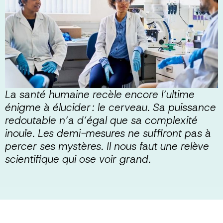
La santé humaine recèle encore l’ultime
énigme à élucider : le cerveau. Sa puissance
redoutable n’a d’égal que sa complexité
inouïe. Les demi-mesures ne suffiront pas à
percer ses mystères. Il nous faut une relève
scientifique qui ose voir grand.