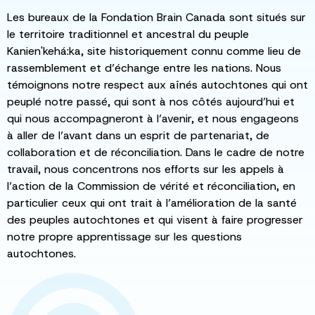
Les bureaux de la Fondation Brain Canada sont situés sur
le territoire traditionnel et ancestral du peuple
Kanien'kehá:ka, site historiquement connu comme lieu de
rassemblement et d’échange entre les nations. Nous
témoignons notre respect aux aînés autochtones qui ont
peuplé notre passé, qui sont à nos côtés aujourd’hui et
qui nous accompagneront à l’avenir, et nous engageons
à aller de l’avant dans un esprit de partenariat, de
collaboration et de réconciliation. Dans le cadre de notre
travail, nous concentrons nos efforts sur les appels à
l’action de la Commission de vérité et réconciliation, en
particulier ceux qui ont trait à l’amélioration de la santé
des peuples autochtones et qui visent à faire progresser
notre propre apprentissage sur les questions
autochtones.