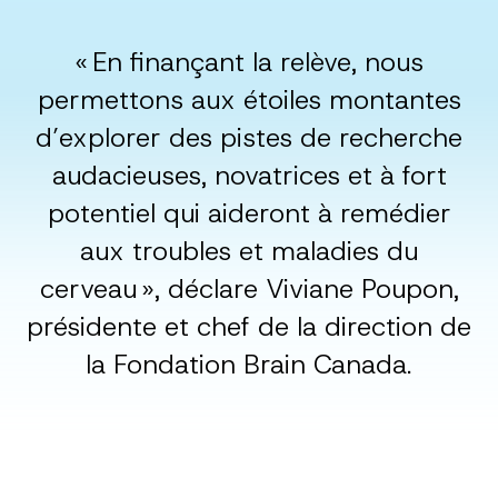
« En finançant la relève, nous
permettons aux étoiles montantes
d’explorer des pistes de recherche
audacieuses, novatrices et à fort
potentiel qui aideront à remédier
aux troubles et maladies du
cerveau », déclare Viviane Poupon,
présidente et chef de la direction de
la Fondation Brain Canada.