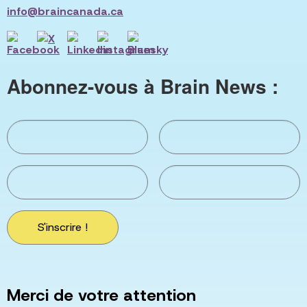
info@braincanada.ca
Abonnez-vous à Brain News :
S'inscrire !
Merci de votre attention