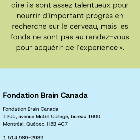
dire ils sont assez talentueux pour
nourrir d’important progrès en
recherche sur le cerveau, mais les
fonds ne sont pas au rendez-vous
pour acquérir de l’expérience ».
Fondation Brain Canada
Fondation Brain Canada
1200, avenue McGill College, bureau 1600
Montréal, Québec, H3B 4G7
1 514 989-2989