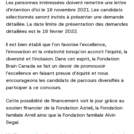
Les personnes intéressées doivent remettre une lettre
d’intention d’ici le 16 novembre 2021. Les candidats
sélectionnés seront invités à présenter une demande
détaillée. La date limite de présentation des demandes
détaillées est le 16 février 2022.
Il est bien établi que l’on favorise l’excellence,
l’innovation et la créativité lorsqu’on accroît l’équité, la
diversité et l’inclusion. Dans cet esprit, la Fondation
Brain Canada se fait un devoir de promouvoir
l’excellence en faisant preuve d’équité et nous
encourageons les candidats de parcours diversifiés à
participer à ce concours.
Cette possibilité de financement voit le jour grâce au
soutien financier de la Fondation Azrieli, la Fondation
familiale Arrell ainsi que la Fondation familiale Alvin
Segal.