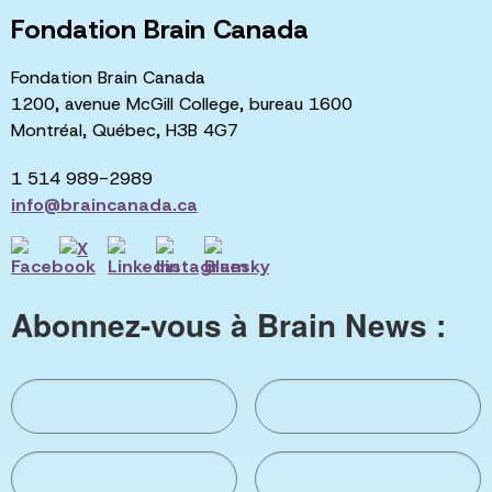
Fondation Brain Canada
Fondation Brain Canada
1200, avenue McGill College, bureau 1600
Montréal, Québec, H3B 4G7
1 514 989-2989
info@braincanada.ca
Abonnez-vous à Brain News :