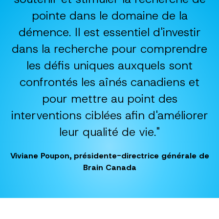
pointe dans le domaine de la
démence. Il est essentiel d'investir
dans la recherche pour comprendre
les défis uniques auxquels sont
confrontés les aînés canadiens et
pour mettre au point des
interventions ciblées afin d'améliorer
leur qualité de vie."
Viviane Poupon, présidente-directrice générale de
Brain Canada