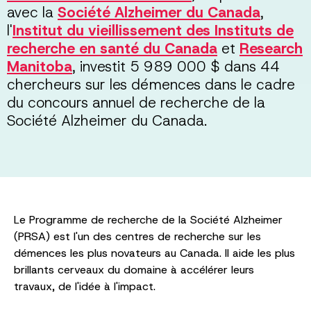
avec la
Société Alzheimer du Canada
,
l'
Institut du vieillissement des Instituts de
recherche en santé du Canada
et
Research
Manitoba
, investit 5 989 000 $ dans 44
chercheurs sur les démences dans le cadre
du concours annuel de recherche de la
Société Alzheimer du Canada.
Le Programme de recherche de la Société Alzheimer
(PRSA) est l'un des centres de recherche sur les
démences les plus novateurs au Canada. Il aide les plus
brillants cerveaux du domaine à accélérer leurs
travaux, de l'idée à l'impact.