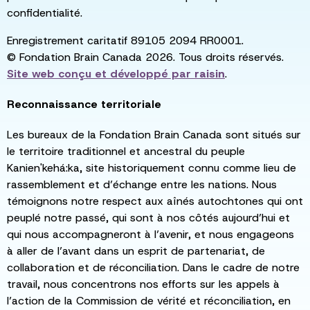
confidentialité.
Enregistrement caritatif 89105 2094 RR0001.
© Fondation Brain Canada 2026. Tous droits réservés.
Site web conçu et développé par
raisin
.
Reconnaissance territoriale
Les bureaux de la Fondation Brain Canada sont situés sur
le territoire traditionnel et ancestral du peuple
Kanien'kehá:ka, site historiquement connu comme lieu de
rassemblement et d’échange entre les nations. Nous
témoignons notre respect aux aînés autochtones qui ont
peuplé notre passé, qui sont à nos côtés aujourd’hui et
qui nous accompagneront à l’avenir, et nous engageons
à aller de l’avant dans un esprit de partenariat, de
collaboration et de réconciliation. Dans le cadre de notre
travail, nous concentrons nos efforts sur les appels à
l’action de la Commission de vérité et réconciliation, en