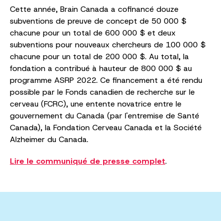
Cette année, Brain Canada a cofinancé douze
subventions de preuve de concept de 50 000 $
chacune pour un total de 600 000 $ et deux
subventions pour nouveaux chercheurs de 100 000 $
chacune pour un total de 200 000 $. Au total, la
fondation a contribué à hauteur de 800 000 $ au
programme ASRP 2022. Ce financement a été rendu
possible par le Fonds canadien de recherche sur le
cerveau (FCRC), une entente novatrice entre le
gouvernement du Canada (par l'entremise de Santé
Canada), la Fondation Cerveau Canada et la Société
Alzheimer du Canada.
Lire le communiqué de presse complet
.