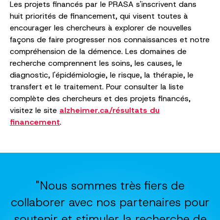
Les projets financés par le PRASA s'inscrivent dans
huit priorités de financement, qui visent toutes à
encourager les chercheurs à explorer de nouvelles
façons de faire progresser nos connaissances et notre
compréhension de la démence. Les domaines de
recherche comprennent les soins, les causes, le
diagnostic, l'épidémiologie, le risque, la thérapie, le
transfert et le traitement. Pour consulter la liste
complète des chercheurs et des projets financés,
visitez le site
alzheimer.ca/résultats du
financement
.
"Nous sommes très fiers de
collaborer avec nos partenaires pour
soutenir et stimuler la recherche de