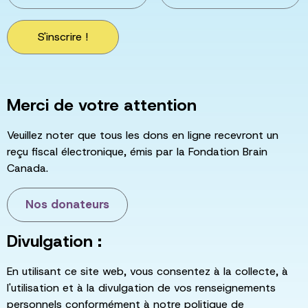
S'inscrire !
Merci de votre attention
Veuillez noter que tous les dons en ligne recevront un
reçu fiscal électronique, émis par la Fondation Brain
Canada.
Nos donateurs
Divulgation :
En utilisant ce site web, vous consentez à la collecte, à
l'utilisation et à la divulgation de vos renseignements
personnels conformément à notre politique de