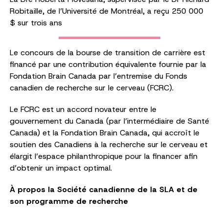
Robitaille, de l’Université de Montréal, a reçu 250 000
$ sur trois ans
Le concours de la bourse de transition de carrière est
financé par une contribution équivalente fournie par la
Fondation Brain Canada par l’entremise du Fonds
canadien de recherche sur le cerveau (FCRC).
Le FCRC est un accord novateur entre le
gouvernement du Canada (par l’intermédiaire de Santé
Canada) et la Fondation Brain Canada, qui accroît le
soutien des Canadiens à la recherche sur le cerveau et
élargit l’espace philanthropique pour la financer afin
d’obtenir un impact optimal.
À propos la Société canadienne de la SLA et de
son programme de recherche