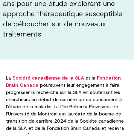
ans pour une étude explorant une
approche thérapeutique susceptible
de déboucher sur de nouveaux
traitements
La
Société canadienne de la SLA
et la
Fondation
Brain Canada
poursuivent leur engagement à faire
progresser la recherche sur la SLA en soutenant les
chercheurs en début de carrière qui se consacrent à
l’étude de la maladie. La Dre Roberta Piovesana de
l’Université de Montréal est lauréate de la bourse de
transition de carrière 2024 de la Société canadienne
de la SLA et de la Fondation Brain Canada et recevra