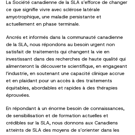
La Société canadienne de la SLA s’efforce de changer
ce que signifie vivre avec sclérose latérale
amyotrophique, une maladie persistante et
actuellement en phase terminale.
Ancrés et informés dans la communauté canadienne
de la SLA, nous répondons au besoin urgent non
satisfait de traitements qui changent la vie en
investissant dans des recherches de haute qualité qui
alimenteront la découverte scientifique, en engageant
l’industrie, en soutenant une capacité clinique accrue
et en plaidant pour un accès à des traitements
équitables, abordables et rapides à des thérapies
éprouvées.
En répondant à un énorme besoin de connaissances,
de sensibilisation et de formation actuelles et
crédibles sur la SLA, nous donnons aux Canadiens
atteints de SLA des moyens de s’orienter dans les