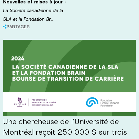
·
Nouvelles et mises à jour
La Société canadienne de la
SLA et la Fondation Br…
PARTAGER
Une chercheuse de l’Université de
Montréal reçoit 250 000 $ sur trois