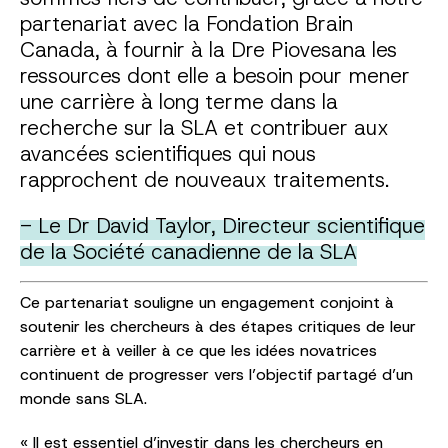
partenariat avec la Fondation Brain
Canada, à fournir à la Dre Piovesana les
ressources dont elle a besoin pour mener
une carrière à long terme dans la
recherche sur la SLA et contribuer aux
avancées scientifiques qui nous
rapprochent de nouveaux traitements.
- Le Dr David Taylor, Directeur scientifique
de la Société canadienne de la SLA
Ce partenariat souligne un engagement conjoint à
soutenir les chercheurs à des étapes critiques de leur
carrière et à veiller à ce que les idées novatrices
continuent de progresser vers l’objectif partagé d’un
monde sans SLA.
« Il est essentiel d’investir dans les chercheurs en