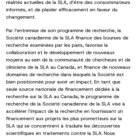
réalités actuelles de la SLA, d’être des consommateurs
informés, et de plaider efficacement en faveur du
changement.
Par l’entremise de son programme de recherche, la
Société canadienne de la SLA finance des bourses de
recherche examinées par les pairs, favorise la
collaboration et le développement de nouveaux
moyens au sein de la communauté de chercheurs et de
cliniciens de la SLA au Canada, et finance de nouveaux
domaines de recherche dans lesquels la Société est
bien positionnée pour avoir un impact. En tant que
seule source nationale de financement dédiée à la
recherche sur la SLA au Canada, le programme de
recherche de la Société canadienne de la SLA vise à
accélérer l’impact de la recherche en fournissant un
financement aux projets les plus prometteurs sur la
SLA qui se concentrent à traduire les découvertes
scientifiques en traitements contre la SLA. Nous