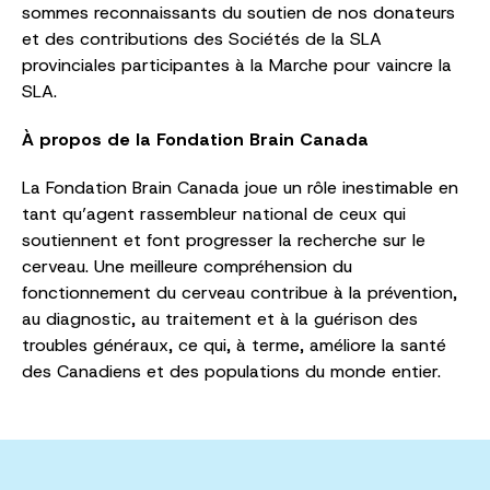
sommes reconnaissants du soutien de nos donateurs
et des contributions des Sociétés de la SLA
provinciales participantes à la Marche pour vaincre la
SLA.
À propos de la Fondation Brain Canada
La Fondation Brain Canada joue un rôle inestimable en
tant qu’agent rassembleur national de ceux qui
soutiennent et font progresser la recherche sur le
cerveau. Une meilleure compréhension du
fonctionnement du cerveau contribue à la prévention,
au diagnostic, au traitement et à la guérison des
troubles généraux, ce qui, à terme, améliore la santé
des Canadiens et des populations du monde entier.