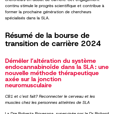
continu stimule le progrès scientifique et contribue à
former la prochaine génération de chercheurs
spécialisés dans la SLA.
Résumé de la bourse de
transition de carrière 2024
Démêler l’altération du système
endocannabinoïde dans la SLA : une
nouvelle méthode thérapeutique
axée sur la jonction
neuromusculaire
CB1 et c’est fait? Reconnecter le cerveau et les
muscles chez les personnes atteintes de SLA
La Dre Roberta Piovesana, supervisée par le Dr Richard