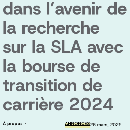
dans l’avenir de
la recherche
sur la SLA avec
la bourse de
transition de
carrière 2024
·
À propos
ANNONCES
26 mars, 2025