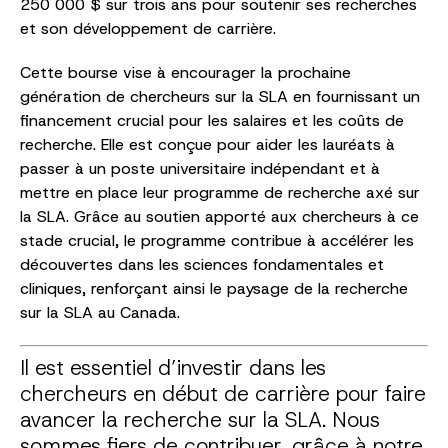
250 000 $ sur trois ans pour soutenir ses recherches
et son développement de carrière.
Cette bourse vise à encourager la prochaine
génération de chercheurs sur la SLA en fournissant un
financement crucial pour les salaires et les coûts de
recherche. Elle est conçue pour aider les lauréats à
passer à un poste universitaire indépendant et à
mettre en place leur programme de recherche axé sur
la SLA. Grâce au soutien apporté aux chercheurs à ce
stade crucial, le programme contribue à accélérer les
découvertes dans les sciences fondamentales et
cliniques, renforçant ainsi le paysage de la recherche
sur la SLA au Canada.
Il est essentiel d’investir dans les
chercheurs en début de carrière pour faire
avancer la recherche sur la SLA. Nous
sommes fiers de contribuer, grâce à notre