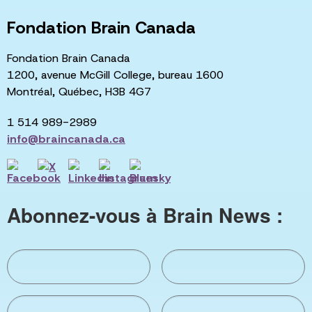
Fondation Brain Canada
Fondation Brain Canada
1200, avenue McGill College, bureau 1600
Montréal, Québec, H3B 4G7
1 514 989-2989
info@braincanada.ca
Abonnez-vous à Brain News :