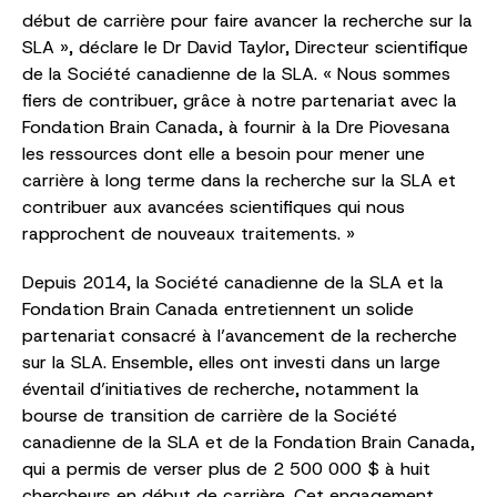
début de carrière pour faire avancer la recherche sur la
SLA », déclare le Dr David Taylor, Directeur scientifique
de la Société canadienne de la SLA. « Nous sommes
fiers de contribuer, grâce à notre partenariat avec la
Fondation Brain Canada, à fournir à la Dre Piovesana
les ressources dont elle a besoin pour mener une
carrière à long terme dans la recherche sur la SLA et
contribuer aux avancées scientifiques qui nous
rapprochent de nouveaux traitements. »
Depuis 2014, la Société canadienne de la SLA et la
Fondation Brain Canada entretiennent un solide
partenariat consacré à l’avancement de la recherche
sur la SLA. Ensemble, elles ont investi dans un large
éventail d’initiatives de recherche, notamment la
bourse de transition de carrière de la Société
canadienne de la SLA et de la Fondation Brain Canada,
qui a permis de verser plus de 2 500 000 $ à huit
chercheurs en début de carrière. Cet engagement