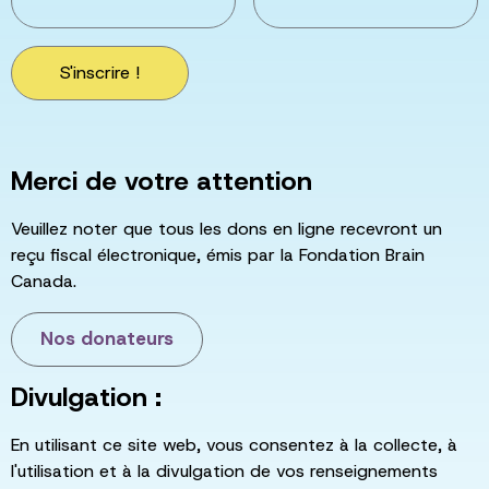
S'inscrire !
Merci de votre attention
Veuillez noter que tous les dons en ligne recevront un
reçu fiscal électronique, émis par la Fondation Brain
Canada.
Nos donateurs
Divulgation :
En utilisant ce site web, vous consentez à la collecte, à
l'utilisation et à la divulgation de vos renseignements