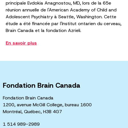
principale Evdokia Anagnostou, MD, lors de la 65e
réunion annuelle de l'American Academy of Child and
Adolescent Psychiatry à Seattle, Washington. Cette
étude a été financée par l'Institut ontarien du cerveau,
Brain Canada et la fondation Azrieli.
En savoir plus
Fondation Brain Canada
Fondation Brain Canada
1200, avenue McGill College, bureau 1600
Montréal, Québec, H3B 4G7
1 514 989-2989