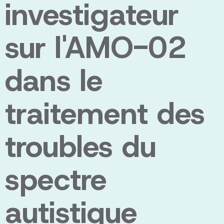
investigateur
sur l'AMO-02
dans le
traitement des
troubles du
spectre
autistique