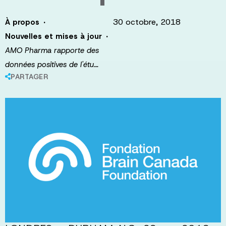
·
30 octobre, 2018
À propos
·
Nouvelles et mises à jour
AMO Pharma rapporte des
données positives de l'étu…
PARTAGER