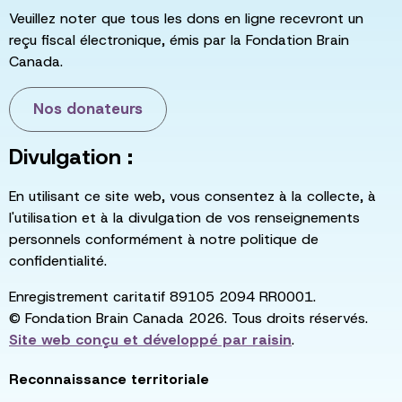
Veuillez noter que tous les dons en ligne recevront un
reçu fiscal électronique, émis par la Fondation Brain
Canada.
Nos donateurs
Divulgation :
En utilisant ce site web, vous consentez à la collecte, à
l'utilisation et à la divulgation de vos renseignements
personnels conformément à notre politique de
confidentialité.
Enregistrement caritatif 89105 2094 RR0001.
© Fondation Brain Canada 2026. Tous droits réservés.
Site web conçu et développé par
raisin
.
Reconnaissance territoriale