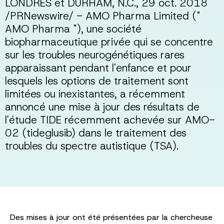
LONDRES et DURHAM, N.C., 29 oct. 2018
/PRNewswire/ - AMO Pharma Limited ("
AMO Pharma "), une société
biopharmaceutique privée qui se concentre
sur les troubles neurogénétiques rares
apparaissant pendant l'enfance et pour
lesquels les options de traitement sont
limitées ou inexistantes, a récemment
annoncé une mise à jour des résultats de
l'étude TIDE récemment achevée sur AMO-
02 (tideglusib) dans le traitement des
troubles du spectre autistique (TSA).
Des mises à jour ont été présentées par la chercheuse