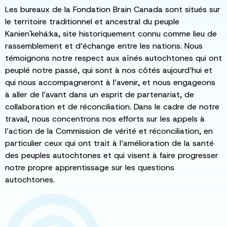
Les bureaux de la Fondation Brain Canada sont situés sur
le territoire traditionnel et ancestral du peuple
Kanien'kehá:ka, site historiquement connu comme lieu de
rassemblement et d’échange entre les nations. Nous
témoignons notre respect aux aînés autochtones qui ont
peuplé notre passé, qui sont à nos côtés aujourd’hui et
qui nous accompagneront à l’avenir, et nous engageons
à aller de l’avant dans un esprit de partenariat, de
collaboration et de réconciliation. Dans le cadre de notre
travail, nous concentrons nos efforts sur les appels à
l’action de la Commission de vérité et réconciliation, en
particulier ceux qui ont trait à l’amélioration de la santé
des peuples autochtones et qui visent à faire progresser
notre propre apprentissage sur les questions
autochtones.