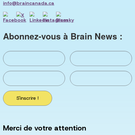
info@braincanada.ca
Abonnez-vous à Brain News :
S'inscrire !
Merci de votre attention