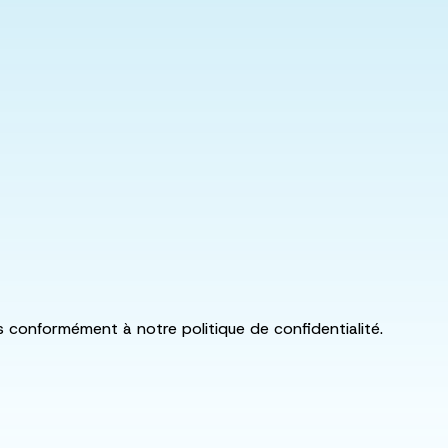
ls conformément à notre politique de confidentialité.