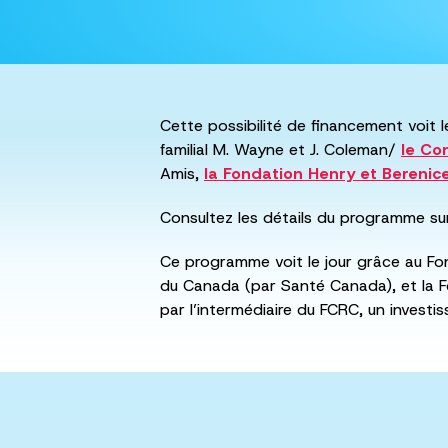
Cette possibilité de financement voit l
familial M. Wayne et J. Coleman/
le Co
Amis,
la Fondation Henry et Bereni
Consultez les détails du programme su
Ce programme voit le jour grâce au Fo
du Canada (par Santé Canada), et la Fo
par l’intermédiaire du FCRC, un invest