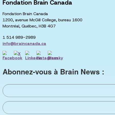
Fondation Brain Canada
Fondation Brain Canada
1200, avenue McGill College, bureau 1600
Montréal, Québec, H3B 4G7
1 514 989-2989
info@braincanada.ca
Abonnez-vous à Brain News :