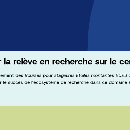
r la relève en recherche sur le 
ncement des
Bourses pour stagiaires Étoiles montantes 2023 
urer le succès de l’écosystème de recherche dans ce domain