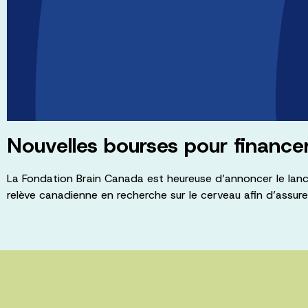
Nouvelles bourses pour finance
La Fondation Brain Canada est heureuse d’annoncer le la
relève canadienne en recherche sur le cerveau afin d’ass