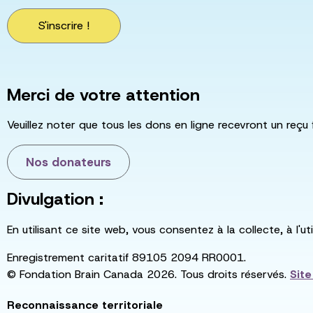
S'inscrire !
Merci de votre attention
Veuillez noter que tous les dons en ligne recevront un reçu 
Nos donateurs
Divulgation :
En utilisant ce site web, vous consentez à la collecte, à l'
Enregistrement caritatif 89105 2094 RR0001.
© Fondation Brain Canada 2026. Tous droits réservés.
Sit
Reconnaissance territoriale