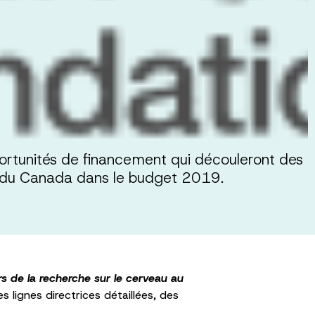
ortunités de financement qui découleront des
t du Canada dans le budget 2019.
ers de la recherche sur le cerveau au
lignes directrices détaillées, des