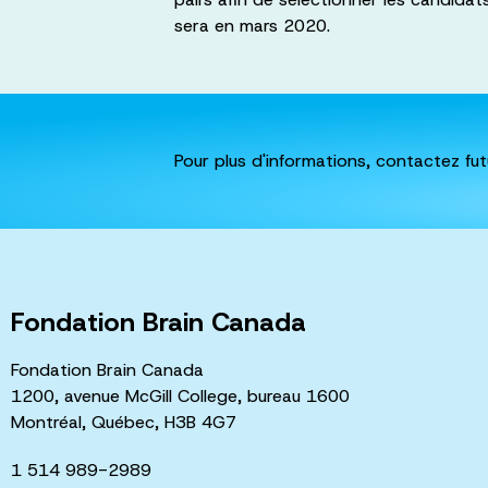
sera en mars 2020.
Pour plus d'informations, contactez
fu
Fondation Brain Canada
Fondation Brain Canada
1200, avenue McGill College, bureau 1600
Montréal, Québec, H3B 4G7
1 514 989-2989