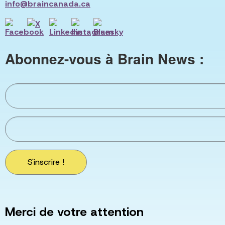
info@braincanada.ca
Abonnez-vous à Brain News :
S'inscrire !
Merci de votre attention