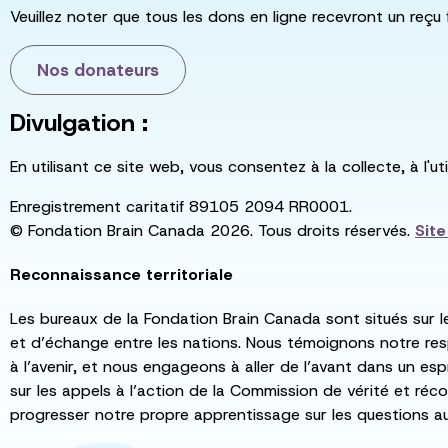
Veuillez noter que tous les dons en ligne recevront un reçu 
Nos donateurs
Divulgation :
En utilisant ce site web, vous consentez à la collecte, à l'
Enregistrement caritatif 89105 2094 RR0001.
© Fondation Brain Canada 2026. Tous droits réservés.
Sit
Reconnaissance territoriale
Les bureaux de la Fondation Brain Canada sont situés sur l
et d’échange entre les nations. Nous témoignons notre re
à l’avenir, et nous engageons à aller de l’avant dans un esp
sur les appels à l’action de la Commission de vérité et récon
progresser notre propre apprentissage sur les questions a