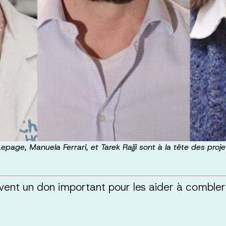
epage, Manuela Ferrari, et Tarek Rajji sont à la tête des proj
ent un don important pour les aider à combler 