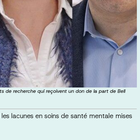
ets de recherche qui reçoivent un don de la part de Bell
les lacunes en soins de santé mentale mises