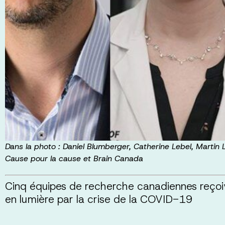
Dans la photo : Daniel Blumberger, Catherine Lebel, Martin L
Cause pour la cause et Brain Canada
Cinq équipes de recherche canadiennes reçoiv
en lumière par la crise de la COVID-19