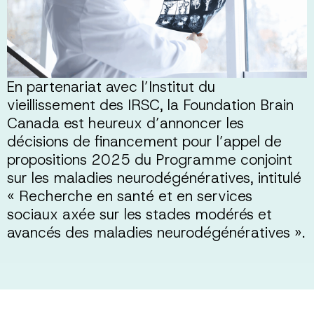
En partenariat avec l’Institut du
vieillissement des IRSC, la Foundation Brain
Canada est heureux d’annoncer les
décisions de financement pour l’appel de
propositions 2025 du Programme conjoint
sur les maladies neurodégénératives, intitulé
« Recherche en santé et en services
sociaux axée sur les stades modérés et
avancés des maladies neurodégénératives ».