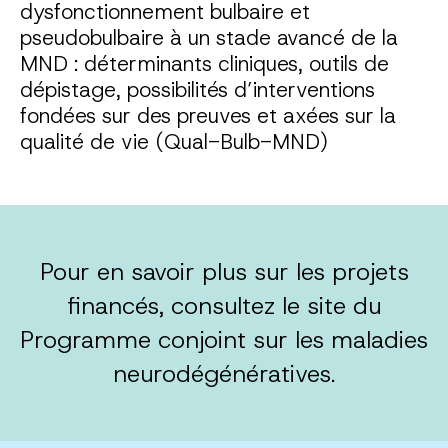
dysfonctionnement bulbaire et
pseudobulbaire à un stade avancé de la
MND : déterminants cliniques, outils de
dépistage, possibilités d’interventions
fondées sur des preuves et axées sur la
qualité de vie (Qual-Bulb-MND)
Pour en savoir plus sur les projets
financés, consultez le site du
Programme conjoint sur les maladies
neurodégénératives.