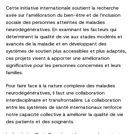
Cette initiative internationale soutient la recherche
axée sur l’amélioration du bien-être et de l’inclusion
sociale des personnes atteintes de maladies
neurodégénératives. En examinant les facteurs qui
déterminent la qualité de vie aux stades modérés et
avancés de la maladie et en développant des
systèmes de soutien plus accessibles et plus adaptés,
ces projets visent à apporter une amélioration
significative pour les personnes concernées et leurs
familles.
Pour faire face à la nature complexe des maladies
neurodégénératives, il faut une collaboration
interdisciplinaire et transfrontalière. La collaboration
entre les systèmes de santé internationaux renforce
notre capacité collective à améliorer la qualité de vie
des patients et des soignants.