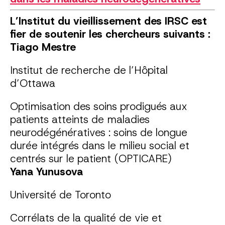
L’Institut du vieillissement des IRSC est
fier de soutenir les chercheurs suivants :
Tiago Mestre
Institut de recherche de l’Hôpital
d’Ottawa
Optimisation des soins prodigués aux
patients atteints de maladies
neurodégénératives : soins de longue
durée intégrés dans le milieu social et
centrés sur le patient (OPTICARE)
Yana Yunusova
Université de Toronto
Corrélats de la qualité de vie et