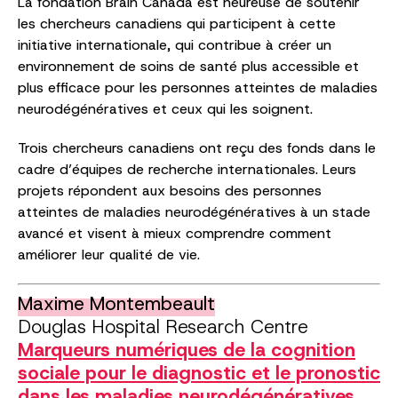
La fondation Brain Canada est heureuse de soutenir
les chercheurs canadiens qui participent à cette
initiative internationale, qui contribue à créer un
environnement de soins de santé plus accessible et
plus efficace pour les personnes atteintes de maladies
neurodégénératives et ceux qui les soignent.
Trois chercheurs canadiens ont reçu des fonds dans le
cadre d’équipes de recherche internationales. Leurs
projets répondent aux besoins des personnes
atteintes de maladies neurodégénératives à un stade
avancé et visent à mieux comprendre comment
améliorer leur qualité de vie.
Maxime Montembeault
Douglas Hospital Research Centre
Marqueurs numériques de la cognition
sociale pour le diagnostic et le pronostic
dans les maladies neurodégénératives