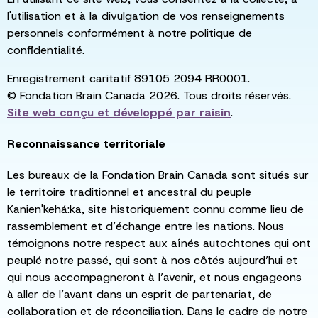
l'utilisation et à la divulgation de vos renseignements
personnels conformément à notre politique de
confidentialité.
Enregistrement caritatif 89105 2094 RR0001.
© Fondation Brain Canada 2026. Tous droits réservés.
Site web conçu et développé par
raisin
.
Reconnaissance territoriale
Les bureaux de la Fondation Brain Canada sont situés sur
le territoire traditionnel et ancestral du peuple
Kanien'kehá:ka, site historiquement connu comme lieu de
rassemblement et d’échange entre les nations. Nous
témoignons notre respect aux aînés autochtones qui ont
peuplé notre passé, qui sont à nos côtés aujourd’hui et
qui nous accompagneront à l’avenir, et nous engageons
à aller de l’avant dans un esprit de partenariat, de
collaboration et de réconciliation. Dans le cadre de notre