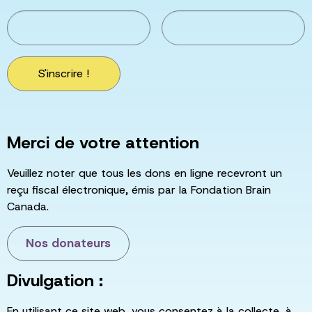
S'inscrire !
Merci de votre attention
Veuillez noter que tous les dons en ligne recevront un
reçu fiscal électronique, émis par la Fondation Brain
Canada.
Nos donateurs
Divulgation :
En utilisant ce site web, vous consentez à la collecte, à