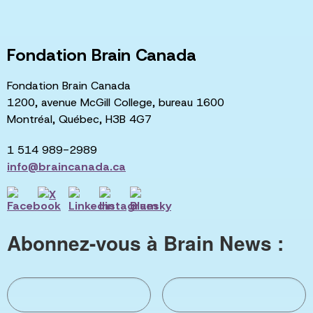
Fondation Brain Canada
Fondation Brain Canada
1200, avenue McGill College, bureau 1600
Montréal, Québec, H3B 4G7
1 514 989-2989
info@braincanada.ca
Abonnez-vous à Brain News :