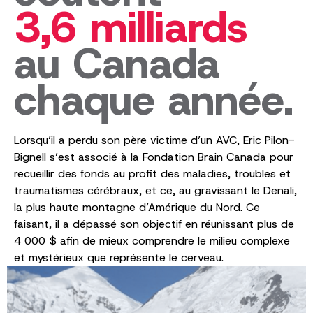
3,6 milliards
au Canada
chaque année.
Lorsqu’il a perdu son père victime d’un AVC, Eric Pilon-
Bignell s’est associé à la Fondation Brain Canada pour
recueillir des fonds au profit des maladies, troubles et
traumatismes cérébraux, et ce, au gravissant le Denali,
la plus haute montagne d’Amérique du Nord. Ce
faisant, il a dépassé son objectif en réunissant plus de
4 000 $ afin de mieux comprendre le milieu complexe
et mystérieux que représente le cerveau.