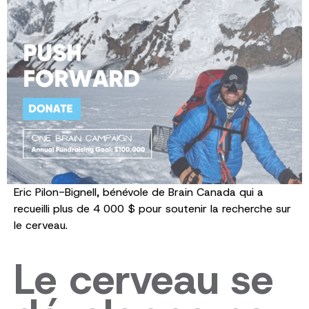
Eric Pilon-Bignell, bénévole de Brain Canada qui a
recueilli plus de 4 000 $ pour soutenir la recherche sur
le cerveau.
Le cerveau se