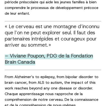
période préscolaire qui aide les jeunes familles à bien
comprendre le processus de développement précoce
de leur enfant.
« Le cerveau est une montagne d’inconnu
que l’on ne peut explorer seul. Il faut des
partenaires intrépides et courageux pour
arriver au sommet. »
– Viviane Poupon, PDG de la Fondation
Brain Canada
From Alzheimer’s to epilepsy, from bipolar disorder to
brain cancer, from ALS to autism, the impact of this
work reaches beyond any one disease or disorder.
Chaque apprentissage nous rapproche de la
compréhension de notre cerveau. De la connaissance
et de la compréhension de nous-mêmes.