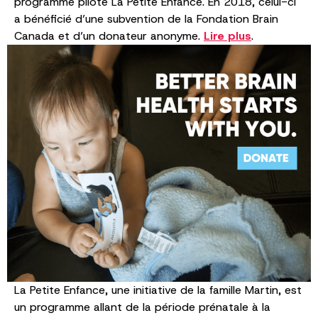
programme pilote La Petite Enfance. En 2018, celui-ci
a bénéficié d’une subvention de la Fondation Brain
Canada et d’un donateur anonyme.
Lire plus
.
La Petite Enfance, une initiative de la famille Martin, est
un programme allant de la période prénatale à la