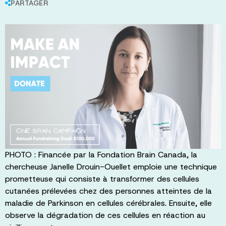
PARTAGER
PHOTO : Financée par la Fondation Brain Canada, la
chercheuse Janelle Drouin-Ouellet emploie une technique
prometteuse qui consiste à transformer des cellules
cutanées prélevées chez des personnes atteintes de la
maladie de Parkinson en cellules cérébrales. Ensuite, elle
observe la dégradation de ces cellules en réaction au