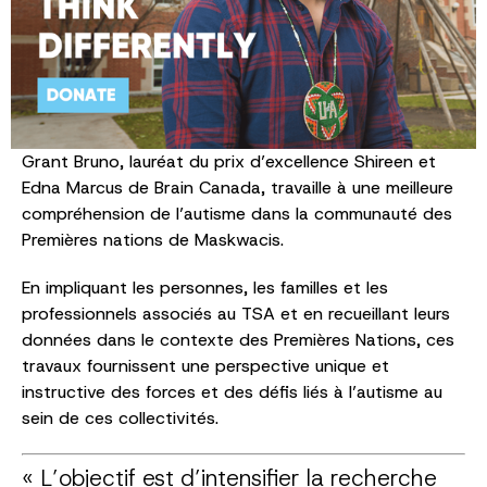
Grant Bruno, lauréat du prix d’excellence Shireen et
Edna Marcus de Brain Canada, travaille à une meilleure
compréhension de l’autisme dans la communauté des
Premières nations de Maskwacis.
En impliquant les personnes, les familles et les
professionnels associés au TSA et en recueillant leurs
données dans le contexte des Premières Nations, ces
travaux fournissent une perspective unique et
instructive des forces et des défis liés à l’autisme au
sein de ces collectivités.
« L’objectif est d’intensifier la recherche