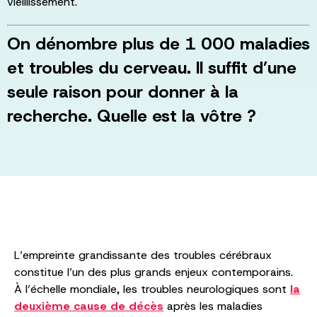
vieillissement.
On dénombre plus de 1 000 maladies
et troubles du cerveau. Il suffit d’une
seule raison pour donner à la
recherche. Quelle est la vôtre ?
L’empreinte grandissante des troubles cérébraux
constitue l’un des plus grands enjeux contemporains.
À l’échelle mondiale, les troubles neurologiques sont
la
deuxième cause de décès
après les maladies