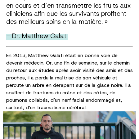
en cours et d’en transmettre les fruits aux
cliniciens afin que les survivants profitent
des meilleurs soins en la matière. »
- Dr. Matthew Galati
En 2013, Matthew Galati était en bonne voie de
devenir médecin. Or, une fin de semaine, sur le chemin
du retour aux études après avoir visité des amis et des
proches, il a perdu la maîtrise de son véhicule et
percuté un arbre en dérapant sur de la glace noire. Il a
souffert de fractures du crâne et des côtes, de
poumons collabés, d’un nerf facial endommagé et,
surtout, d’un traumatisme cérébral.