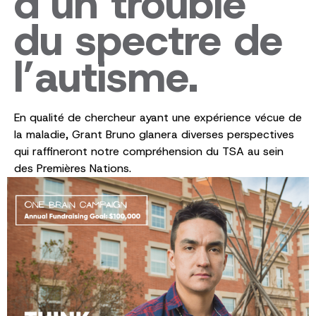
d’un trouble
du spectre de
l’autisme.
En qualité de chercheur ayant une expérience vécue de
la maladie, Grant Bruno glanera diverses perspectives
qui raffineront notre compréhension du TSA au sein
des Premières Nations.