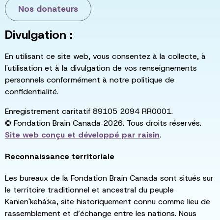
Nos donateurs
Divulgation :
En utilisant ce site web, vous consentez à la collecte, à
l'utilisation et à la divulgation de vos renseignements
personnels conformément à notre politique de
confidentialité.
Enregistrement caritatif 89105 2094 RR0001.
© Fondation Brain Canada 2026. Tous droits réservés.
Site web conçu et développé par
raisin
.
Reconnaissance territoriale
Les bureaux de la Fondation Brain Canada sont situés sur
le territoire traditionnel et ancestral du peuple
Kanien'kehá:ka, site historiquement connu comme lieu de
rassemblement et d’échange entre les nations. Nous