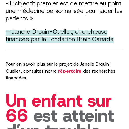
« L’objectif premier est de mettre au point
une médecine personnalisée pour aider les
patients. »
– Janelle Drouin-Ouellet, chercheuse
financée par la Fondation Brain Canada
Pour en savoir plus sur le projet de Janelle Drouin-
Ouellet, consultez notre
répertoire
des recherches
financées.
Un enfant sur
66
est atteint