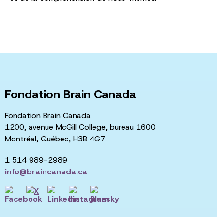
Fondation Brain Canada
Fondation Brain Canada
1200, avenue McGill College, bureau 1600
Montréal, Québec, H3B 4G7
1 514 989-2989
info@braincanada.ca