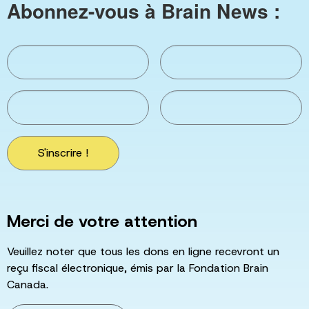
Abonnez-vous à Brain News :
S'inscrire !
Merci de votre attention
Veuillez noter que tous les dons en ligne recevront un
reçu fiscal électronique, émis par la Fondation Brain
Canada.