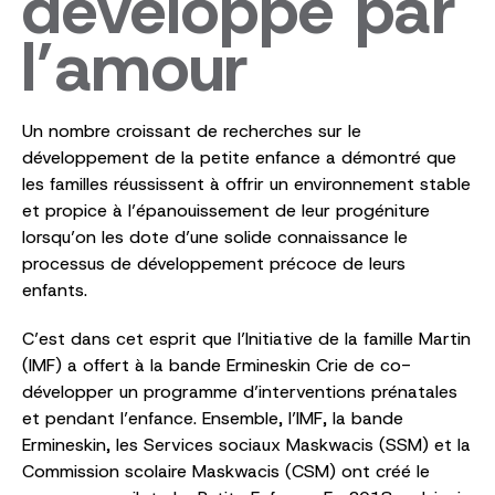
développe par
l’amour
Un nombre croissant de recherches sur le
développement de la petite enfance a démontré que
les familles réussissent à offrir un environnement stable
et propice à l’épanouissement de leur progéniture
lorsqu’on les dote d’une solide connaissance le
processus de développement précoce de leurs
enfants.
C’est dans cet esprit que l’Initiative de la famille Martin
(IMF) a offert à la bande Ermineskin Crie de co-
développer un programme d’interventions prénatales
et pendant l’enfance. Ensemble, l’IMF, la bande
Ermineskin, les Services sociaux Maskwacis (SSM) et la
Commission scolaire Maskwacis (CSM) ont créé le