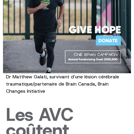
Dr Matthew Galati, survivant d’une lésion cérébrale
traumatique/partenaire de Brain Canada, Brain
Changes Initiative
Les AVC
coûtent