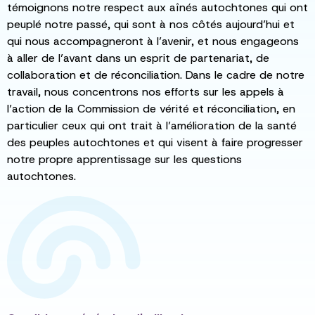
témoignons notre respect aux aînés autochtones qui ont
peuplé notre passé, qui sont à nos côtés aujourd’hui et
qui nous accompagneront à l’avenir, et nous engageons
à aller de l’avant dans un esprit de partenariat, de
collaboration et de réconciliation. Dans le cadre de notre
travail, nous concentrons nos efforts sur les appels à
l’action de la Commission de vérité et réconciliation, en
particulier ceux qui ont trait à l’amélioration de la santé
des peuples autochtones et qui visent à faire progresser
notre propre apprentissage sur les questions
autochtones.