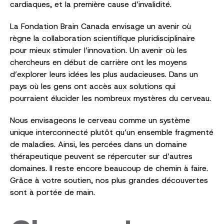
cardiaques, et la première cause d’invalidité.
La Fondation Brain Canada envisage un avenir où
règne la collaboration scientifique pluridisciplinaire
pour mieux stimuler l’innovation. Un avenir où les
chercheurs en début de carrière ont les moyens
d’explorer leurs idées les plus audacieuses. Dans un
pays où les gens ont accès aux solutions qui
pourraient élucider les nombreux mystères du cerveau.
Nous envisageons le cerveau comme un système
unique interconnecté plutôt qu’un ensemble fragmenté
de maladies. Ainsi, les percées dans un domaine
thérapeutique peuvent se répercuter sur d’autres
domaines. Il reste encore beaucoup de chemin à faire.
Grâce à votre soutien, nos plus grandes découvertes
sont à portée de main.