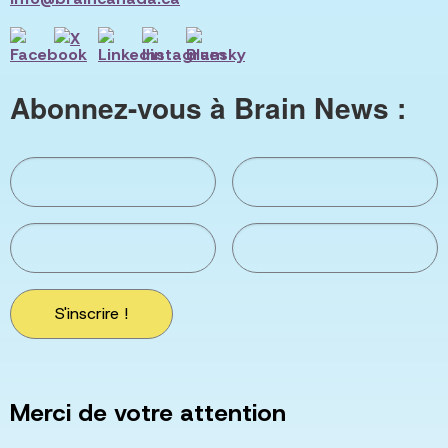
Abonnez-vous à Brain News :
S'inscrire !
Merci de votre attention