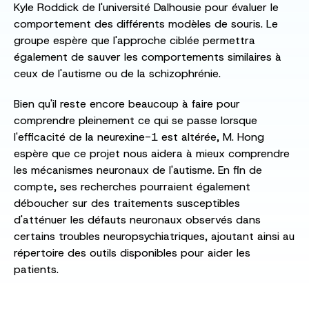
Kyle Roddick de l'université Dalhousie pour évaluer le
comportement des différents modèles de souris. Le
groupe espère que l'approche ciblée permettra
également de sauver les comportements similaires à
ceux de l'autisme ou de la schizophrénie.
Bien qu'il reste encore beaucoup à faire pour
comprendre pleinement ce qui se passe lorsque
l'efficacité de la neurexine-1 est altérée, M. Hong
espère que ce projet nous aidera à mieux comprendre
les mécanismes neuronaux de l'autisme. En fin de
compte, ses recherches pourraient également
déboucher sur des traitements susceptibles
d'atténuer les défauts neuronaux observés dans
certains troubles neuropsychiatriques, ajoutant ainsi au
répertoire des outils disponibles pour aider les
patients.