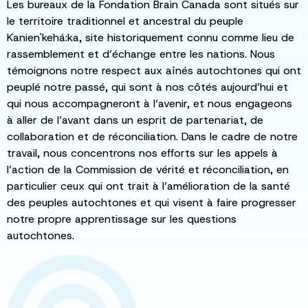
Les bureaux de la Fondation Brain Canada sont situés sur
le territoire traditionnel et ancestral du peuple
Kanien'kehá:ka, site historiquement connu comme lieu de
rassemblement et d’échange entre les nations. Nous
témoignons notre respect aux aînés autochtones qui ont
peuplé notre passé, qui sont à nos côtés aujourd’hui et
qui nous accompagneront à l’avenir, et nous engageons
à aller de l’avant dans un esprit de partenariat, de
collaboration et de réconciliation. Dans le cadre de notre
travail, nous concentrons nos efforts sur les appels à
l’action de la Commission de vérité et réconciliation, en
particulier ceux qui ont trait à l’amélioration de la santé
des peuples autochtones et qui visent à faire progresser
notre propre apprentissage sur les questions
autochtones.