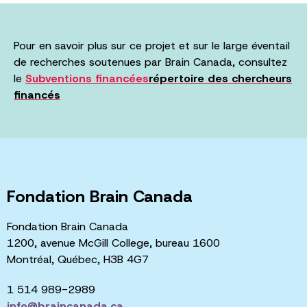
Pour en savoir plus sur ce projet et sur le large éventail
de recherches soutenues par Brain Canada, consultez
le
Subventions financées
répertoire des chercheurs
financés
Fondation Brain Canada
Fondation Brain Canada
1200, avenue McGill College, bureau 1600
Montréal, Québec, H3B 4G7
1 514 989-2989
info@braincanada.ca