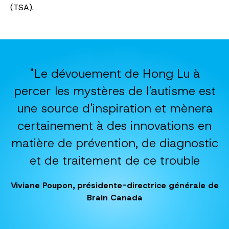
(TSA).
"Le dévouement de Hong Lu à
percer les mystères de l'autisme est
une source d'inspiration et mènera
certainement à des innovations en
matière de prévention, de diagnostic
et de traitement de ce trouble
Viviane Poupon, présidente-directrice générale de
Brain Canada