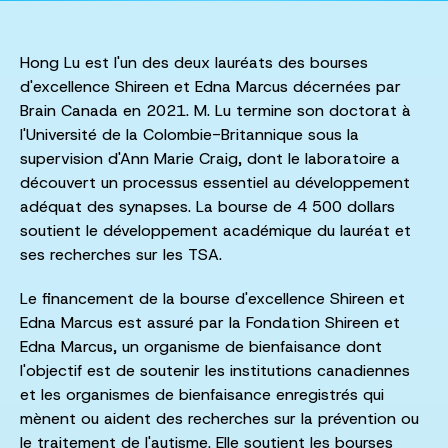
Hong Lu est l'un des deux lauréats des bourses
d'excellence Shireen et Edna Marcus décernées par
Brain Canada en 2021. M. Lu termine son doctorat à
l'Université de la Colombie-Britannique sous la
supervision d'Ann Marie Craig, dont le laboratoire a
découvert un processus essentiel au développement
adéquat des synapses. La bourse de 4 500 dollars
soutient le développement académique du lauréat et
ses recherches sur les TSA.
Le financement de la bourse d'excellence Shireen et
Edna Marcus est assuré par la Fondation Shireen et
Edna Marcus, un organisme de bienfaisance dont
l'objectif est de soutenir les institutions canadiennes
et les organismes de bienfaisance enregistrés qui
mènent ou aident des recherches sur la prévention ou
le traitement de l'autisme. Elle soutient les bourses