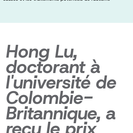
Hong Lu,
doctorant à
l'université de
Colombie-
Britannique, a
reçu le prix