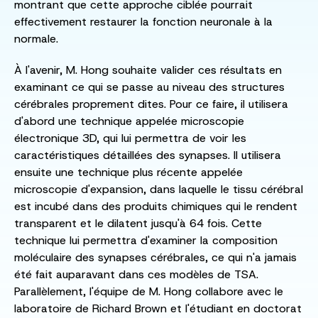
montrant que cette approche ciblée pourrait
effectivement restaurer la fonction neuronale à la
normale.
À l'avenir, M. Hong souhaite valider ces résultats en
examinant ce qui se passe au niveau des structures
cérébrales proprement dites. Pour ce faire, il utilisera
d'abord une technique appelée microscopie
électronique 3D, qui lui permettra de voir les
caractéristiques détaillées des synapses. Il utilisera
ensuite une technique plus récente appelée
microscopie d'expansion, dans laquelle le tissu cérébral
est incubé dans des produits chimiques qui le rendent
transparent et le dilatent jusqu'à 64 fois. Cette
technique lui permettra d'examiner la composition
moléculaire des synapses cérébrales, ce qui n'a jamais
été fait auparavant dans ces modèles de TSA.
Parallèlement, l'équipe de M. Hong collabore avec le
laboratoire de Richard Brown et l'étudiant en doctorat