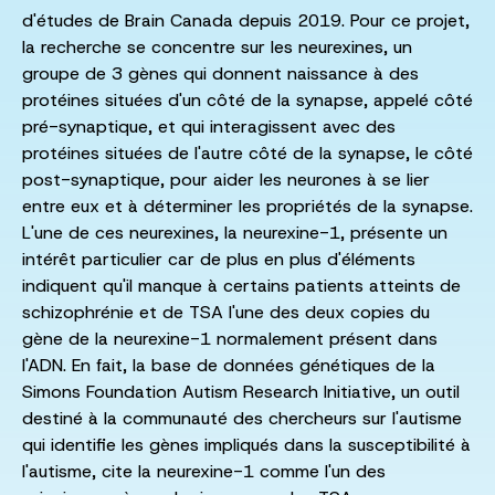
d'études de Brain Canada depuis 2019. Pour ce projet,
la recherche se concentre sur les neurexines, un
groupe de 3 gènes qui donnent naissance à des
protéines situées d'un côté de la synapse, appelé côté
pré-synaptique, et qui interagissent avec des
protéines situées de l'autre côté de la synapse, le côté
post-synaptique, pour aider les neurones à se lier
entre eux et à déterminer les propriétés de la synapse.
L'une de ces neurexines, la neurexine-1, présente un
intérêt particulier car de plus en plus d'éléments
indiquent qu'il manque à certains patients atteints de
schizophrénie et de TSA l'une des deux copies du
gène de la neurexine-1 normalement présent dans
l'ADN. En fait, la base de données génétiques de la
Simons Foundation Autism Research Initiative, un outil
destiné à la communauté des chercheurs sur l'autisme
qui identifie les gènes impliqués dans la susceptibilité à
l'autisme, cite la neurexine-1 comme l'un des