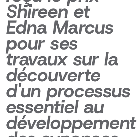
Shireen et
Edna Marcus
pour ses
travaux sur la
découverte
d'un processus
essentiel au
développement