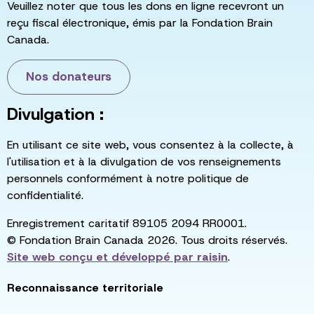
Veuillez noter que tous les dons en ligne recevront un
reçu fiscal électronique, émis par la Fondation Brain
Canada.
Nos donateurs
Divulgation :
En utilisant ce site web, vous consentez à la collecte, à
l'utilisation et à la divulgation de vos renseignements
personnels conformément à notre politique de
confidentialité.
Enregistrement caritatif 89105 2094 RR0001.
© Fondation Brain Canada 2026. Tous droits réservés.
Site web conçu et développé par
raisin
.
Reconnaissance territoriale