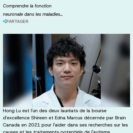
Comprendre la fonction
neuronale dans les maladies…
PARTAGER
Hong Lu est l'un des deux lauréats de la bourse
d'excellence Shireen et Edna Marcus décernée par Brain
Canada en 2021 pour l'aider dans ses recherches sur les
causes et les traitements potentiels de l'autisme