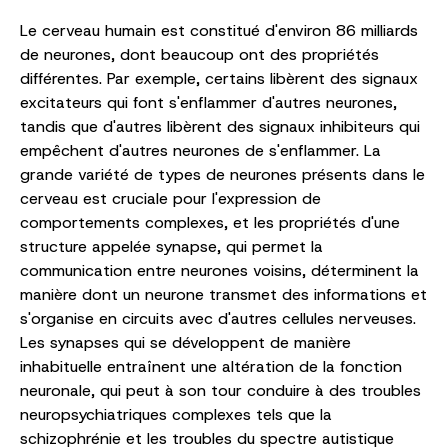
Le cerveau humain est constitué d'environ 86 milliards
de neurones, dont beaucoup ont des propriétés
différentes. Par exemple, certains libèrent des signaux
excitateurs qui font s'enflammer d'autres neurones,
tandis que d'autres libèrent des signaux inhibiteurs qui
empêchent d'autres neurones de s'enflammer. La
grande variété de types de neurones présents dans le
cerveau est cruciale pour l'expression de
comportements complexes, et les propriétés d'une
structure appelée synapse, qui permet la
communication entre neurones voisins, déterminent la
manière dont un neurone transmet des informations et
s'organise en circuits avec d'autres cellules nerveuses.
Les synapses qui se développent de manière
inhabituelle entraînent une altération de la fonction
neuronale, qui peut à son tour conduire à des troubles
neuropsychiatriques complexes tels que la
schizophrénie et les troubles du spectre autistique