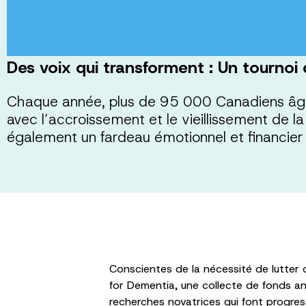
Des voix qui transforment : Un tournoi
Chaque année, plus de 95 000 Canadiens âgé
avec l’accroissement et le vieillissement de 
également un fardeau émotionnel et financier 
Conscientes de la nécessité de lutter 
for Dementia, une collecte de fonds an
recherches novatrices qui font progre