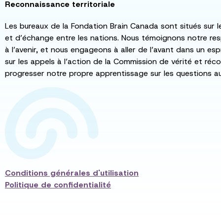
Reconnaissance territoriale
Les bureaux de la Fondation Brain Canada sont situés sur l
et d’échange entre les nations. Nous témoignons notre re
à l’avenir, et nous engageons à aller de l’avant dans un esp
sur les appels à l’action de la Commission de vérité et récon
progresser notre propre apprentissage sur les questions a
Conditions générales d'utilisation
Politique de confidentialité