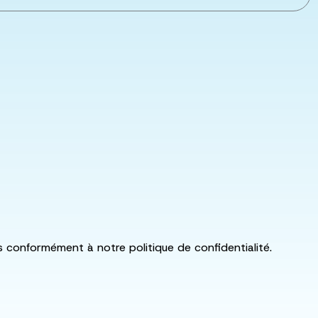
ls conformément à notre politique de confidentialité.