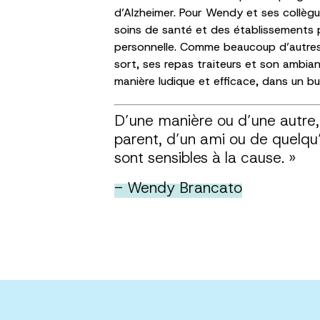
d’Alzheimer. Pour Wendy et ses collègu
soins de santé et des établissements 
personnelle. Comme beaucoup d’autres 
sort, ses repas traiteurs et son ambi
manière ludique et efficace, dans un 
D’une manière ou d’une autre, 
parent, d’un ami ou de quelqu’
sont sensibles à la cause. »
- Wendy
Brancato