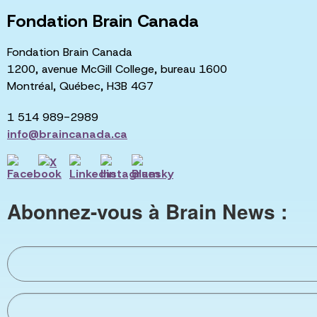
Fondation Brain Canada
Fondation Brain Canada
1200, avenue McGill College, bureau 1600
Montréal, Québec, H3B 4G7
1 514 989-2989
info@braincanada.ca
Abonnez-vous à Brain News :