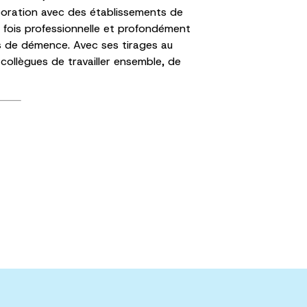
aboration avec des établissements de
 fois professionnelle et profondément
s de démence. Avec ses tirages au
ollègues de travailler ensemble, de