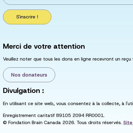
S'inscrire !
Merci de votre attention
Veuillez noter que tous les dons en ligne recevront un reçu 
Nos donateurs
Divulgation :
En utilisant ce site web, vous consentez à la collecte, à l'
Enregistrement caritatif 89105 2094 RR0001.
© Fondation Brain Canada 2026. Tous droits réservés.
Sit