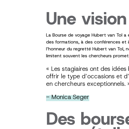
Une vision
La Bourse de voyage Hubert van Tol a 
des formations, à des conférences et à
l’honneur du regretté Hubert van Tol, 
limitent souvent les chercheurs promett
« Les stagiaires ont des idées
offrir le type d’occasions et 
en chercheurs exceptionnels. 
- Monica Seger
Des bours