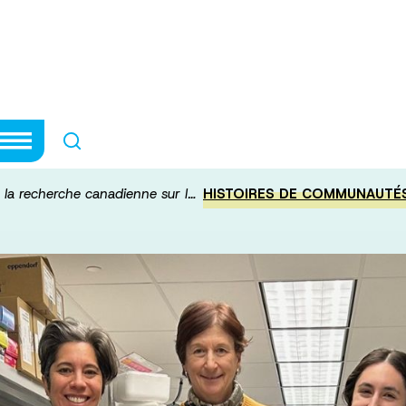
ir de la recherc
e la recherche canadienne sur l…
HISTOIRES DE COMMUNAUTÉ