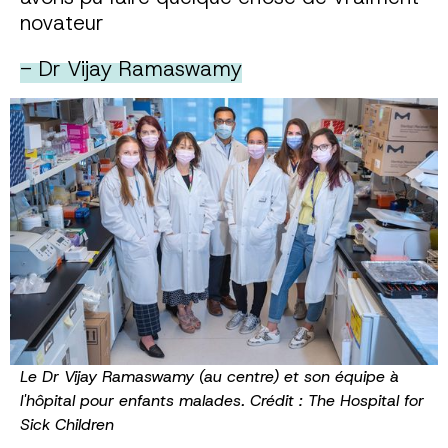
novateur
- Dr Vijay Ramaswamy
Le Dr Vijay Ramaswamy (au centre) et son équipe à
l'hôpital pour enfants malades. Crédit : The Hospital for
Sick Children