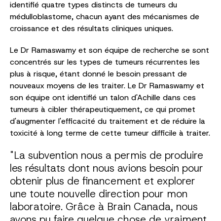
identifié quatre types distincts de tumeurs du
médulloblastome, chacun ayant des mécanismes de
croissance et des résultats cliniques uniques.
Le Dr Ramaswamy et son équipe de recherche se sont
concentrés sur les types de tumeurs récurrentes les
plus à risque, étant donné le besoin pressant de
nouveaux moyens de les traiter. Le Dr Ramaswamy et
son équipe ont identifié un talon d'Achille dans ces
tumeurs à cibler thérapeutiquement, ce qui promet
d'augmenter l'efficacité du traitement et de réduire la
toxicité à long terme de cette tumeur difficile à traiter.
"La subvention nous a permis de produire
les résultats dont nous avions besoin pour
obtenir plus de financement et explorer
une toute nouvelle direction pour mon
laboratoire. Grâce à Brain Canada, nous
avons pu faire quelque chose de vraiment