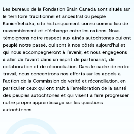
Les bureaux de la Fondation Brain Canada sont situés sur
le territoire traditionnel et ancestral du peuple
Kanien'kehá:ka, site historiquement connu comme lieu de
rassemblement et d’échange entre les nations. Nous
témoignons notre respect aux aînés autochtones qui ont
peuplé notre passé, qui sont à nos côtés aujourd’hui et
qui nous accompagneront à l’avenir, et nous engageons
à aller de l’avant dans un esprit de partenariat, de
collaboration et de réconciliation. Dans le cadre de notre
travail, nous concentrons nos efforts sur les appels à
l’action de la Commission de vérité et réconciliation, en
particulier ceux qui ont trait à l’amélioration de la santé
des peuples autochtones et qui visent à faire progresser
notre propre apprentissage sur les questions
autochtones.