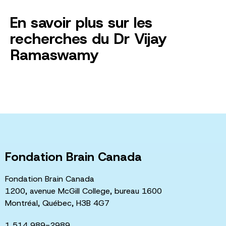
En savoir plus sur les
recherches du Dr Vijay
Ramaswamy
Fondation Brain Canada
Fondation Brain Canada
1200, avenue McGill College, bureau 1600
Montréal, Québec, H3B 4G7
1 514 989-2989