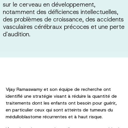
sur le cerveau en développement,
notamment des déficiences intellectuelles,
des problèmes de croissance, des accidents
vasculaires cérébraux précoces et une perte
d'audition.
Vijay Ramaswamy et son équipe de recherche ont
identifié une stratégie visant à réduire la quantité de
traitements dont les enfants ont besoin pour guérir,
en particulier ceux qui sont atteints de tumeurs du
médulloblastome récurrentes et à haut risque.