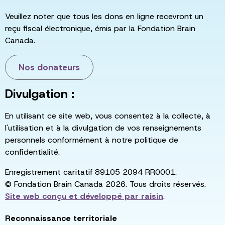
Veuillez noter que tous les dons en ligne recevront un
reçu fiscal électronique, émis par la Fondation Brain
Canada.
Nos donateurs
Divulgation :
En utilisant ce site web, vous consentez à la collecte, à
l'utilisation et à la divulgation de vos renseignements
personnels conformément à notre politique de
confidentialité.
Enregistrement caritatif 89105 2094 RR0001.
© Fondation Brain Canada 2026. Tous droits réservés.
Site web conçu et développé par
raisin
.
Reconnaissance territoriale