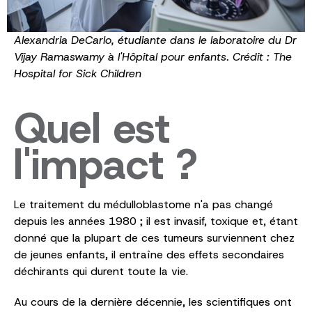
Alexandria DeCarlo, étudiante dans le laboratoire du Dr
Vijay Ramaswamy à l'Hôpital pour enfants. Crédit : The
Hospital for Sick Children
Quel est
l'impact ?
Le traitement du médulloblastome n'a pas changé
depuis les années 1980 ; il est invasif, toxique et, étant
donné que la plupart de ces tumeurs surviennent chez
de jeunes enfants, il entraîne des effets secondaires
déchirants qui durent toute la vie.
Au cours de la dernière décennie, les scientifiques ont