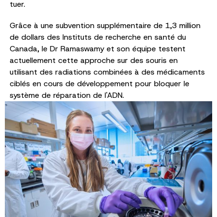
tuer.
Grâce à une subvention supplémentaire de 1,3 million
de dollars des Instituts de recherche en santé du
Canada, le Dr Ramaswamy et son équipe testent
actuellement cette approche sur des souris en
utilisant des radiations combinées à des médicaments
ciblés en cours de développement pour bloquer le
système de réparation de l'ADN.