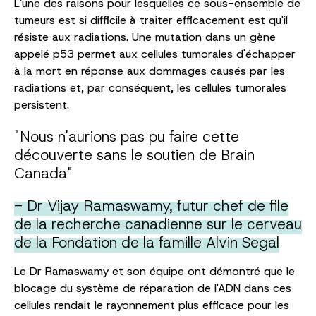
L'une des raisons pour lesquelles ce sous-ensemble de
tumeurs est si difficile à traiter efficacement est qu'il
résiste aux radiations. Une mutation dans un gène
appelé p53 permet aux cellules tumorales d'échapper
à la mort en réponse aux dommages causés par les
radiations et, par conséquent, les cellules tumorales
persistent.
"Nous n'aurions pas pu faire cette
découverte sans le soutien de Brain
Canada"
- Dr Vijay Ramaswamy, futur chef de file
de la recherche canadienne sur le cerveau
de la Fondation de la famille Alvin Segal
Le Dr Ramaswamy et son équipe ont démontré que le
blocage du système de réparation de l'ADN dans ces
cellules rendait le rayonnement plus efficace pour les