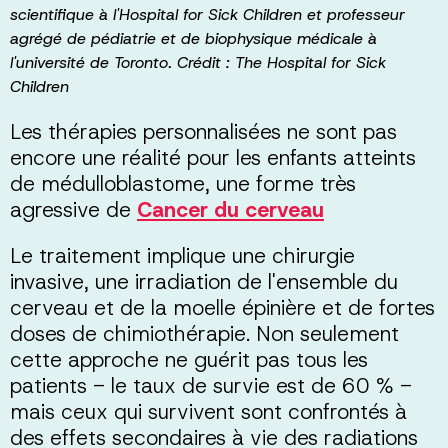
scientifique à l'Hospital for Sick Children et professeur
agrégé de pédiatrie et de biophysique médicale à
l'université de Toronto. Crédit : The Hospital for Sick
Children
Les thérapies personnalisées ne sont pas
encore une réalité pour les enfants atteints
de médulloblastome, une forme très
agressive de
Cancer du cerveau
Le traitement implique une chirurgie
invasive, une irradiation de l'ensemble du
cerveau et de la moelle épinière et de fortes
doses de chimiothérapie. Non seulement
cette approche ne guérit pas tous les
patients - le taux de survie est de 60 % -
mais ceux qui survivent sont confrontés à
des effets secondaires à vie des radiations