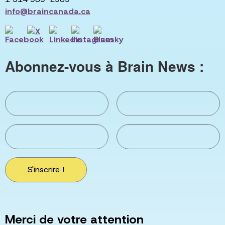
info@braincanada.ca
Abonnez-vous à Brain News :
S'inscrire !
Merci de votre attention