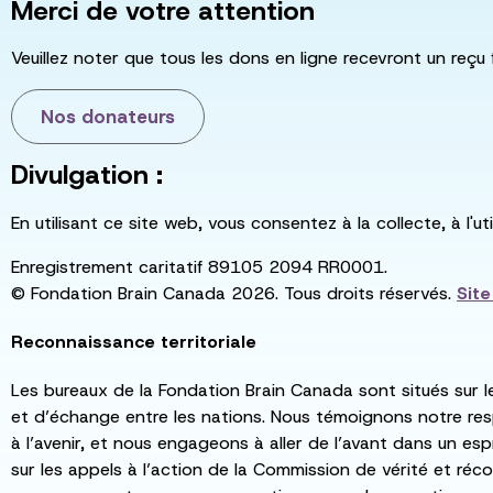
Merci de votre attention
Veuillez noter que tous les dons en ligne recevront un reçu 
Nos donateurs
Divulgation :
En utilisant ce site web, vous consentez à la collecte, à l'
Enregistrement caritatif 89105 2094 RR0001.
© Fondation Brain Canada 2026. Tous droits réservés.
Sit
Reconnaissance territoriale
Les bureaux de la Fondation Brain Canada sont situés sur l
et d’échange entre les nations. Nous témoignons notre re
à l’avenir, et nous engageons à aller de l’avant dans un esp
sur les appels à l’action de la Commission de vérité et récon