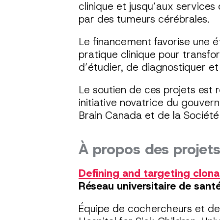
clinique et jusqu’aux services
par des tumeurs cérébrales.
Le financement favorise une é
pratique clinique pour transf
d’étudier, de diagnostiquer et
Le soutien de ces projets est
initiative novatrice du gouve
Brain Canada et de la Société
À propos des projet
Defining and targeting clona
Réseau universitaire de santé
Équipe de cochercheurs et de 