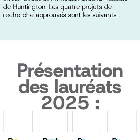
de Huntington. Les quatre projets de
recherche approuvés sont les suivants :
Présentation
des lauréats
2025 :