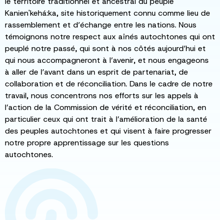
le territoire traditionnel et ancestral du peuple
Kanien'kehá:ka, site historiquement connu comme lieu de
rassemblement et d’échange entre les nations. Nous
témoignons notre respect aux aînés autochtones qui ont
peuplé notre passé, qui sont à nos côtés aujourd’hui et
qui nous accompagneront à l’avenir, et nous engageons
à aller de l’avant dans un esprit de partenariat, de
collaboration et de réconciliation. Dans le cadre de notre
travail, nous concentrons nos efforts sur les appels à
l’action de la Commission de vérité et réconciliation, en
particulier ceux qui ont trait à l’amélioration de la santé
des peuples autochtones et qui visent à faire progresser
notre propre apprentissage sur les questions
autochtones.