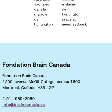
axonales
maladie
dans la
de
maladie
Huntington
de
grâce au
Huntington
neurofeedback
Fondation Brain Canada
Fondation Brain Canada
1200, avenue McGill College, bureau 1600
Montréal, Québec, H3B 4G7
1 514 989-2989
info@braincanada.ca