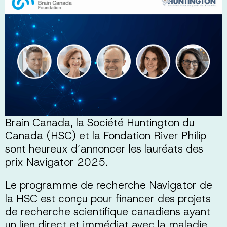
Brain Canada, la Société Huntington du
Canada (HSC) et la Fondation River Philip
sont heureux d’annoncer les lauréats des
prix Navigator 2025.
Le programme de recherche Navigator de
la HSC est conçu pour financer des projets
de recherche scientifique canadiens ayant
un lien direct et immédiat avec la maladie