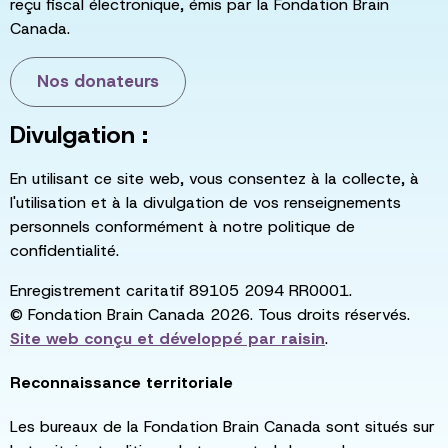
reçu fiscal électronique, émis par la Fondation Brain
Canada.
Nos donateurs
Divulgation :
En utilisant ce site web, vous consentez à la collecte, à
l'utilisation et à la divulgation de vos renseignements
personnels conformément à notre politique de
confidentialité.
Enregistrement caritatif 89105 2094 RR0001.
© Fondation Brain Canada 2026. Tous droits réservés.
Site web conçu et développé par
raisin
.
Reconnaissance territoriale
Les bureaux de la Fondation Brain Canada sont situés sur