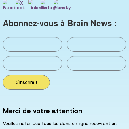
Abonnez-vous à Brain News :
S'inscrire !
Merci de votre attention
Veuillez noter que tous les dons en ligne recevront un