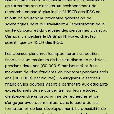
de formation afin d'assurer un environnement de
recherche en santé plus inclusif. L'ISCR des IRSC se
réjouit de soutenir la prochaine génération de
scientifiques noirs qui travaillent à l'amélioration de la
santé du cœur et du cerveau des personnes vivant au
Canada ", a déclaré le Dr Brian H. Rowe, directeur
scientifique de l'ISCR des IRSC.
Les bourses pluriannuelles apporteront un soutien
financier à un maximum de huit étudiants en maîtrise
pendant deux ans (50 000 $ par bourse) et à un
maximum de cinq étudiants en doctorat pendant trois
ans (90 000 $ par bourse). En allégeant le fardeau
financier, les bourses visent à permettre aux étudiants
exceptionnels de se concentrer sur leurs études,
d'entreprendre un programme de recherche et de
s'engager avec des mentors dans le cadre de leur
formation et de leur développement. La possibilité de