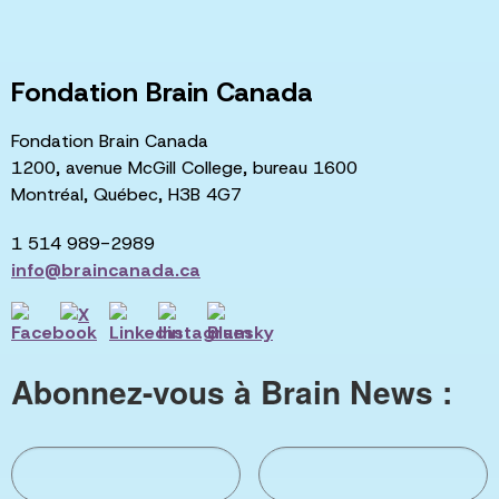
Fondation Brain Canada
Fondation Brain Canada
1200, avenue McGill College, bureau 1600
Montréal, Québec, H3B 4G7
1 514 989-2989
info@braincanada.ca
Abonnez-vous à Brain News :