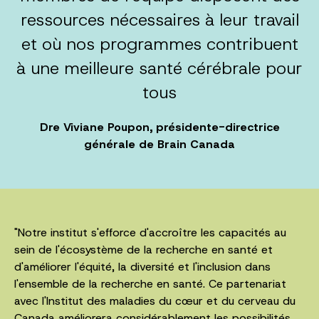
ressources nécessaires à leur travail
et où nos programmes contribuent
à une meilleure santé cérébrale pour
tous
Dre Viviane Poupon, présidente-directrice
générale de Brain Canada
"Notre institut s'efforce d'accroître les capacités au
sein de l'écosystème de la recherche en santé et
d'améliorer l'équité, la diversité et l'inclusion dans
l'ensemble de la recherche en santé. Ce partenariat
avec l'Institut des maladies du cœur et du cerveau du
Canada améliorera considérablement les possibilités