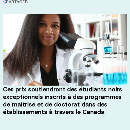
PARTAGER
Ces prix soutiendront des étudiants noirs
exceptionnels inscrits à des programmes
de maîtrise et de doctorat dans des
établissements à travers le Canada