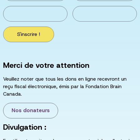
S'inscrire !
Merci de votre attention
Veuillez noter que tous les dons en ligne recevront un
reçu fiscal électronique, émis par la Fondation Brain
Canada.
Nos donateurs
Divulgation :