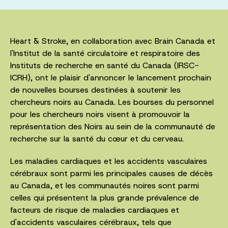
Heart & Stroke, en collaboration avec Brain Canada et
l'Institut de la santé circulatoire et respiratoire des
Instituts de recherche en santé du Canada (IRSC-
ICRH), ont le plaisir d'annoncer le lancement prochain
de nouvelles bourses destinées à soutenir les
chercheurs noirs au Canada. Les bourses du personnel
pour les chercheurs noirs visent à promouvoir la
représentation des Noirs au sein de la communauté de
recherche sur la santé du cœur et du cerveau.
Les maladies cardiaques et les accidents vasculaires
cérébraux sont parmi les principales causes de décès
au Canada, et les communautés noires sont parmi
celles qui présentent la plus grande prévalence de
facteurs de risque de maladies cardiaques et
d'accidents vasculaires cérébraux, tels que