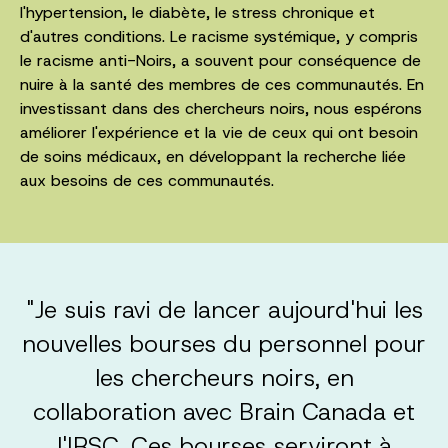
l'hypertension, le diabète, le stress chronique et
d'autres conditions. Le racisme systémique, y compris
le racisme anti-Noirs, a souvent pour conséquence de
nuire à la santé des membres de ces communautés. En
investissant dans des chercheurs noirs, nous espérons
améliorer l'expérience et la vie de ceux qui ont besoin
de soins médicaux, en développant la recherche liée
aux besoins de ces communautés.
"Je suis ravi de lancer aujourd'hui les
nouvelles bourses du personnel pour
les chercheurs noirs, en
collaboration avec Brain Canada et
l'IRSC. Ces bourses serviront à