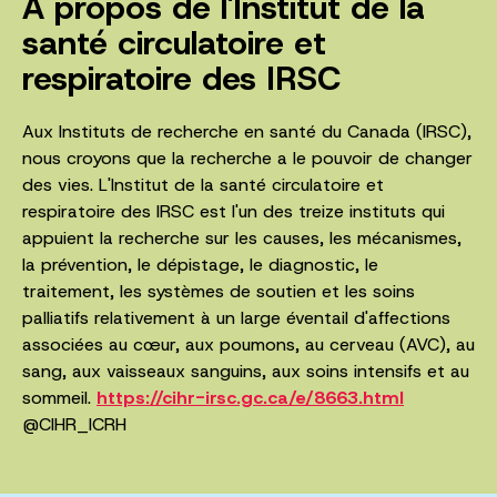
À propos de l'Institut de la
santé circulatoire et
respiratoire des IRSC
Aux Instituts de recherche en santé du Canada (IRSC),
nous croyons que la recherche a le pouvoir de changer
des vies. L'Institut de la santé circulatoire et
respiratoire des IRSC est l'un des treize instituts qui
appuient la recherche sur les causes, les mécanismes,
la prévention, le dépistage, le diagnostic, le
traitement, les systèmes de soutien et les soins
palliatifs relativement à un large éventail d'affections
associées au cœur, aux poumons, au cerveau (AVC), au
sang, aux vaisseaux sanguins, aux soins intensifs et au
sommeil.
https://cihr-irsc.gc.ca/e/8663.html
@CIHR_ICRH