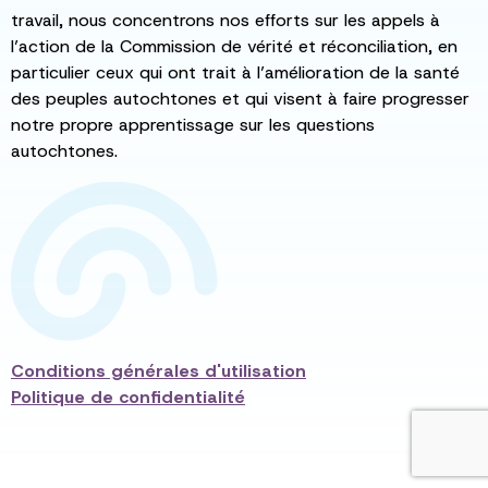
travail, nous concentrons nos efforts sur les appels à
l’action de la Commission de vérité et réconciliation, en
particulier ceux qui ont trait à l’amélioration de la santé
des peuples autochtones et qui visent à faire progresser
notre propre apprentissage sur les questions
autochtones.
Conditions générales d'utilisation
Politique de confidentialité