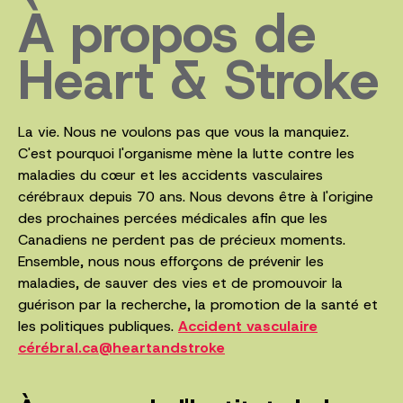
À propos de
Heart & Stroke
La vie. Nous ne voulons pas que vous la manquiez.
C'est pourquoi l'organisme mène la lutte contre les
maladies du cœur et les accidents vasculaires
cérébraux depuis 70 ans. Nous devons être à l'origine
des prochaines percées médicales afin que les
Canadiens ne perdent pas de précieux moments.
Ensemble, nous nous efforçons de prévenir les
maladies, de sauver des vies et de promouvoir la
guérison par la recherche, la promotion de la santé et
les politiques publiques.
Accident vasculaire
cérébral.ca@heartandstroke