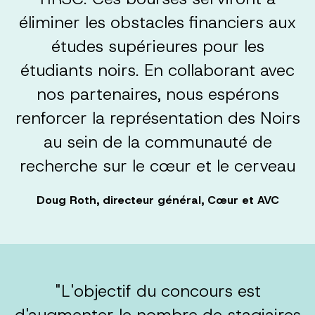
éliminer les obstacles financiers aux
études supérieures pour les
étudiants noirs. En collaborant avec
nos partenaires, nous espérons
renforcer la représentation des Noirs
au sein de la communauté de
recherche sur le cœur et le cerveau
Doug Roth, directeur général, Cœur et AVC
"L'objectif du concours est
d'augmenter le nombre de stagiaires