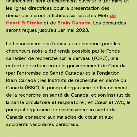
financement sera officiellement ouverte le 1er mars et
les lignes directrices pour la présentation des
demandes seront affichées sur les sites Web
de
Heart & Stroke
et de
Brain Canada
. Les demandes
seront reçues jusqu'au 1er mai 2023.
Le financement des bourses du personnel pour les
chercheurs noirs a été rendu possible par le Fonds
canadien de recherche sur le cerveau (FCRC), une
entente novatrice entre le gouvernement du Canada
(par l'entremise de Santé Canada) et la Fondation
Brain Canada ; les Instituts de recherche en santé du
Canada (IRSC), le principal organisme de financement
de la recherche en santé du Canada, et son Institut de
la santé circulatoire et respiratoire ; et Cœur et AVC, le
principal organisme de bienfaisance en santé du
Canada consacré aux maladies du cœur et aux
accidents vasculaires cérébraux.