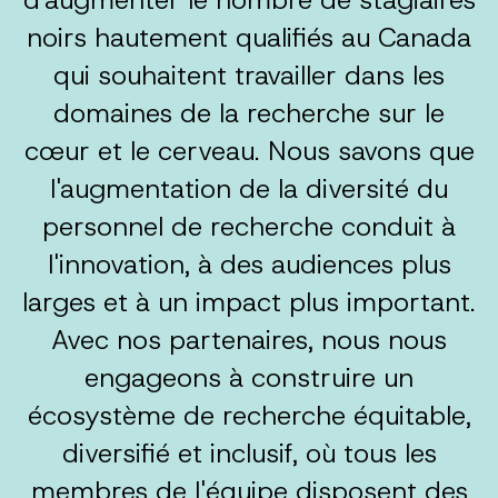
noirs hautement qualifiés au Canada
qui souhaitent travailler dans les
domaines de la recherche sur le
cœur et le cerveau. Nous savons que
l'augmentation de la diversité du
personnel de recherche conduit à
l'innovation, à des audiences plus
larges et à un impact plus important.
Avec nos partenaires, nous nous
engageons à construire un
écosystème de recherche équitable,
diversifié et inclusif, où tous les
membres de l'équipe disposent des