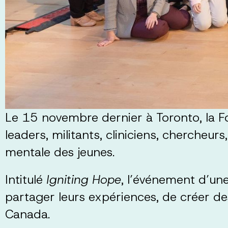
Le 15 novembre dernier à Toronto, la Fo
leaders, militants, cliniciens, chercheur
mentale des jeunes.
Intitulé
Igniting Hope
, l’événement d’une
partager leurs expériences, de créer de
Canada.