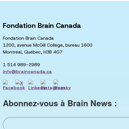
Fondation Brain Canada
Fondation Brain Canada
1200, avenue McGill College, bureau 1600
Montréal, Québec, H3B 4G7
1 514 989-2989
info@braincanada.ca
Abonnez-vous à Brain News :