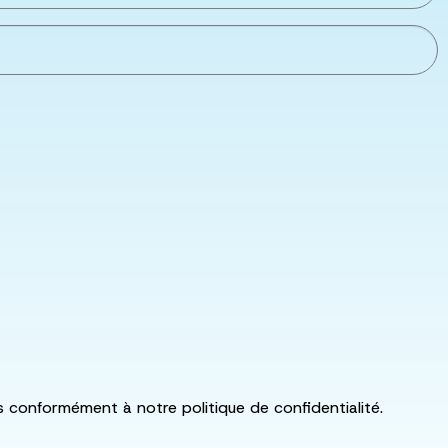
ls conformément à notre politique de confidentialité.