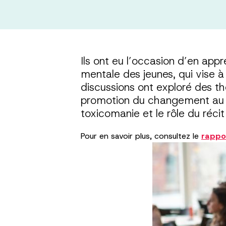
Ils ont eu l’occasion d’en ap
mentale des jeunes, qui vise à 
discussions ont exploré des th
promotion du changement au nive
toxicomanie et le rôle du réci
Pour en savoir plus, consultez le
rappo