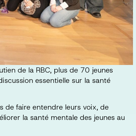
utien de la RBC, plus de 70 jeunes
discussion essentielle sur la santé
 de faire entendre leurs voix, de
éliorer la santé mentale des jeunes au