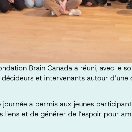
ndation Brain Canada a réuni, avec le so
s, décideurs et intervenants autour d’une 
 journée a permis aux jeunes participants
s liens et de générer de l’espoir pour am