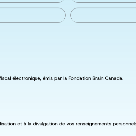
fiscal électronique, émis par la Fondation Brain Canada.
utilisation et à la divulgation de vos renseignements personne