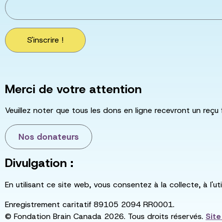
S'inscrire !
Merci de votre attention
Veuillez noter que tous les dons en ligne recevront un reçu 
Nos donateurs
Divulgation :
En utilisant ce site web, vous consentez à la collecte, à l'
Enregistrement caritatif 89105 2094 RR0001.
© Fondation Brain Canada 2026. Tous droits réservés.
Sit