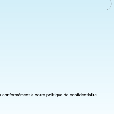
ls conformément à notre politique de confidentialité.