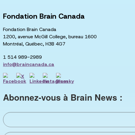
Fondation Brain Canada
Fondation Brain Canada
1200, avenue McGill College, bureau 1600
Montréal, Québec, H3B 4G7
1 514 989-2989
info@braincanada.ca
Abonnez-vous à Brain News :