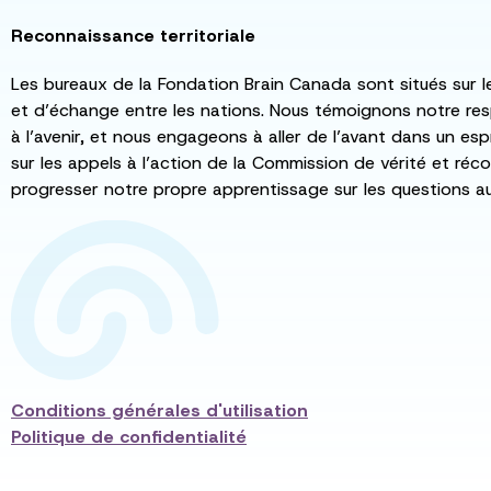
Reconnaissance territoriale
Les bureaux de la Fondation Brain Canada sont situés sur l
et d’échange entre les nations. Nous témoignons notre re
à l’avenir, et nous engageons à aller de l’avant dans un esp
sur les appels à l’action de la Commission de vérité et récon
progresser notre propre apprentissage sur les questions a
Conditions générales d'utilisation
Politique de confidentialité