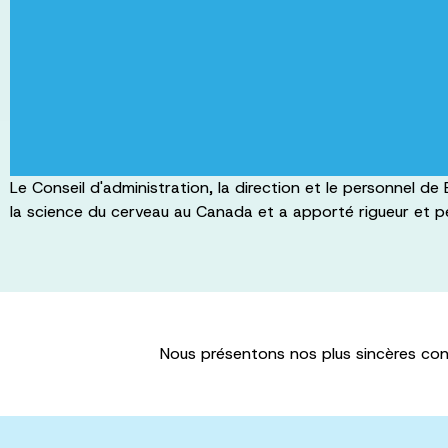
Le Conseil d'administration, la direction et le personnel
la science du cerveau au Canada et a apporté rigueur et p
Nous présentons nos plus sincères con