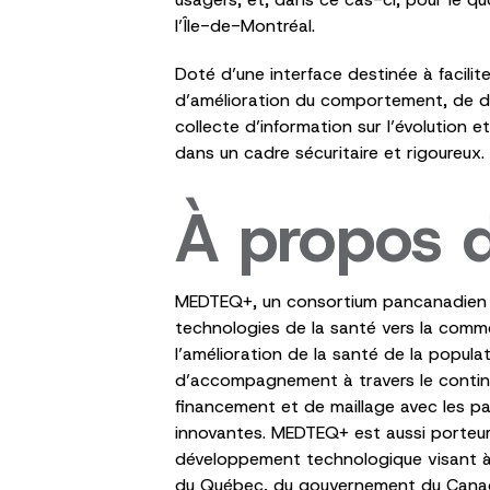
l’Île-de-Montréal.
Doté d’une interface destinée à facilite
d’amélioration du comportement, de dé
collecte d’information sur l’évolution e
dans un cadre sécuritaire et rigoureux.
À propos
MEDTEQ+, un consortium pancanadien de
technologies de la santé vers la comme
l’amélioration de la santé de la popul
d’accompagnement à travers le continuu
financement et de maillage avec les pa
innovantes. MEDTEQ+ est aussi porteur d
développement technologique visant à 
du Québec, du gouvernement du Canada,