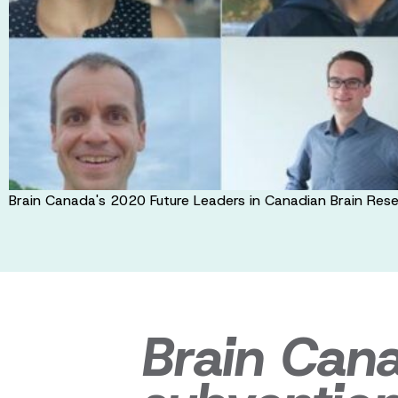
Brain Canada's 2020 Future Leaders in Canadian Brain Rese
Brain Can