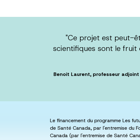
"Ce projet est peut-êt
scientifiques sont le frui
Benoit Laurent, professeur adjoint
Le financement du programme Les futur
de Santé Canada, par l'entremise du F
Canada (par l'entremise de Santé Canada