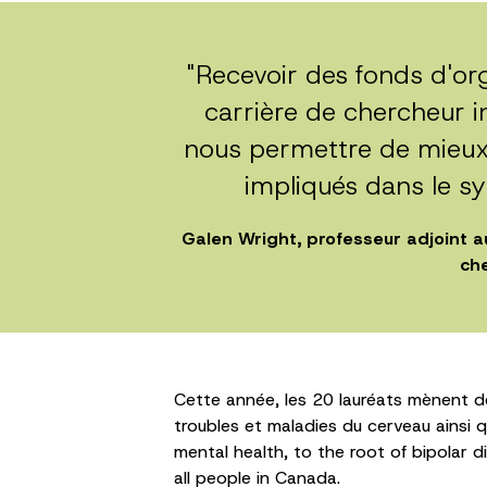
"Recevoir des fonds d'or
carrière de chercheur 
nous permettre de mieux
impliqués dans le s
Galen Wright, professeur adjoint 
che
Cette année, les 20 lauréats mènent de
troubles et maladies du cerveau ainsi 
mental health, to the root of bipolar d
all people in Canada.