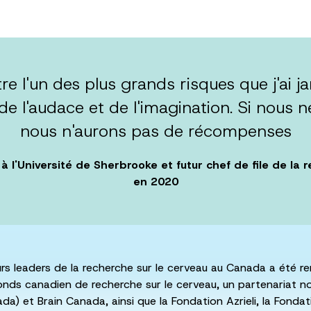
re l'un des plus grands risques que j'ai j
t de l'audace et de l'imagination. Si nous
nous n'aurons pas de récompenses
 à l'Université de Sherbrooke et futur chef de file de la
en 2020
s leaders de la recherche sur le cerveau au Canada a été ren
onds canadien de recherche sur le cerveau, un partenariat n
) et Brain Canada, ainsi que la Fondation Azrieli, la Fondatio