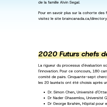
de la famille Alvin Segal.
Pour en savoir plus sur la cohorte des 
visitez le site braincanada.ca/directo
2020 Futurs chefs de
La rigueur du processus d'évaluation sc
l'innovation. Pour ce concours, 180 can
comité de pairs. Cinquante-sept cherc
les 20 lauréats ont été choisis après u
Dr. Simon Chen, Université d'Ott
Dr Nader Ghasemlou, Université 
Dr George Ibrahim, Hôpital pour 