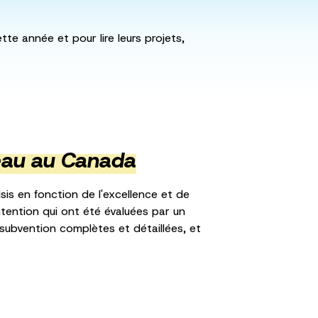
te année et pour lire leurs projets,
veau au Canada
sis en fonction de l'excellence et de
ntention qui ont été évaluées par un
ubvention complètes et détaillées, et