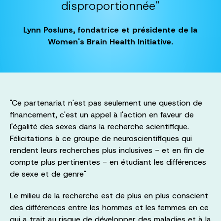
disproportionnée"
Lynn Posluns, fondatrice et présidente de la
Women's Brain Health Initiative.
"Ce partenariat n'est pas seulement une question de
financement, c'est un appel à l'action en faveur de
l'égalité des sexes dans la recherche scientifique.
Félicitations à ce groupe de neuroscientifiques qui
rendent leurs recherches plus inclusives - et en fin de
compte plus pertinentes - en étudiant les différences
de sexe et de genre"
Le milieu de la recherche est de plus en plus conscient
des différences entre les hommes et les femmes en ce
qui a trait au risque de développer des maladies et à la