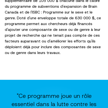
supplémentaire de 105 000 $ chacune dans le cadre
du programme de subventions d'expansion de Brain
Canada et de l'ISBC : Programme sur le sexe et le
genre. Doté d'une enveloppe totale de 630 000 $, ce
programme permet aux chercheurs déjà financés
d'ajouter une composante de sexe ou de genre à leur
projet de recherche qui ne tenait pas compte de ces
facteurs auparavant ou d'améliorer les efforts qu'ils
déploient déjà pour inclure des composantes de sexe
ou de genre dans leurs travaux.
"Ce programme joue un rôle
essentiel dans la lutte contre les