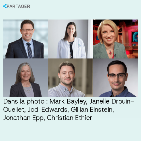
PARTAGER
Dans la photo : Mark Bayley, Janelle Drouin-
Ouellet, Jodi Edwards, Gillian Einstein,
Jonathan Epp, Christian Ethier