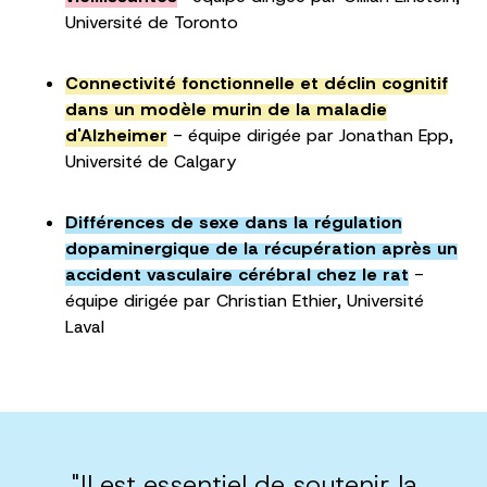
Université de Toronto
Connectivité fonctionnelle et déclin cognitif
dans un modèle murin de la maladie
d'Alzheimer
- équipe dirigée par Jonathan Epp,
Université de Calgary
Différences de sexe dans la régulation
dopaminergique de la récupération après un
accident vasculaire cérébral chez le rat
-
équipe dirigée par Christian Ethier, Université
Laval
"Il est essentiel de soutenir la