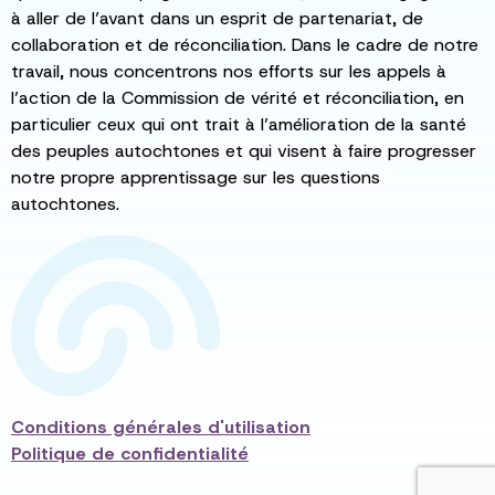
à aller de l’avant dans un esprit de partenariat, de
collaboration et de réconciliation. Dans le cadre de notre
travail, nous concentrons nos efforts sur les appels à
l’action de la Commission de vérité et réconciliation, en
particulier ceux qui ont trait à l’amélioration de la santé
des peuples autochtones et qui visent à faire progresser
notre propre apprentissage sur les questions
autochtones.
Conditions générales d'utilisation
Politique de confidentialité