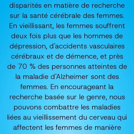
disparités en matière de recherche
sur la santé cérébrale des femmes.
En vieillissant, les femmes souffrent
deux fois plus que les hommes de
dépression, d'accidents vasculaires
cérébraux et de démence, et près
de 70 % des personnes atteintes de
la maladie d'Alzheimer sont des
femmes. En encourageant la
recherche basée sur le genre, nous
pouvons combattre les maladies
liées au vieillissement du cerveau qui
affectent les femmes de manière