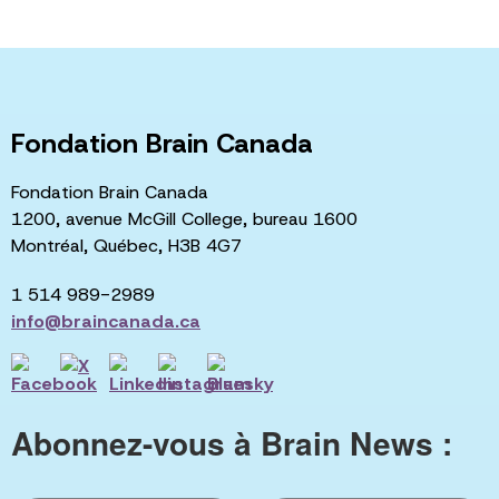
Fondation Brain Canada
Fondation Brain Canada
1200, avenue McGill College, bureau 1600
Montréal, Québec, H3B 4G7
1 514 989-2989
info@braincanada.ca
Abonnez-vous à Brain News :