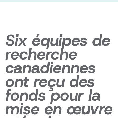
Six équipes de
recherche
canadiennes
ont reçu des
fonds pour la
mise en œuvre