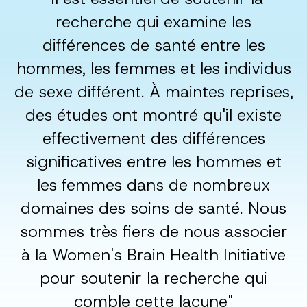
recherche qui examine les
différences de santé entre les
hommes, les femmes et les individus
de sexe différent. À maintes reprises,
des études ont montré qu'il existe
effectivement des différences
significatives entre les hommes et
les femmes dans de nombreux
domaines des soins de santé.
Nous
sommes très fiers de nous associer
à la Women's Brain Health Initiative
pour soutenir la recherche qui
comble cette lacune
"