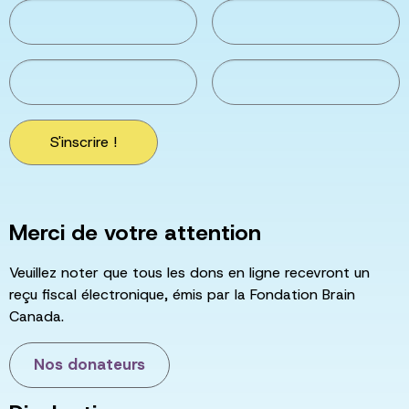
S'inscrire !
Merci de votre attention
Veuillez noter que tous les dons en ligne recevront un
reçu fiscal électronique, émis par la Fondation Brain
Canada.
Nos donateurs