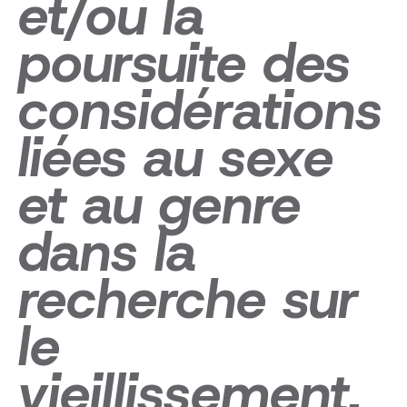
et/ou la
poursuite des
considérations
liées au sexe
et au genre
dans la
recherche sur
le
vieillissement,