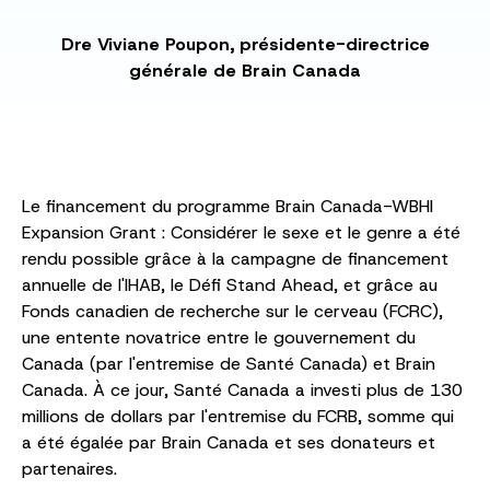
Dre Viviane Poupon, présidente-directrice
générale de Brain Canada
Le financement du programme Brain Canada-WBHI
Expansion Grant : Considérer le sexe et le genre a été
rendu possible grâce à la campagne de financement
annuelle de l'IHAB, le Défi Stand Ahead, et grâce au
Fonds canadien de recherche sur le cerveau (FCRC),
une entente novatrice entre le gouvernement du
Canada (par l'entremise de Santé Canada) et Brain
Canada. À ce jour, Santé Canada a investi plus de 130
millions de dollars par l'entremise du FCRB, somme qui
a été égalée par Brain Canada et ses donateurs et
partenaires.