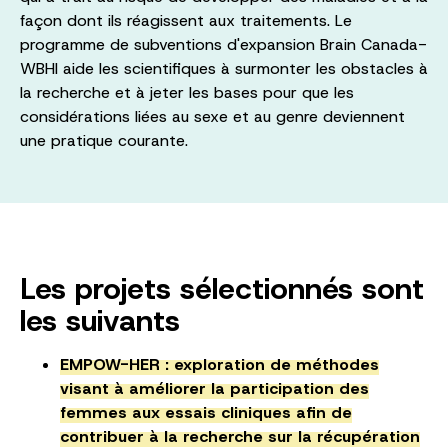
façon dont ils réagissent aux traitements. Le
programme de subventions d'expansion Brain Canada-
WBHI aide les scientifiques à surmonter les obstacles à
la recherche et à jeter les bases pour que les
considérations liées au sexe et au genre deviennent
une pratique courante.
Les projets sélectionnés sont
les suivants
EMPOW-HER : exploration de méthodes
visant à améliorer la participation des
femmes aux essais cliniques afin de
contribuer à la recherche sur la récupération