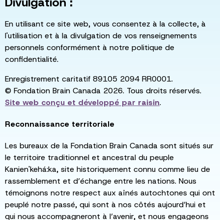
Divulgation :
En utilisant ce site web, vous consentez à la collecte, à
l'utilisation et à la divulgation de vos renseignements
personnels conformément à notre politique de
confidentialité.
Enregistrement caritatif 89105 2094 RR0001.
© Fondation Brain Canada 2026. Tous droits réservés.
Site web conçu et développé par
raisin
.
Reconnaissance territoriale
Les bureaux de la Fondation Brain Canada sont situés sur
le territoire traditionnel et ancestral du peuple
Kanien'kehá:ka, site historiquement connu comme lieu de
rassemblement et d’échange entre les nations. Nous
témoignons notre respect aux aînés autochtones qui ont
peuplé notre passé, qui sont à nos côtés aujourd’hui et
qui nous accompagneront à l’avenir, et nous engageons