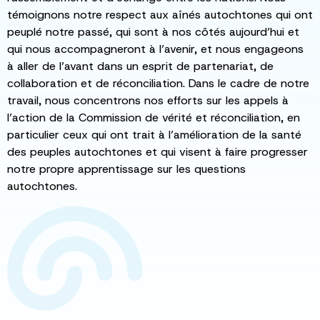
témoignons notre respect aux aînés autochtones qui ont
peuplé notre passé, qui sont à nos côtés aujourd’hui et
qui nous accompagneront à l’avenir, et nous engageons
à aller de l’avant dans un esprit de partenariat, de
collaboration et de réconciliation. Dans le cadre de notre
travail, nous concentrons nos efforts sur les appels à
l’action de la Commission de vérité et réconciliation, en
particulier ceux qui ont trait à l’amélioration de la santé
des peuples autochtones et qui visent à faire progresser
notre propre apprentissage sur les questions
autochtones.