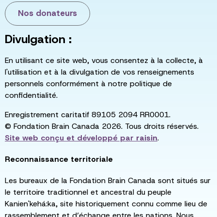
Nos donateurs
Divulgation :
En utilisant ce site web, vous consentez à la collecte, à
l'utilisation et à la divulgation de vos renseignements
personnels conformément à notre politique de
confidentialité.
Enregistrement caritatif 89105 2094 RR0001.
© Fondation Brain Canada 2026. Tous droits réservés.
Site web conçu et développé par
raisin
.
Reconnaissance territoriale
Les bureaux de la Fondation Brain Canada sont situés sur
le territoire traditionnel et ancestral du peuple
Kanien'kehá:ka, site historiquement connu comme lieu de
rassemblement et d’échange entre les nations. Nous