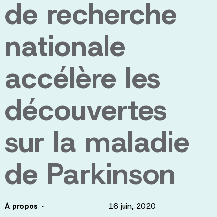
de recherche
nationale
accélère les
découvertes
sur la maladie
de Parkinson
·
16 juin, 2020
À propos