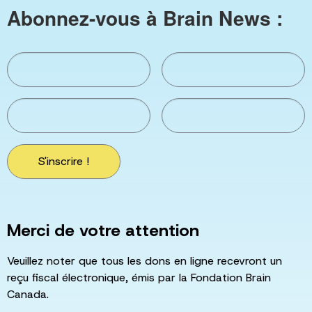
Abonnez-vous à Brain News :
S'inscrire !
Merci de votre attention
Veuillez noter que tous les dons en ligne recevront un
reçu fiscal électronique, émis par la Fondation Brain
Canada.