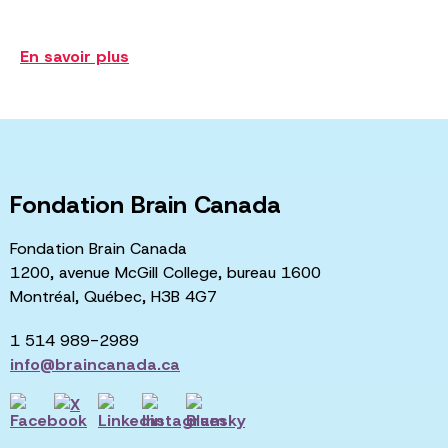
En savoir plus
Fondation Brain Canada
Fondation Brain Canada
1200, avenue McGill College, bureau 1600
Montréal, Québec, H3B 4G7
1 514 989-2989
info@braincanada.ca