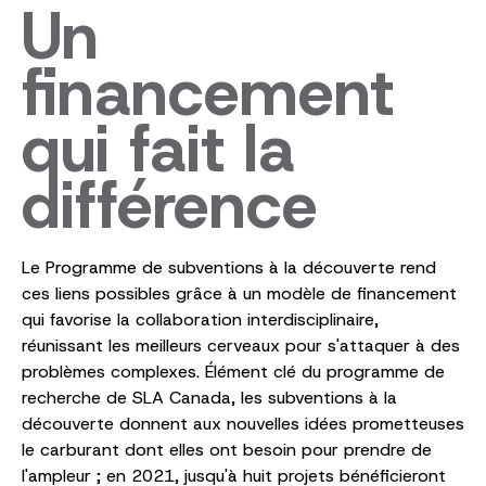
Un
financement
qui fait la
différence
Le Programme de subventions à la découverte rend
ces liens possibles grâce à un modèle de financement
qui favorise la collaboration interdisciplinaire,
réunissant les meilleurs cerveaux pour s'attaquer à des
problèmes complexes. Élément clé du programme de
recherche de SLA Canada, les subventions à la
découverte donnent aux nouvelles idées prometteuses
le carburant dont elles ont besoin pour prendre de
l'ampleur ; en 2021, jusqu'à huit projets bénéficieront