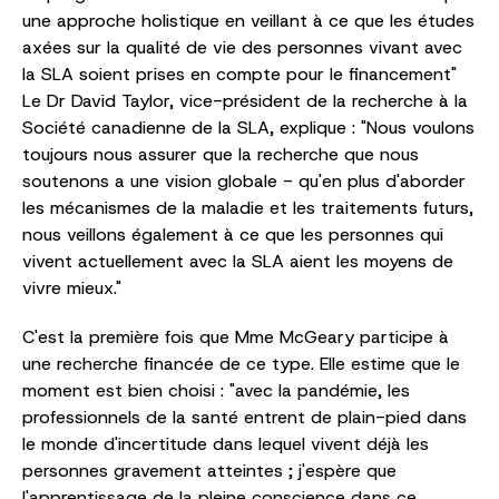
une approche holistique en veillant à ce que les études
axées sur la qualité de vie des personnes vivant avec
la SLA soient prises en compte pour le financement"
Le Dr David Taylor, vice-président de la recherche à la
Société canadienne de la SLA, explique : "Nous voulons
toujours nous assurer que la recherche que nous
soutenons a une vision globale - qu'en plus d'aborder
les mécanismes de la maladie et les traitements futurs,
nous veillons également à ce que les personnes qui
vivent actuellement avec la SLA aient les moyens de
vivre mieux."
C'est la première fois que Mme McGeary participe à
une recherche financée de ce type. Elle estime que le
moment est bien choisi : "avec la pandémie, les
professionnels de la santé entrent de plain-pied dans
le monde d'incertitude dans lequel vivent déjà les
personnes gravement atteintes ; j'espère que
l'apprentissage de la pleine conscience dans ce