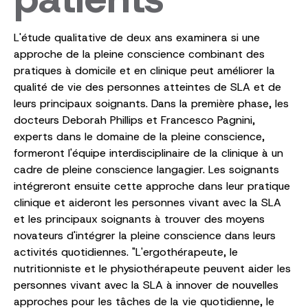
L'étude qualitative de deux ans examinera si une
approche de la pleine conscience combinant des
pratiques à domicile et en clinique peut améliorer la
qualité de vie des personnes atteintes de SLA et de
leurs principaux soignants. Dans la première phase, les
docteurs Deborah Phillips et Francesco Pagnini,
experts dans le domaine de la pleine conscience,
formeront l'équipe interdisciplinaire de la clinique à un
cadre de pleine conscience langagier. Les soignants
intégreront ensuite cette approche dans leur pratique
clinique et aideront les personnes vivant avec la SLA
et les principaux soignants à trouver des moyens
novateurs d'intégrer la pleine conscience dans leurs
activités quotidiennes. "L'ergothérapeute, le
nutritionniste et le physiothérapeute peuvent aider les
personnes vivant avec la SLA à innover de nouvelles
approches pour les tâches de la vie quotidienne, le