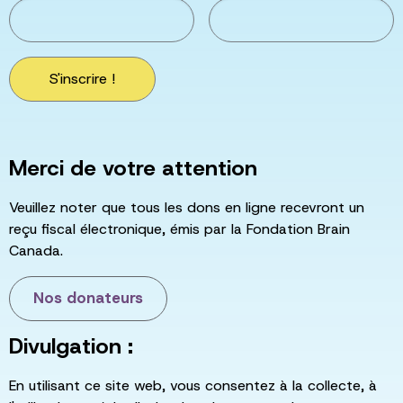
S'inscrire !
Merci de votre attention
Veuillez noter que tous les dons en ligne recevront un
reçu fiscal électronique, émis par la Fondation Brain
Canada.
Nos donateurs
Divulgation :
En utilisant ce site web, vous consentez à la collecte, à