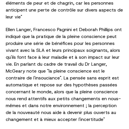
éléments de peur et de chagrin, car les personnes
anticipent une perte de contrôle sur divers aspects de
leur vie"
Ellen Langer, Francesco Pagnini et Deborah Phillips ont
indiqué que la pratique de la pleine conscience peut
produire une série de bénéfices pour les personnes
vivant avec la SLA et leurs principaux soignants, alors
qu'ils font face à leur maladie et à son impact sur leur
vie. En parlant du cadre de travail du Dr Langer,
McGeary note que "la pleine conscience est le
contraire de l'insouciance". La pensée sans esprit est
automatique et repose sur des hypothèses passées
concernant le monde, alors que la pleine conscience
nous rend attentifs aux petits changements en nous-
mêmes et dans notre environnement ; la perception
de la nouveauté nous aide à devenir plus ouverts au
changement et à mieux accepter l'incertitude"