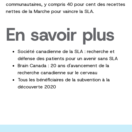
communautaires, y compris 40 pour cent des recettes
nettes de la Marche pour vaincre la SLA.
En savoir plus
Société canadienne de la SLA : recherche et
défense des patients pour un avenir sans SLA
Brain Canada : 20 ans d'avancement de la
recherche canadienne sur le cerveau
Tous les bénéficiaires de la subvention à la
découverte 2020