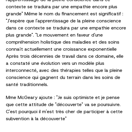
contexte se traduira par une empathie encore plus
grande" Même le nom du financement est significatif :
"J'espère que l'apprentissage de la pleine conscience
dans ce contexte se traduira par une empathie encore
plus grande". "Le mouvement en faveur d'une
compréhension holistique des maladies et des soins
connaît actuellement une croissance exponentielle
Après trois décennies de travail dans ce domaine, elle
a constaté une évolution vers un modèle plus
interconnecté, avec des thérapies telles que la pleine
conscience qui gagnent du terrain dans les soins de
santé traditionnels.
Mme McGeary ajoute : "Je suis optimiste et je pense
que cette attitude de "découverte" va se poursuivre.
C'est pourquoi il m'est très cher de participer à cette
subvention à la découverte"