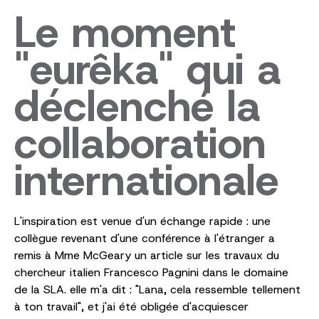
Le moment
"eurêka" qui a
déclenché la
collaboration
internationale
L'inspiration est venue d'un échange rapide : une
collègue revenant d'une conférence à l'étranger a
remis à Mme McGeary un article sur les travaux du
chercheur italien Francesco Pagnini dans le domaine
de la SLA. elle m'a dit : "Lana, cela ressemble tellement
à ton travail", et j'ai été obligée d'acquiescer