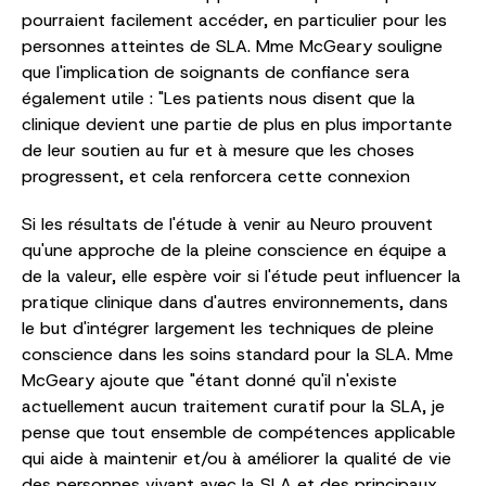
pourraient facilement accéder, en particulier pour les
personnes atteintes de SLA. Mme McGeary souligne
que l'implication de soignants de confiance sera
également utile : "Les patients nous disent que la
clinique devient une partie de plus en plus importante
de leur soutien au fur et à mesure que les choses
progressent, et cela renforcera cette connexion
Si les résultats de l'étude à venir au Neuro prouvent
qu'une approche de la pleine conscience en équipe a
de la valeur, elle espère voir si l'étude peut influencer la
pratique clinique dans d'autres environnements, dans
le but d'intégrer largement les techniques de pleine
conscience dans les soins standard pour la SLA. Mme
McGeary ajoute que "étant donné qu'il n'existe
actuellement aucun traitement curatif pour la SLA, je
pense que tout ensemble de compétences applicable
qui aide à maintenir et/ou à améliorer la qualité de vie
des personnes vivant avec la SLA et des principaux