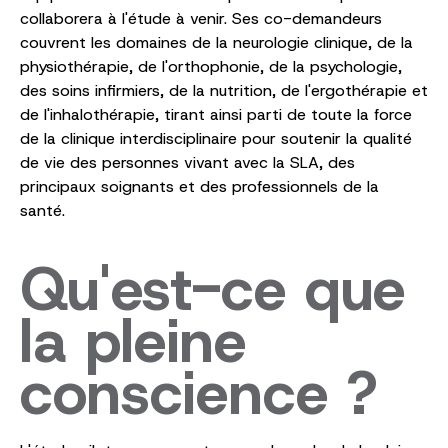
collaborera à l'étude à venir. Ses co-demandeurs
couvrent les domaines de la neurologie clinique, de la
physiothérapie, de l'orthophonie, de la psychologie,
des soins infirmiers, de la nutrition, de l'ergothérapie et
de l'inhalothérapie, tirant ainsi parti de toute la force
de la clinique interdisciplinaire pour soutenir la qualité
de vie des personnes vivant avec la SLA, des
principaux soignants et des professionnels de la
santé.
Qu'est-ce que
la pleine
conscience ?