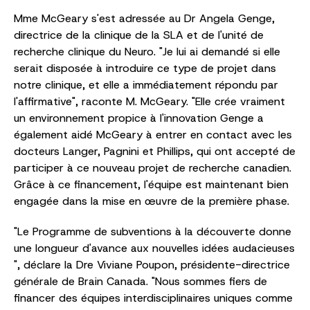
Mme McGeary s'est adressée au Dr Angela Genge,
directrice de la clinique de la SLA et de l'unité de
recherche clinique du Neuro. "Je lui ai demandé si elle
serait disposée à introduire ce type de projet dans
notre clinique, et elle a immédiatement répondu par
l'affirmative", raconte M. McGeary. "Elle crée vraiment
un environnement propice à l'innovation Genge a
également aidé McGeary à entrer en contact avec les
docteurs Langer, Pagnini et Phillips, qui ont accepté de
participer à ce nouveau projet de recherche canadien.
Grâce à ce financement, l'équipe est maintenant bien
engagée dans la mise en œuvre de la première phase.
"Le Programme de subventions à la découverte donne
une longueur d'avance aux nouvelles idées audacieuses
", déclare la Dre Viviane Poupon, présidente-directrice
générale de Brain Canada. "Nous sommes fiers de
financer des équipes interdisciplinaires uniques comme