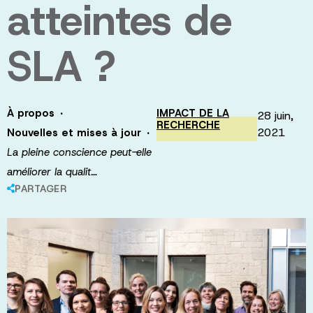
atteintes de
SLA ?
·
À propos
IMPACT DE LA
28 juin,
RECHERCHE
·
2021
Nouvelles et mises à jour
La pleine conscience peut-elle
améliorer la qualit…
PARTAGER