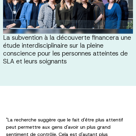
La subvention à la découverte financera une
étude interdisciplinaire sur la pleine
conscience pour les personnes atteintes de
SLA et leurs soignants
"La recherche suggère que le fait d'être plus attentif
peut permettre aux gens d'avoir un plus grand
sentiment de contrôle. Cela est d'autant plus