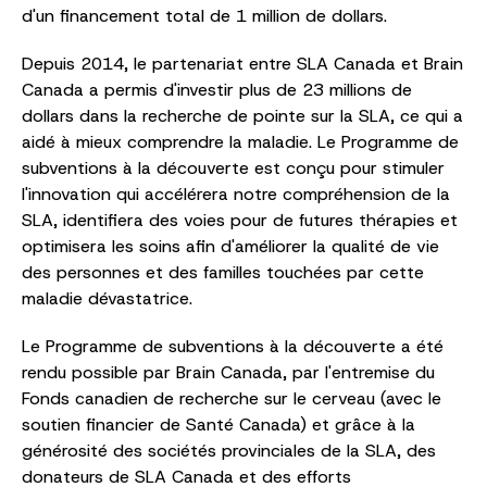
d'un financement total de 1 million de dollars.
Depuis 2014, le partenariat entre SLA Canada et Brain
Canada a permis d'investir plus de 23 millions de
dollars dans la recherche de pointe sur la SLA, ce qui a
aidé à mieux comprendre la maladie. Le Programme de
subventions à la découverte est conçu pour stimuler
l'innovation qui accélérera notre compréhension de la
SLA, identifiera des voies pour de futures thérapies et
optimisera les soins afin d'améliorer la qualité de vie
des personnes et des familles touchées par cette
maladie dévastatrice.
Le Programme de subventions à la découverte a été
rendu possible par Brain Canada, par l'entremise du
Fonds canadien de recherche sur le cerveau (avec le
soutien financier de Santé Canada) et grâce à la
générosité des sociétés provinciales de la SLA, des
donateurs de SLA Canada et des efforts