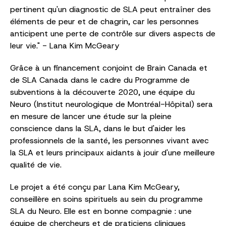
pertinent qu'un diagnostic de SLA peut entraîner des
éléments de peur et de chagrin, car les personnes
anticipent une perte de contrôle sur divers aspects de
leur vie." - Lana Kim McGeary
Grâce à un financement conjoint de Brain Canada et
de SLA Canada dans le cadre du Programme de
subventions à la découverte 2020, une équipe du
Neuro (Institut neurologique de Montréal-Hôpital) sera
en mesure de lancer une étude sur la pleine
conscience dans la SLA, dans le but d'aider les
professionnels de la santé, les personnes vivant avec
la SLA et leurs principaux aidants à jouir d'une meilleure
qualité de vie.
Le projet a été conçu par Lana Kim McGeary,
conseillère en soins spirituels au sein du programme
SLA du Neuro. Elle est en bonne compagnie : une
équipe de chercheurs et de praticiens cliniques