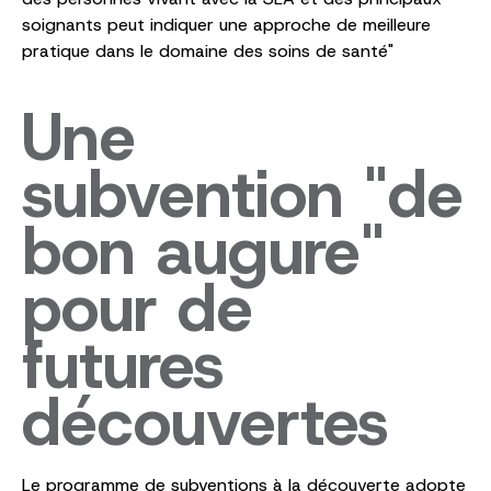
soignants peut indiquer une approche de meilleure
pratique dans le domaine des soins de santé"
Une
subvention "de
bon augure"
pour de
futures
découvertes
Le programme de subventions à la découverte adopte