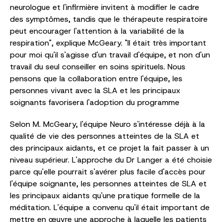
neurologue et l'infirmière invitent à modifier le cadre
des symptômes, tandis que le thérapeute respiratoire
peut encourager l'attention à la variabilité de la
respiration", explique McGeary. "Il était très important
pour moi qu'il s'agisse d'un travail d'équipe, et non d'un
travail du seul conseiller en soins spirituels. Nous
pensons que la collaboration entre l'équipe, les
personnes vivant avec la SLA et les principaux
soignants favorisera l'adoption du programme
Selon M. McGeary, l'équipe Neuro s'intéresse déjà à la
qualité de vie des personnes atteintes de la SLA et
des principaux aidants, et ce projet la fait passer à un
niveau supérieur. L'approche du Dr Langer a été choisie
parce qu'elle pourrait s'avérer plus facile d'accès pour
l'équipe soignante, les personnes atteintes de SLA et
les principaux aidants qu'une pratique formelle de la
méditation. L'équipe a convenu qu'il était important de
mettre en œuvre une approche à laquelle les patients