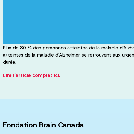
Plus de 80 % des personnes atteintes de la maladie d'Alzh
atteintes de la maladie d'Alzheimer se retrouvent aux urgen
durée.
Lire l'article complet ici.
Fondation Brain Canada