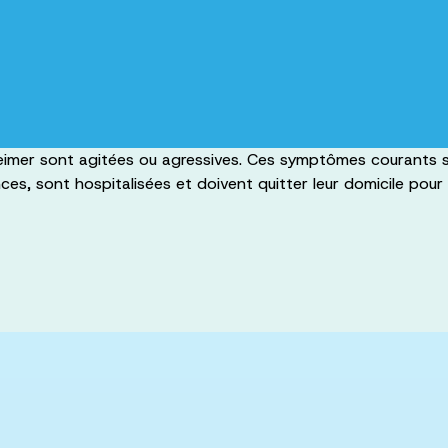
eimer sont agitées ou agressives. Ces symptômes courants son
ces, sont hospitalisées et doivent quitter leur domicile pour