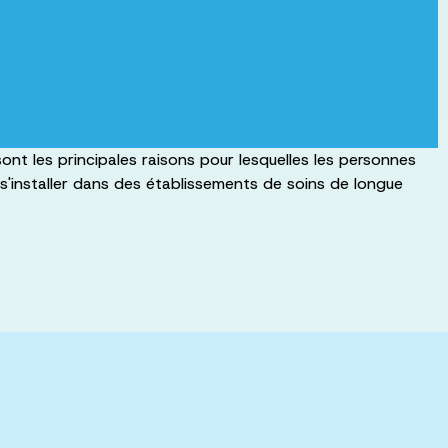
t les principales raisons pour lesquelles les personnes
 s'installer dans des établissements de soins de longue