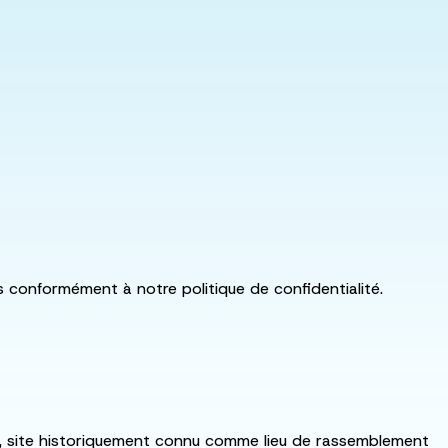
ls conformément à notre politique de confidentialité.
:ka, site historiquement connu comme lieu de rassemblement