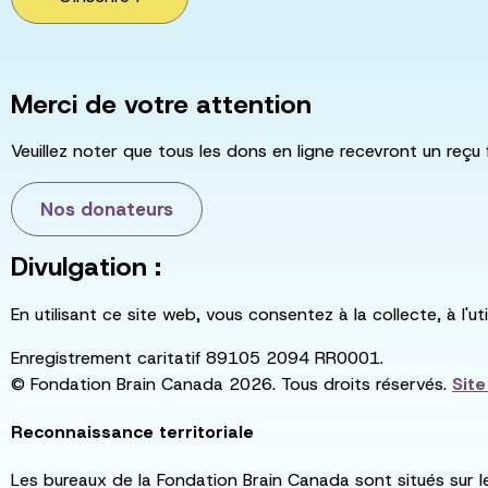
Merci de votre attention
Veuillez noter que tous les dons en ligne recevront un reçu 
Nos donateurs
Divulgation :
En utilisant ce site web, vous consentez à la collecte, à l'
Enregistrement caritatif 89105 2094 RR0001.
© Fondation Brain Canada 2026. Tous droits réservés.
Sit
Reconnaissance territoriale
Les bureaux de la Fondation Brain Canada sont situés sur l