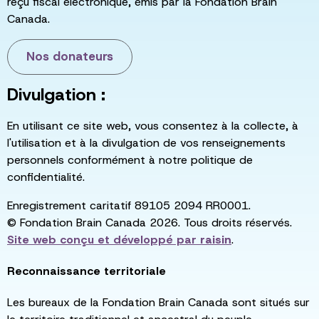
reçu fiscal électronique, émis par la Fondation Brain
Canada.
Nos donateurs
Divulgation :
En utilisant ce site web, vous consentez à la collecte, à
l'utilisation et à la divulgation de vos renseignements
personnels conformément à notre politique de
confidentialité.
Enregistrement caritatif 89105 2094 RR0001.
© Fondation Brain Canada 2026. Tous droits réservés.
Site web conçu et développé par
raisin
.
Reconnaissance territoriale
Les bureaux de la Fondation Brain Canada sont situés sur