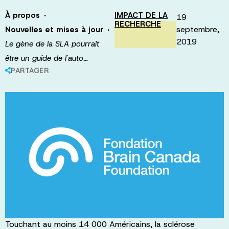
·
À propos
IMPACT DE LA
19
RECHERCHE
·
septembre,
Nouvelles et mises à jour
2019
Le gène de la SLA pourrait
être un guide de l'auto…
PARTAGER
Touchant au moins 14 000 Américains, la sclérose