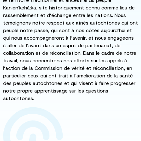
le territoire traditionnel et ancestral du peuple
Kanien'kehá:ka, site historiquement connu comme lieu de
rassemblement et d’échange entre les nations. Nous
témoignons notre respect aux aînés autochtones qui ont
peuplé notre passé, qui sont à nos côtés aujourd’hui et
qui nous accompagneront à l’avenir, et nous engageons
à aller de l’avant dans un esprit de partenariat, de
collaboration et de réconciliation. Dans le cadre de notre
travail, nous concentrons nos efforts sur les appels à
l’action de la Commission de vérité et réconciliation, en
particulier ceux qui ont trait à l’amélioration de la santé
des peuples autochtones et qui visent à faire progresser
notre propre apprentissage sur les questions
autochtones.