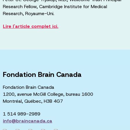
Research Fellow, Cambridge Institute for Medical
Research, Royaume-Uni.
Lire l'article complet ici.
Fondation Brain Canada
Fondation Brain Canada
1200, avenue McGill College, bureau 1600
Montréal, Québec, H3B 4G7
1 514 989-2989
info@braincanada.ca