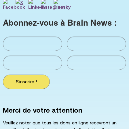
Abonnez-vous à Brain News :
S'inscrire !
Merci de votre attention
Veuillez noter que tous les dons en ligne recevront un