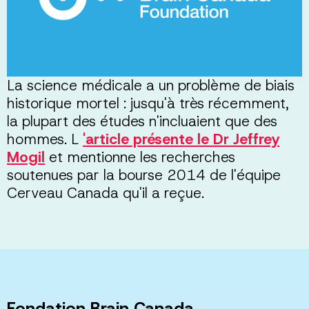
La science médicale a un problème de biais
historique mortel : jusqu'à très récemment,
la plupart des études n'incluaient que des
hommes. L
'article présente le Dr Jeffrey
Mogil
et mentionne les recherches
soutenues par la bourse 2014 de l'équipe
Cerveau Canada qu'il a reçue.
Fondation Brain Canada