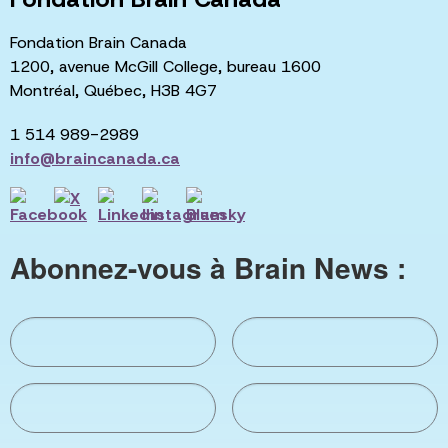
Fondation Brain Canada
1200, avenue McGill College, bureau 1600
Montréal, Québec, H3B 4G7
1 514 989-2989
info@braincanada.ca
Abonnez-vous à Brain News :