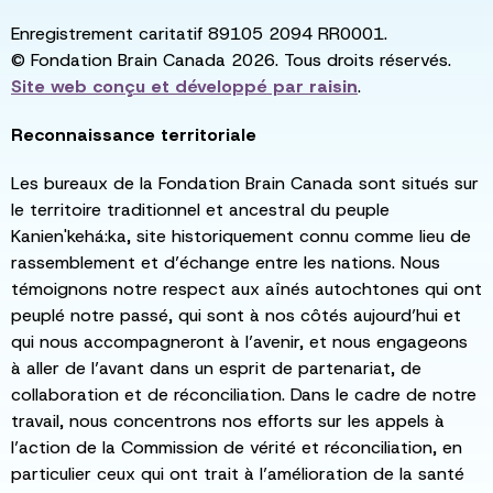
Enregistrement caritatif 89105 2094 RR0001.
© Fondation Brain Canada 2026. Tous droits réservés.
Site web conçu et développé par
raisin
.
Reconnaissance territoriale
Les bureaux de la Fondation Brain Canada sont situés sur
le territoire traditionnel et ancestral du peuple
Kanien'kehá:ka, site historiquement connu comme lieu de
rassemblement et d’échange entre les nations. Nous
témoignons notre respect aux aînés autochtones qui ont
peuplé notre passé, qui sont à nos côtés aujourd’hui et
qui nous accompagneront à l’avenir, et nous engageons
à aller de l’avant dans un esprit de partenariat, de
collaboration et de réconciliation. Dans le cadre de notre
travail, nous concentrons nos efforts sur les appels à
l’action de la Commission de vérité et réconciliation, en
particulier ceux qui ont trait à l’amélioration de la santé