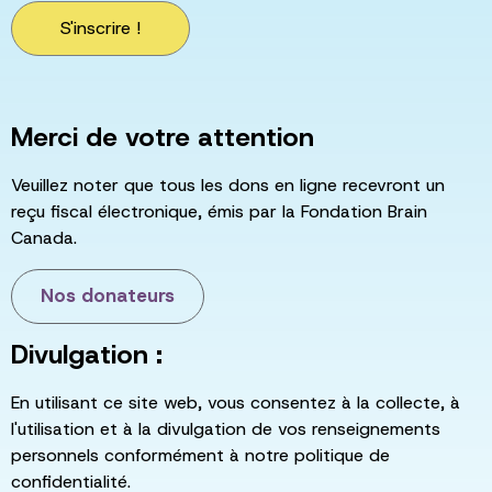
S'inscrire !
Merci de votre attention
Veuillez noter que tous les dons en ligne recevront un
reçu fiscal électronique, émis par la Fondation Brain
Canada.
Nos donateurs
Divulgation :
En utilisant ce site web, vous consentez à la collecte, à
l'utilisation et à la divulgation de vos renseignements
personnels conformément à notre politique de
confidentialité.