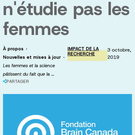
n'étudie pas les
femmes
·
À propos
IMPACT DE LA
3 octobre,
RECHERCHE
·
2019
Nouvelles et mises à jour
Les femmes et la science
pâtissent du fait que la …
PARTAGER