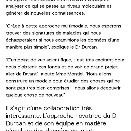
analyser ce qui se passe au niveau moléculaire et
générer de nouvelles connaissances.
"Grâce à cette approche multimodale, nous espérons
trouver des signatures de maladies qui nous
échapperaient si nous examinions les données d'une
manière plus simple", explique le Dr Durcan.
"D'un point de vue scientifique, il est très excitant pour
nous d'obtenir ces fonds et de voir ce grand projet
aller de l'avant", ajoute Mme Montiel. "Nous allons
construire un modèle pour étudier des choses qui ne
sont pas très bien comprises - nous allons découvrir
quelque chose de nouveau"
Il s'agit d'une collaboration très
intéressante. L'approche novatrice du Dr
Durcan et de son équipe en matière
d'analyse des données pourrait