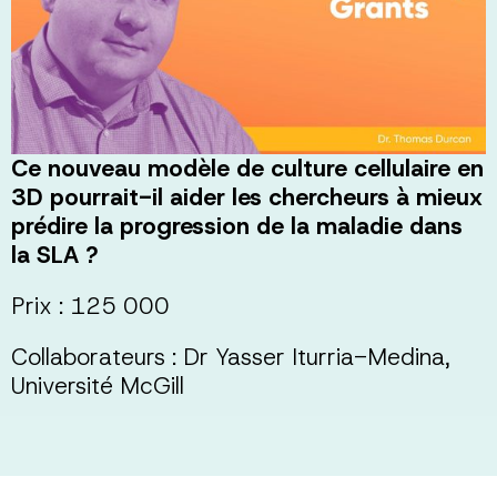
Ce nouveau modèle de culture cellulaire en
3D pourrait-il aider les chercheurs à mieux
prédire la progression de la maladie dans
la SLA ?
Prix : 125 000
Collaborateurs : Dr Yasser Iturria-Medina,
Université McGill