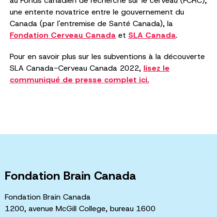
au Fonds canadien de recherche sur le cerveau (FCRC),
une entente novatrice entre le gouvernement du
Canada (par l'entremise de Santé Canada), la
Fondation Cerveau Canada
et
SLA Canada
.
Pour en savoir plus sur les subventions à la découverte
SLA Canada-Cerveau Canada 2022,
lisez le
communiqué de presse complet ici.
Fondation Brain Canada
Fondation Brain Canada
1200, avenue McGill College, bureau 1600