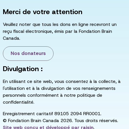
Merci de votre attention
Veuillez noter que tous les dons en ligne recevront un
reçu fiscal électronique, émis par la Fondation Brain
Canada.
Nos donateurs
Divulgation :
En utilisant ce site web, vous consentez à la collecte, à
l'utilisation et à la divulgation de vos renseignements
personnels conformément à notre politique de
confidentialité.
Enregistrement caritatif 89105 2094 RR0001.
© Fondation Brain Canada 2026. Tous droits réservés.
Site web conçu et développé par
raisin
.