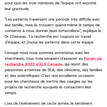
pour quoi les trois membres de l'équipe ont exprimé
leur gratitude.
"Les patients traversent une période très difficile avec
leur famille, mais ils trouvent quand même le temps de
consentir à nous donner leurs échantillons", explique le
Dr Chaineau. "La recherche est toujours un travail
d'équipe, et j'inclus les patients dans cette équipe
Lorsque nous nous sommes entretenus avec les
chercheurs, tous trois venaient d'assister au
Forum de
recherche 2023 d'ALS Canada,
qui réunit des
personnes atteintes de SLA, des cliniciens, des familles
et des scientifiques. C'est une excellente occasion
pour les chercheurs de mettre des visages sur les
projets de recherche auxquels ils consacrent leur
temps.
Lors de l'événement de cette année, le sentiment