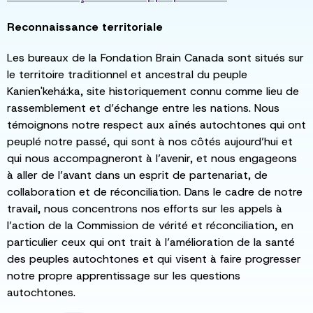
Reconnaissance territoriale
Les bureaux de la Fondation Brain Canada sont situés sur
le territoire traditionnel et ancestral du peuple
Kanien'kehá:ka, site historiquement connu comme lieu de
rassemblement et d’échange entre les nations. Nous
témoignons notre respect aux aînés autochtones qui ont
peuplé notre passé, qui sont à nos côtés aujourd’hui et
qui nous accompagneront à l’avenir, et nous engageons
à aller de l’avant dans un esprit de partenariat, de
collaboration et de réconciliation. Dans le cadre de notre
travail, nous concentrons nos efforts sur les appels à
l’action de la Commission de vérité et réconciliation, en
particulier ceux qui ont trait à l’amélioration de la santé
des peuples autochtones et qui visent à faire progresser
notre propre apprentissage sur les questions
autochtones.