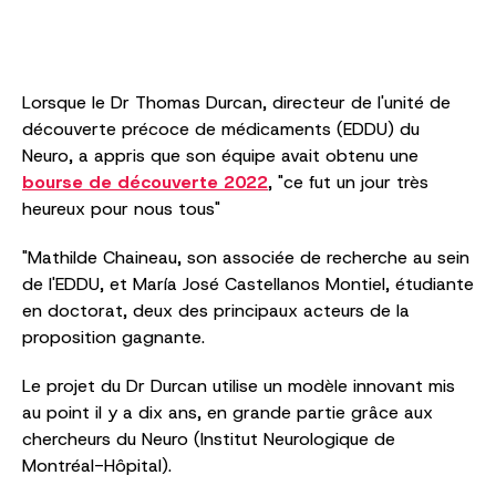
Lorsque le Dr Thomas Durcan, directeur de l'unité de
découverte précoce de médicaments (EDDU) du
Neuro, a appris que son équipe avait obtenu une
bourse de découverte 2022
, "ce fut un jour très
heureux pour nous tous"
"Mathilde Chaineau, son associée de recherche au sein
de l'EDDU, et María José Castellanos Montiel, étudiante
en doctorat, deux des principaux acteurs de la
proposition gagnante.
Le projet du Dr Durcan utilise un modèle innovant mis
au point il y a dix ans, en grande partie grâce aux
chercheurs du Neuro (Institut Neurologique de
Montréal-Hôpital).