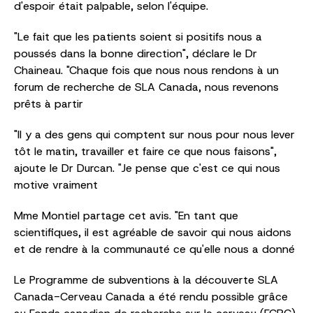
d'espoir était palpable, selon l'équipe.
"Le fait que les patients soient si positifs nous a
poussés dans la bonne direction", déclare le Dr
Chaineau. "Chaque fois que nous nous rendons à un
forum de recherche de SLA Canada, nous revenons
prêts à partir
"Il y a des gens qui comptent sur nous pour nous lever
tôt le matin, travailler et faire ce que nous faisons",
ajoute le Dr Durcan. "Je pense que c'est ce qui nous
motive vraiment
Mme Montiel partage cet avis. "En tant que
scientifiques, il est agréable de savoir qui nous aidons
et de rendre à la communauté ce qu'elle nous a donné
Le Programme de subventions à la découverte SLA
Canada-Cerveau Canada a été rendu possible grâce