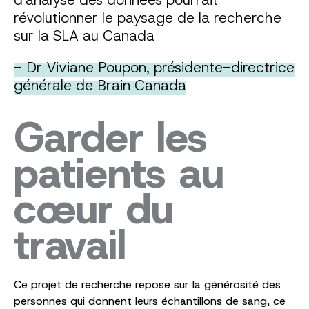
révolutionner le paysage de la recherche
sur la SLA au Canada
- Dr Viviane Poupon, présidente-directrice
générale de Brain Canada
Garder les
patients au
cœur du
travail
Ce projet de recherche repose sur la générosité des
personnes qui donnent leurs échantillons de sang, ce