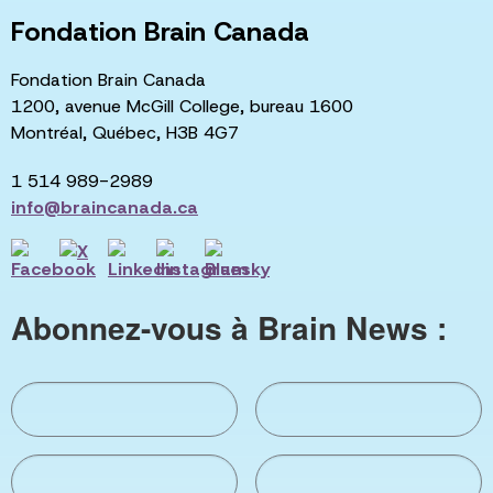
Fondation Brain Canada
Fondation Brain Canada
1200, avenue McGill College, bureau 1600
Montréal, Québec, H3B 4G7
1 514 989-2989
info@braincanada.ca
Abonnez-vous à Brain News :