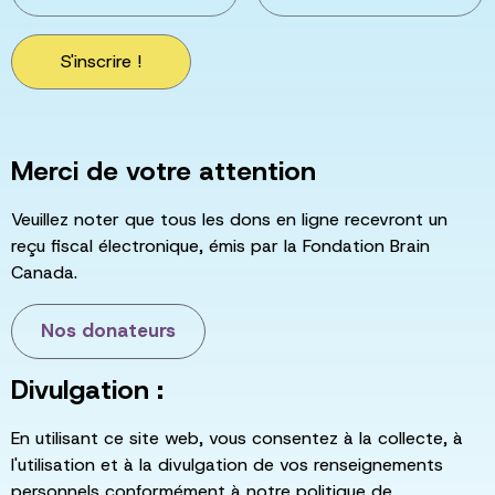
S'inscrire !
Merci de votre attention
Veuillez noter que tous les dons en ligne recevront un
reçu fiscal électronique, émis par la Fondation Brain
Canada.
Nos donateurs
Divulgation :
En utilisant ce site web, vous consentez à la collecte, à
l'utilisation et à la divulgation de vos renseignements
personnels conformément à notre politique de