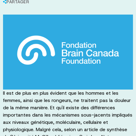
PARTAGER
Il est de plus en plus évident que les hommes et les
femmes, ainsi que les rongeurs, ne traitent pas la douleur
de la même manière. Et qu'il existe des différences
importantes dans les mécanismes sous-jacents impliqués
aux niveaux génétique, moléculaire, cellulaire et
physiologique. Malgré cela, selon un article de synthèse