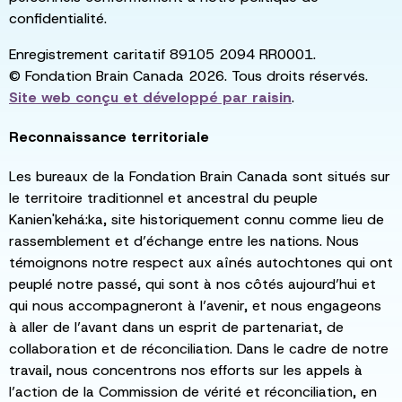
confidentialité.
Enregistrement caritatif 89105 2094 RR0001.
© Fondation Brain Canada 2026. Tous droits réservés.
Site web conçu et développé par
raisin
.
Reconnaissance territoriale
Les bureaux de la Fondation Brain Canada sont situés sur
le territoire traditionnel et ancestral du peuple
Kanien'kehá:ka, site historiquement connu comme lieu de
rassemblement et d’échange entre les nations. Nous
témoignons notre respect aux aînés autochtones qui ont
peuplé notre passé, qui sont à nos côtés aujourd’hui et
qui nous accompagneront à l’avenir, et nous engageons
à aller de l’avant dans un esprit de partenariat, de
collaboration et de réconciliation. Dans le cadre de notre
travail, nous concentrons nos efforts sur les appels à
l’action de la Commission de vérité et réconciliation, en