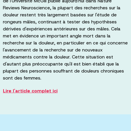
de l'Université McGill publié aujourd'hui dans Nature
Reviews Neuroscience, la plupart des recherches sur la
douleur restent très largement basées sur l'étude de
rongeurs mâles, continuant à tester des hypothèses
dérivées d'expériences antérieures sur des mâles. Cela
met en évidence un important angle mort dans la
recherche sur la douleur, en particulier en ce qui concerne
l'avancement de la recherche sur de nouveaux
médicaments contre la douleur. Cette situation est
d'autant plus préoccupante qu'il est bien établi que la
plupart des personnes souffrant de douleurs chroniques
sont des femmes.
Lire l'article complet ici