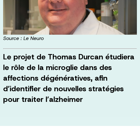
Source : Le Neuro
Le projet de Thomas Durcan étudiera
le rôle de la microglie dans des
affections dégénératives, afin
d’identifier de nouvelles stratégies
pour traiter l’alzheimer