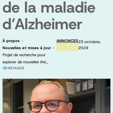
de la maladie
d’Alzheimer
·
À propos
ANNONCES
23 octobre,
·
2024
Nouvelles et mises à jour
Projet de recherche pour
explorer de nouvelles thé…
PARTAGER