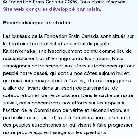
© Fondation Brain Canada 2026. Tous droits réservés.
Site web conçu et développé par
raisin
.
Reconnaissance territoriale
Les bureaux de la Fondation Brain Canada sont situés sur
le territoire traditionnel et ancestral du peuple
Kanien'kehá:ka, site historiquement connu comme lieu de
rassemblement et d’échange entre les nations. Nous
témoignons notre respect aux aînés autochtones qui ont
peuplé notre passé, qui sont à nos côtés aujourd’hui et
qui nous accompagneront à l’avenir, et nous engageons
à aller de l’avant dans un esprit de partenariat, de
collaboration et de réconciliation. Dans le cadre de notre
travail, nous concentrons nos efforts sur les appels à
l’action de la Commission de vérité et réconciliation, en
particulier ceux qui ont trait à l’amélioration de la santé
des peuples autochtones et qui visent à faire progresser
notre propre apprentissage sur les questions