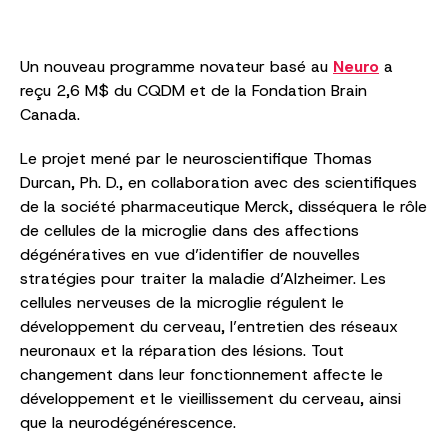
Un nouveau programme novateur basé au
Neuro
a
reçu 2,6 M$ du CQDM et de la Fondation Brain
Canada.
Le projet mené par le neuroscientifique Thomas
Durcan, Ph. D., en collaboration avec des scientifiques
de la société pharmaceutique Merck, disséquera le rôle
de cellules de la microglie dans des affections
dégénératives en vue d’identifier de nouvelles
stratégies pour traiter la maladie d’Alzheimer. Les
cellules nerveuses de la microglie régulent le
développement du cerveau, l’entretien des réseaux
neuronaux et la réparation des lésions. Tout
changement dans leur fonctionnement affecte le
développement et le vieillissement du cerveau, ainsi
que la neurodégénérescence.