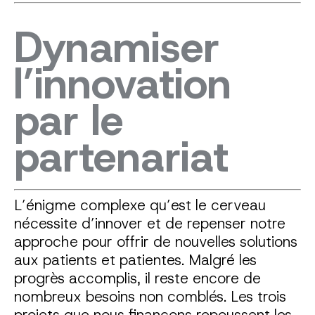
Dynamiser
l’innovation
par le
partenariat
L’énigme complexe qu’est le cerveau
nécessite d’innover et de repenser notre
approche pour offrir de nouvelles solutions
aux patients et patientes. Malgré les
progrès accomplis, il reste encore de
nombreux besoins non comblés. Les trois
projets que nous finançons repoussent les