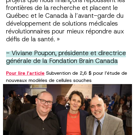
frontières de la recherche et placent le
Québec et le Canada à l’avant-garde du
développement de solutions médicales
révolutionnaires pour mieux répondre aux
défis de la santé. »
- Viviane Poupon, présidente et directrice
générale de la Fondation Brain Canada
Pour lire l’article
Subvention de 2,6 $ pour l’étude de
nouveaux modèles de cellules souches