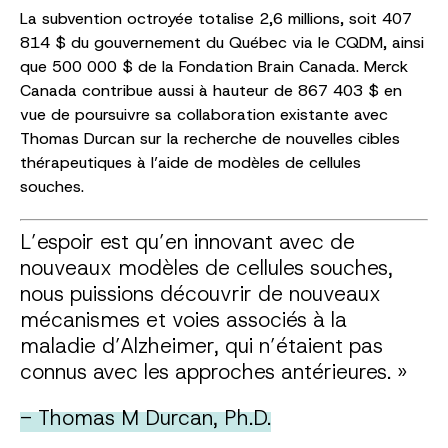
La subvention octroyée totalise 2,6 millions, soit 407
814 $ du gouvernement du Québec via le CQDM, ainsi
que 500 000 $ de la Fondation Brain Canada. Merck
Canada contribue aussi à hauteur de 867 403 $ en
vue de poursuivre sa collaboration existante avec
Thomas Durcan sur la recherche de nouvelles cibles
thérapeutiques à l’aide de modèles de cellules
souches.
L’espoir est qu’en innovant avec de
nouveaux modèles de cellules souches,
nous puissions découvrir de nouveaux
mécanismes et voies associés à la
maladie d’Alzheimer, qui n’étaient pas
connus avec les approches antérieures. »
- Thomas M Durcan, Ph.D.