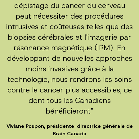
dépistage du cancer du cerveau
peut nécessiter des procédures
intrusives et coûteuses telles que des
biopsies cérébrales et l'imagerie par
résonance magnétique (IRM). En
développant de nouvelles approches
moins invasives grâce à la
technologie, nous rendrons les soins
contre le cancer plus accessibles, ce
dont tous les Canadiens
bénéficieront"
Viviane Poupon, présidente-directrice générale de
Brain Canada