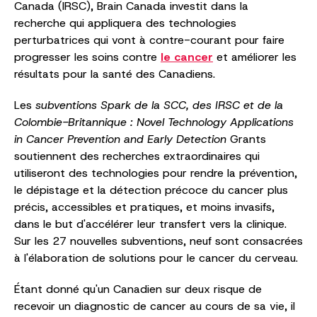
Canada (IRSC), Brain Canada investit dans la
recherche qui appliquera des technologies
perturbatrices qui vont à contre-courant pour faire
progresser les soins contre
le cancer
et améliorer les
résultats pour la santé des Canadiens.
Les
subventions Spark de la SCC, des IRSC et de la
Colombie-Britannique : Novel Technology Applications
in Cancer Prevention and Early Detection
Grants
soutiennent des recherches extraordinaires qui
utiliseront des technologies pour rendre la prévention,
le dépistage et la détection précoce du cancer plus
précis, accessibles et pratiques, et moins invasifs,
dans le but d'accélérer leur transfert vers la clinique.
Sur les 27 nouvelles subventions, neuf sont consacrées
à l'élaboration de solutions pour le cancer du cerveau.
Étant donné qu'un Canadien sur deux risque de
recevoir un diagnostic de cancer au cours de sa vie, il