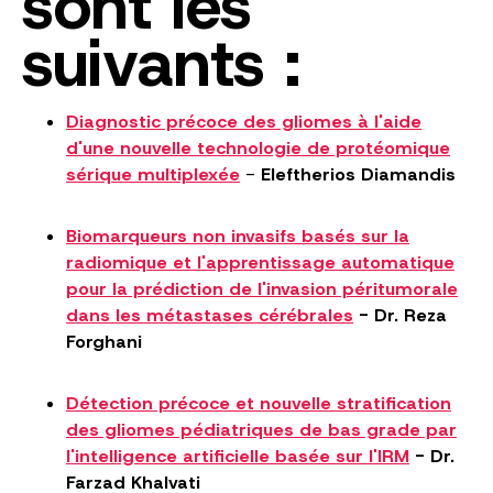
sont les
suivants :
Diagnostic précoce des gliomes à l'aide
d'une nouvelle technologie de protéomique
sérique multiplexée
-
Eleftherios Diamandis
Biomarqueurs non invasifs basés sur la
radiomique et l'apprentissage automatique
pour la prédiction de l'invasion péritumorale
dans les métastases cérébrales
- Dr. Reza
Forghani
Détection précoce et nouvelle stratification
des gliomes pédiatriques de bas grade par
l'intelligence artificielle basée sur l'IRM
- Dr.
Farzad Khalvati