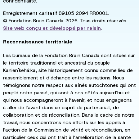
confidentialité.
Enregistrement caritatif 89105 2094 RR0001.
© Fondation Brain Canada 2026. Tous droits réservés.
Site web conçu et développé par
raisin
.
Reconnaissance territoriale
Les bureaux de la Fondation Brain Canada sont situés sur
le territoire traditionnel et ancestral du peuple
Kanien'kehá:ka, site historiquement connu comme lieu de
rassemblement et d’échange entre les nations. Nous
témoignons notre respect aux aînés autochtones qui ont
peuplé notre passé, qui sont à nos côtés aujourd’hui et
qui nous accompagneront à l’avenir, et nous engageons
à aller de l’avant dans un esprit de partenariat, de
collaboration et de réconciliation. Dans le cadre de notre
travail, nous concentrons nos efforts sur les appels à
l’action de la Commission de vérité et réconciliation, en
particulier ceux qui ont trait à l’amélioration de la santé