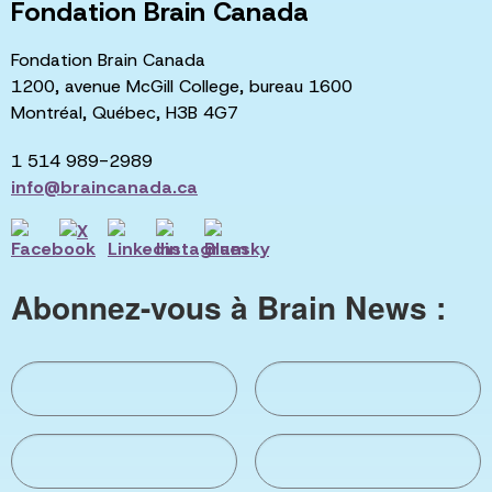
Fondation Brain Canada
Fondation Brain Canada
1200, avenue McGill College, bureau 1600
Montréal, Québec, H3B 4G7
1 514 989-2989
info@braincanada.ca
Abonnez-vous à Brain News :