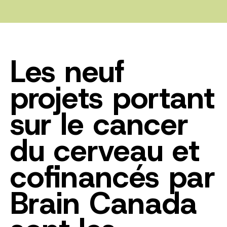
Les neuf
projets portant
sur le cancer
du cerveau et
cofinancés par
Brain Canada