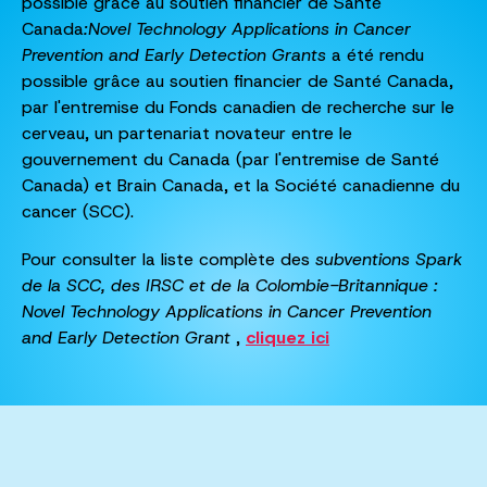
possible grâce au soutien financier de Santé
Canada
:
Novel Technology Applications in Cancer
Prevention and Early Detection Grants
a été rendu
possible grâce au soutien financier de Santé Canada,
par l'entremise du Fonds canadien de recherche sur le
cerveau, un partenariat novateur entre le
gouvernement du Canada (par l'entremise de Santé
Canada) et Brain Canada, et la Société canadienne du
cancer (SCC).
Pour consulter la liste complète des
subventions Spark
de la SCC, des IRSC et de la Colombie-Britannique :
Novel Technology Applications in Cancer Prevention
and Early Detection Grant
,
cliquez ici