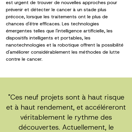
est urgent de trouver de nouvelles approches pour
prévenir et détecter le cancer à un stade plus
précoce, lorsque les traitements ont le plus de
chances d'être efficaces. Les technologies
émergentes telles que l'intelligence artificielle, les
dispositifs intelligents et portables, les
nanotechnologies et la robotique offrent la possibilité
d'améliorer considérablement les méthodes de lutte
contre le cancer.
"Ces neuf projets sont à haut risque
et à haut rendement, et accéléreront
véritablement le rythme des
découvertes. Actuellement, le