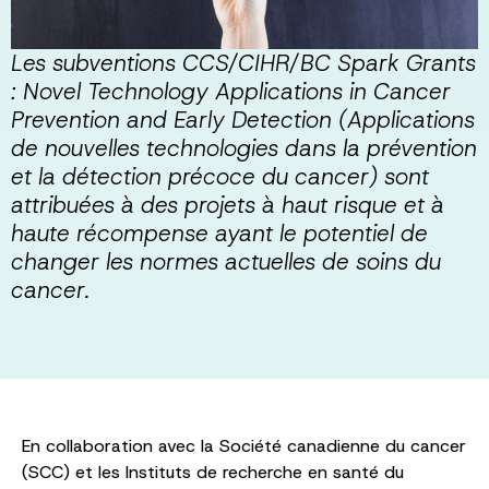
Les subventions CCS/CIHR/BC Spark Grants
: Novel Technology Applications in Cancer
Prevention and Early Detection (Applications
de nouvelles technologies dans la prévention
et la détection précoce du cancer) sont
attribuées à des projets à haut risque et à
haute récompense ayant le potentiel de
changer les normes actuelles de soins du
cancer.
En collaboration avec la Société canadienne du cancer
(SCC) et les Instituts de recherche en santé du