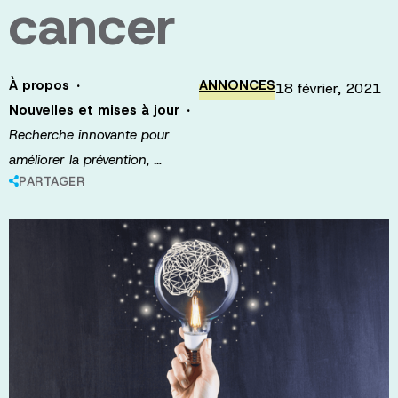
cancer
·
À propos
ANNONCES
18 février, 2021
·
Nouvelles et mises à jour
Recherche innovante pour
améliorer la prévention, …
PARTAGER