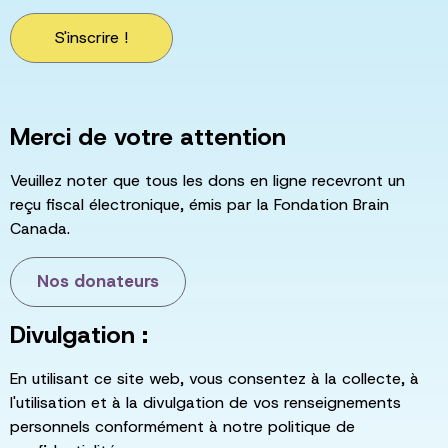
S'inscrire !
Merci de votre attention
Veuillez noter que tous les dons en ligne recevront un
reçu fiscal électronique, émis par la Fondation Brain
Canada.
Nos donateurs
Divulgation :
En utilisant ce site web, vous consentez à la collecte, à
l'utilisation et à la divulgation de vos renseignements
personnels conformément à notre politique de