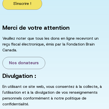
S'inscrire !
Merci de votre attention
Veuillez noter que tous les dons en ligne recevront un
reçu fiscal électronique, émis par la Fondation Brain
Canada.
Nos donateurs
Divulgation :
En utilisant ce site web, vous consentez à la collecte, à
l'utilisation et à la divulgation de vos renseignements
personnels conformément à notre politique de
confidentialité.