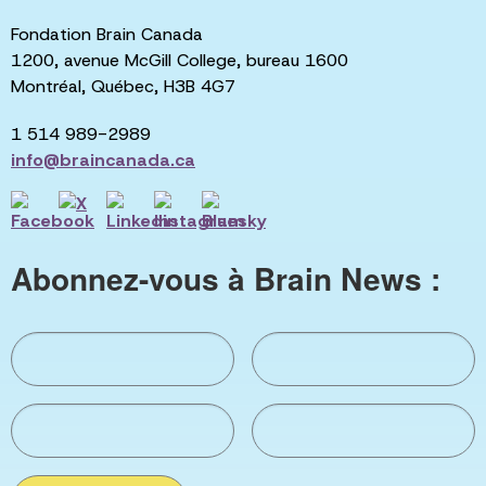
Fondation Brain Canada
1200, avenue McGill College, bureau 1600
Montréal, Québec, H3B 4G7
1 514 989-2989
info@braincanada.ca
Abonnez-vous à Brain News :