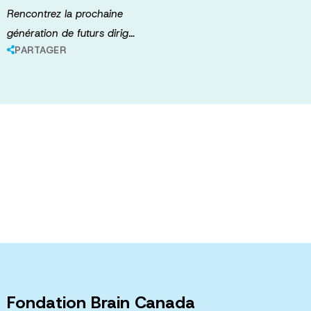
Rencontrez la prochaine
génération de futurs dirig…
PARTAGER
Fondation Brain Canada