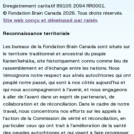
Enregistrement caritatif 89105 2094 RR0001.
© Fondation Brain Canada 2026. Tous droits réservés.
Site web conçu et développé par
raisin
.
Reconnaissance territoriale
Les bureaux de la Fondation Brain Canada sont situés sur
le territoire traditionnel et ancestral du peuple
Kanien'kehá:ka, site historiquement connu comme lieu de
rassemblement et d’échange entre les nations. Nous
témoignons notre respect aux aînés autochtones qui ont
peuplé notre passé, qui sont à nos côtés aujourd’hui et
qui nous accompagneront à l’avenir, et nous engageons
à aller de l’avant dans un esprit de partenariat, de
collaboration et de réconciliation. Dans le cadre de notre
travail, nous concentrons nos efforts sur les appels à
l’action de la Commission de vérité et réconciliation, en
particulier ceux qui ont trait à l’amélioration de la santé
des peuples autochtones et qui visent à faire progresser