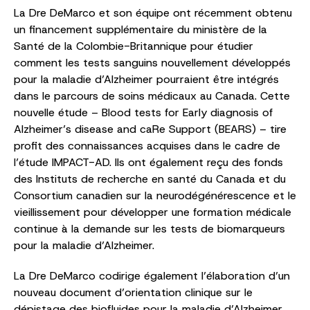
La Dre DeMarco et son équipe ont récemment obtenu
un financement supplémentaire du ministère de la
Santé de la Colombie-Britannique pour étudier
comment les tests sanguins nouvellement développés
pour la maladie d’Alzheimer pourraient être intégrés
dans le parcours de soins médicaux au Canada. Cette
nouvelle étude – Blood tests for Early diagnosis of
Alzheimer’s disease and caRe Support (BEARS) – tire
profit des connaissances acquises dans le cadre de
l’étude IMPACT-AD. Ils ont également reçu des fonds
des Instituts de recherche en santé du Canada et du
Consortium canadien sur la neurodégénérescence et le
vieillissement pour développer une formation médicale
continue à la demande sur les tests de biomarqueurs
pour la maladie d’Alzheimer.
La Dre DeMarco codirige également l’élaboration d’un
nouveau document d’orientation clinique sur le
dépistage des biofluides pour la maladie d’Alzheimer