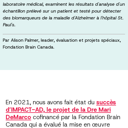
laboratoire médical, examinent les résultats d'analyse d'un
échantillon prélevé sur un patient et testé pour détecter
des biomarqueurs de la maladie d'Alzheimer à l'hôpital St.
Paul's.
Par Alison Palmer, leader, évaluation et projets spéciaux,
Fondation Brain Canada.
En 2021, nous avons fait état du
succès
d’IMPACT-AD, le projet de la Dre Mari
DeMarco
cofinancé par la Fondation Brain
Canada qui a évalué la mise en œuvre