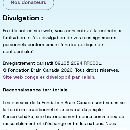
Nos donateurs
Divulgation :
En utilisant ce site web, vous consentez à la collecte, à
l'utilisation et à la divulgation de vos renseignements
personnels conformément à notre politique de
confidentialité.
Enregistrement caritatif 89105 2094 RR0001.
© Fondation Brain Canada 2026. Tous droits réservés.
Site web conçu et développé par
raisin
.
Reconnaissance territoriale
Les bureaux de la Fondation Brain Canada sont situés sur
le territoire traditionnel et ancestral du peuple
Kanien'kehá:ka, site historiquement connu comme lieu de
rassemblement et d’échange entre les nations. Nous