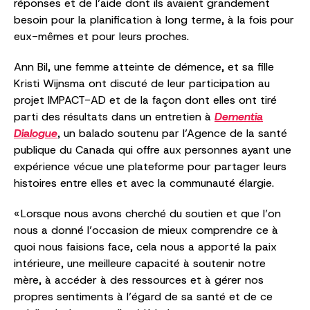
réponses et de l’aide dont ils avaient grandement
besoin pour la planification à long terme, à la fois pour
eux-mêmes et pour leurs proches.
Ann Bil, une femme atteinte de démence, et sa fille
Kristi Wijnsma ont discuté de leur participation au
projet IMPACT-AD et de la façon dont elles ont tiré
parti des résultats dans un entretien à
Dementia
Dialogue
, un balado soutenu par l’Agence de la santé
publique du Canada qui offre aux personnes ayant une
expérience vécue une plateforme pour partager leurs
histoires entre elles et avec la communauté élargie.
« Lorsque nous avons cherché du soutien et que l’on
nous a donné l’occasion de mieux comprendre ce à
quoi nous faisions face, cela nous a apporté la paix
intérieure, une meilleure capacité à soutenir notre
mère, à accéder à des ressources et à gérer nos
propres sentiments à l’égard de sa santé et de ce