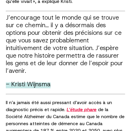
qu’elle vivait », a expliqué Kristi.
J’encourage tout le monde qui se trouve
sur ce chemin… il y a désormais des
options pour obtenir des précisions sur ce
que vous savez probablement
intuitivement de votre situation. J’espère
que notre histoire permettra de rassurer
les gens et de leur donner de l’espoir pour
l’avenir.
- Kristi Wijnsma
Il n’a jamais été aussi pressant d’avoir accès à un
diagnostic précis et rapide.
L’étude phare
de la
Société Alzheimer du Canada estime que le nombre de
personnes atteintes de démence au Canada
augmentera de 187 % entre 2020 et 2050, avec plus