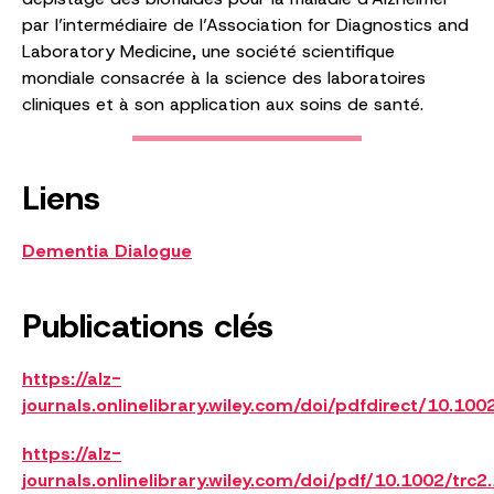
par l’intermédiaire de l’Association for Diagnostics and
Laboratory Medicine, une société scientifique
mondiale consacrée à la science des laboratoires
cliniques et à son application aux soins de santé.
Liens
Dementia Dialogue
Publications clés
https://alz-
journals.onlinelibrary.wiley.com/doi/pdfdirect/10.100
https://alz-
journals.onlinelibrary.wiley.com/doi/pdf/10.1002/trc2