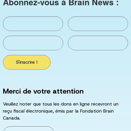
Abonnez-vous à Brain News :
S'inscrire !
Merci de votre attention
Veuillez noter que tous les dons en ligne recevront un
reçu fiscal électronique, émis par la Fondation Brain
Canada.