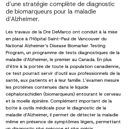
d’une stratégie complète de diagnostic
de biomarqueurs pour la maladie
d’Alzheimer.
Les travaux de la Dre DeMarco ont conduit à la mise
en place à l’Hôpital Saint-Paul de Vancouver du
National Alzheimer’s Disease Biomarker Testing
Program, un programme de tests diagnostiques de la
maladie d’Alzheimer, le premier au Canada. En plus
d’être à la portée de toute la population canadienne,
ce test pourrait servir d’outil aux professionnels de la
santé, aux patients et à leur famille. L’examen mesure
les protéines contenues dans le liquide
céphalorachidien (biomarqueurs) entourant le cerveau
et la moelle épinière. Complément important de la
boîte à outils médicale pour le diagnostic de la
maladie d’Alzheimer, il permet de détecter la maladie
même en présence de symptômes légers, permettant
un diagnostic plus précoce et plus précis.