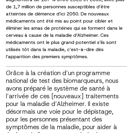
de 1,7 million de personnes susceptibles d’être
atteintes de démence d’ici 2050. De nouveaux
médicaments ont été mis au point pour cibler et
éliminer les amas de protéines qui se forment dans le
cerveau à cause de la maladie d’Alzheimer. Ces
médicaments ont le plus grand potentiel s’ils sont
utilisés tôt dans la maladie, c’est-à-dire dès
l’apparition des premiers symptômes.
Grâce à la création d’un programme
national de test des biomarqueurs, nous
avons préparé le système de santé à
l’arrivée de ces [nouveaux] traitements
pour la maladie d’Alzheimer. Il existe
désormais une voie pour le dépistage,
pour les personnes présentant des
symptômes de la maladie, pour aider à