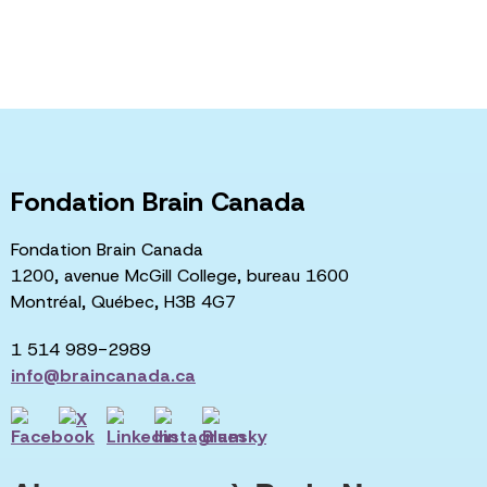
Fondation Brain Canada
Fondation Brain Canada
1200, avenue McGill College, bureau 1600
Montréal, Québec, H3B 4G7
1 514 989-2989
info@braincanada.ca