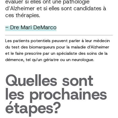
évaluer si elles ont une pathologie
d’Alzheimer et si elles sont candidates à
ces thérapies.
- Dre Mari DeMarco
Les patients potentiels peuvent parler à leur médecin
du test des biomarqueurs pour la maladie d’Alzheimer
et le faire prescrire par un spécialiste des soins de la
démence, tel qu’un gériatre ou un neurologue.
Quelles sont
les prochaines
étapes?