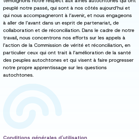
témoignons notre respect aux aînés autochtones qui ont
peuplé notre passé, qui sont à nos côtés aujourd’hui et
qui nous accompagneront à l’avenir, et nous engageons
à aller de l’avant dans un esprit de partenariat, de
collaboration et de réconciliation. Dans le cadre de notre
travail, nous concentrons nos efforts sur les appels à
l’action de la Commission de vérité et réconciliation, en
particulier ceux qui ont trait à l’amélioration de la santé
des peuples autochtones et qui visent à faire progresser
notre propre apprentissage sur les questions
autochtones.
Conditions générales d'utilisation