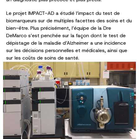
Le projet IMPACT-AD a étudié l’impact du test de
biomarqueurs sur de multiples facettes des soins et du
bien-être. Plus précisément, l’équipe de la Dre
DeMarco s’est penchée sur la façon dont le test de
dépistage de la maladie d’Alzheimer a une incidence
sur les décisions personnelles et médicales, ainsi que
sur les coûts de soins de santé.