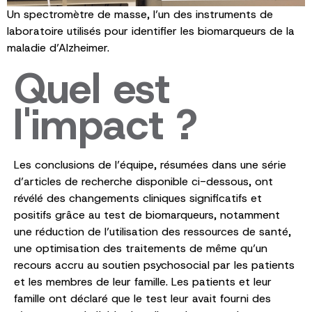
Un spectromètre de masse, l’un des instruments de
laboratoire utilisés pour identifier les biomarqueurs de la
maladie d’Alzheimer.
Quel est
l'impact ?
Les conclusions de l’équipe, résumées dans une série
d’articles de recherche disponible ci-dessous, ont
révélé des changements cliniques significatifs et
positifs grâce au test de biomarqueurs, notamment
une réduction de l’utilisation des ressources de santé,
une optimisation des traitements de même qu’un
recours accru au soutien psychosocial par les patients
et les membres de leur famille. Les patients et leur
famille ont déclaré que le test leur avait fourni des