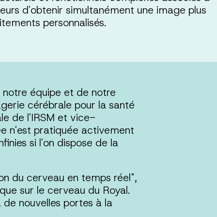
eurs d'obtenir simultanément une image plus
aitements personnalisés.
 notre équipe et de notre
agerie cérébrale pour la santé
le de l'IRSM et vice-
ée n'est pratiquée activement
inies si l'on dispose de la
ion du cerveau en temps réel",
ique sur le cerveau du Royal.
de nouvelles portes à la