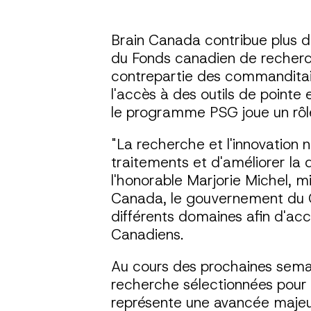
Brain Canada contribue plus d
du Fonds canadien de recherc
contrepartie des commanditair
l'accès à des outils de pointe
le programme PSG joue un rôle
"La recherche et l'innovation
traitements et d'améliorer la 
l'honorable Marjorie Michel, m
Canada, le gouvernement du Ca
différents domaines afin d'acc
Canadiens.
Au cours des prochaines semai
recherche sélectionnées pour r
représente une avancée majeur