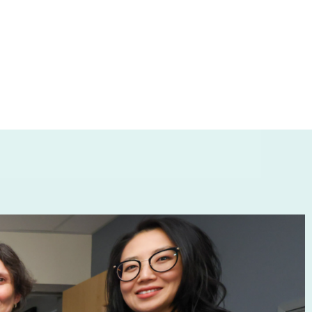
ransformer la