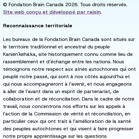
© Fondation Brain Canada 2026. Tous droits réservés.
Site web conçu et développé par
raisin
.
Reconnaissance territoriale
Les bureaux de la Fondation Brain Canada sont situés sur
le territoire traditionnel et ancestral du peuple
Kanien'kehá:ka, site historiquement connu comme lieu de
rassemblement et d’échange entre les nations. Nous
témoignons notre respect aux aînés autochtones qui ont
peuplé notre passé, qui sont à nos côtés aujourd’hui et
qui nous accompagneront à l’avenir, et nous engageons
à aller de l’avant dans un esprit de partenariat, de
collaboration et de réconciliation. Dans le cadre de notre
travail, nous concentrons nos efforts sur les appels à
l’action de la Commission de vérité et réconciliation, en
particulier ceux qui ont trait à l’amélioration de la santé
des peuples autochtones et qui visent à faire progresser
notre propre apprentissage sur les questions