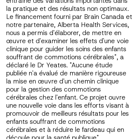
entraîne des variations importantes dans
la pratique et des résultats non optimaux.
Le financement fourni par Brain Canada et
notre partenaire, Alberta Health Services,
nous a permis d'élaborer, de mettre en
œuvre et d'examiner les effets d'une voie
clinique pour guider les soins des enfants
souffrant de commotions cérébrales", a
déclaré le Dr Yeates. "Aucune étude
publiée n'a évalué de manière rigoureuse
la mise en œuvre d'un chemin clinique
pour la gestion des commotions
cérébrales chez l'enfant. Ce projet ouvre
une nouvelle voie dans les efforts visant à
promouvoir de meilleurs résultats pour les
enfants souffrant de commotions
cérébrales et à réduire le fardeau qui en
découle pour la santé publique"