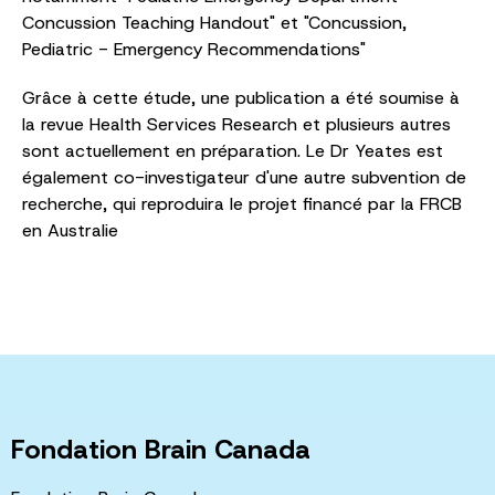
Concussion Teaching Handout" et "Concussion,
Pediatric - Emergency Recommendations"
Grâce à cette étude, une publication a été soumise à
la revue Health Services Research et plusieurs autres
sont actuellement en préparation. Le Dr Yeates est
également co-investigateur d'une autre subvention de
recherche, qui reproduira le projet financé par la FRCB
en Australie
Fondation Brain Canada