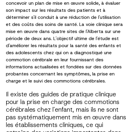
concevoir un plan de mise en œuvre solide, à évaluer
son impact sur les résultats des patients et à
déterminer s'il conduit à une réduction de l'utilisation
et des coûts des soins de santé. La voie clinique sera
mise en œuvre dans quatre sites de l'Alberta sur une
période de deux ans. L'objectif ultime de l'étude est
d'améliorer les résultats pour la santé des enfants et
des adolescents chez qui on a diagnostiqué une
commotion cérébrale en leur fournissant des
informations actualisées et fondées sur des données
probantes concernant les symptômes, la prise en
charge et le suivi des commotions cérébrales.
Il existe des guides de pratique clinique
pour la prise en charge des commotions
cérébrales chez l'enfant, mais ils ne sont
pas systématiquement mis en œuvre dans
les établissements cliniques, ce qui