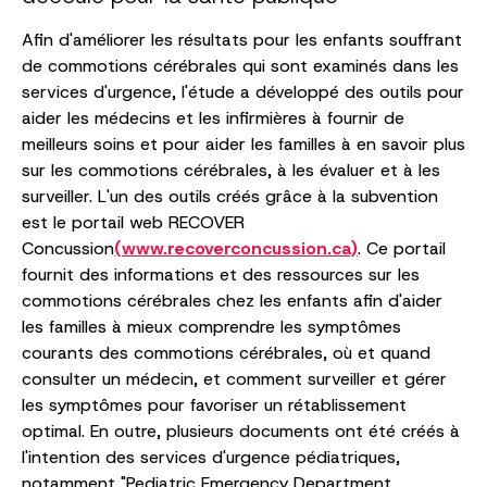
Afin d'améliorer les résultats pour les enfants souffrant
de commotions cérébrales qui sont examinés dans les
services d'urgence, l'étude a développé des outils pour
aider les médecins et les infirmières à fournir de
meilleurs soins et pour aider les familles à en savoir plus
sur les commotions cérébrales, à les évaluer et à les
surveiller. L'un des outils créés grâce à la subvention
est le portail web RECOVER
Concussion
(www.recoverconcussion.ca)
. Ce portail
fournit des informations et des ressources sur les
commotions cérébrales chez les enfants afin d'aider
les familles à mieux comprendre les symptômes
courants des commotions cérébrales, où et quand
consulter un médecin, et comment surveiller et gérer
les symptômes pour favoriser un rétablissement
optimal. En outre, plusieurs documents ont été créés à
l'intention des services d'urgence pédiatriques,
notamment "Pediatric Emergency Department