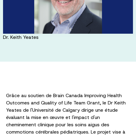
Dr. Keith Yeates
Grâce au soutien de Brain Canada Improving Health
Outcomes and Quality of Life Team Grant, le Dr Keith
Yeates de l'Université de Calgary dirige une étude
évaluant la mise en œuvre et l'impact d'un
cheminement clinique pour les soins aigus des
commotions cérébrales pédiatriques. Le projet vise à