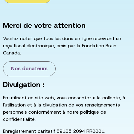
Merci de votre attention
Veuillez noter que tous les dons en ligne recevront un
reçu fiscal électronique, émis par la Fondation Brain
Canada.
Nos donateurs
Divulgation :
En utilisant ce site web, vous consentez à la collecte, à
l'utilisation et à la divulgation de vos renseignements
personnels conformément à notre politique de
confidentialité.
Enregistrement caritatif 89105 2094 RR0001.