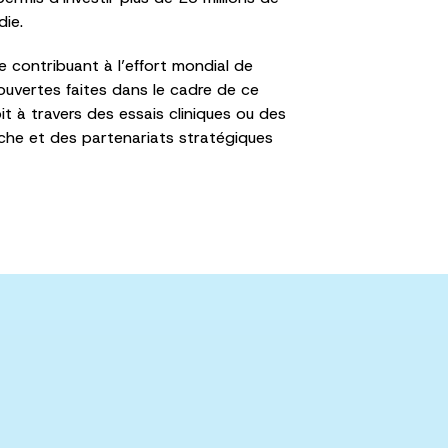
die.
 contribuant à l’effort mondial de
uvertes faites dans le cadre de ce
t à travers des essais cliniques ou des
rche et des partenariats stratégiques