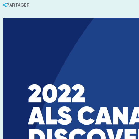
PARTAGER