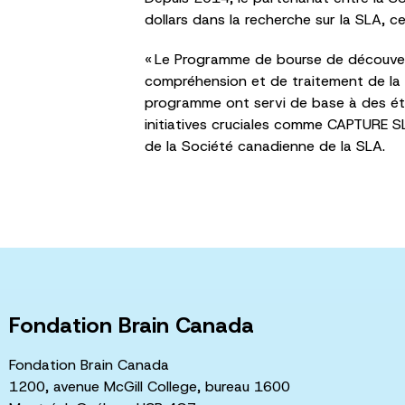
dollars dans la recherche sur la SLA, 
« Le Programme de bourse de découvert
compréhension et de traitement de la 
programme ont servi de base à des étud
initiatives cruciales comme CAPTURE SL
de la Société canadienne de la SLA.
Fondation Brain Canada
Fondation Brain Canada
1200, avenue McGill College, bureau 1600