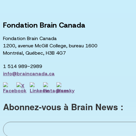
Fondation Brain Canada
Fondation Brain Canada
1200, avenue McGill College, bureau 1600
Montréal, Québec, H3B 4G7
1 514 989-2989
info@braincanada.ca
Abonnez-vous à Brain News :