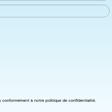
ls conformément à notre politique de confidentialité.