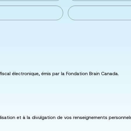
fiscal électronique, émis par la Fondation Brain Canada.
utilisation et à la divulgation de vos renseignements personne