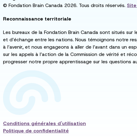
© Fondation Brain Canada 2026. Tous droits réservés.
Sit
Reconnaissance territoriale
Les bureaux de la Fondation Brain Canada sont situés sur l
et d’échange entre les nations. Nous témoignons notre re
à l’avenir, et nous engageons à aller de l’avant dans un esp
sur les appels à l’action de la Commission de vérité et récon
progresser notre propre apprentissage sur les questions a
Conditions générales d'utilisation
Politique de confidentialité