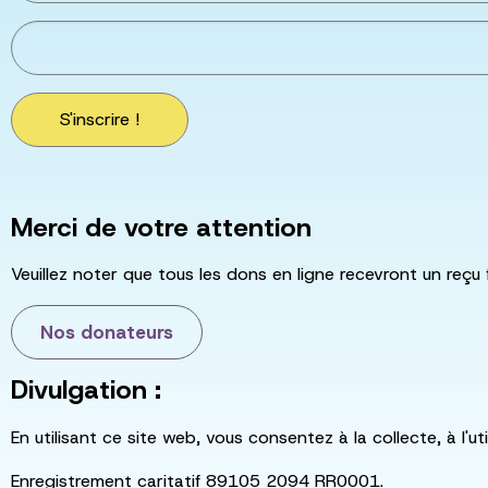
S'inscrire !
Merci de votre attention
Veuillez noter que tous les dons en ligne recevront un reçu 
Nos donateurs
Divulgation :
En utilisant ce site web, vous consentez à la collecte, à l'
Enregistrement caritatif 89105 2094 RR0001.