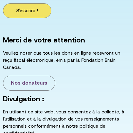
S'inscrire !
Merci de votre attention
Veuillez noter que tous les dons en ligne recevront un
reçu fiscal électronique, émis par la Fondation Brain
Canada.
Nos donateurs
Divulgation :
En utilisant ce site web, vous consentez à la collecte, à
l'utilisation et à la divulgation de vos renseignements
personnels conformément à notre politique de