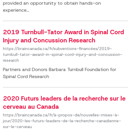
provided an opportunity to obtain hands-on
experience...
2019 Turnbull-Tator Award in Spinal Cord
Injury and Concussion Research
https://braincanada.ca/fr/subventions-financées/2019-
turnbull-tator-award-in-spinal-cord-injury-and-concussion-
research
Partners and Donors Barbara Turnbull Foundation for
Spinal Cord Research
2020 Futurs leaders de la recherche sur le
cerveau au Canada
https://braincanada.ca/fr/à-propos-de/nouvelles-mises-à-
jour/2020-les-futurs-leaders-de-la-recherche-canadienne-
sur-le-cerveau