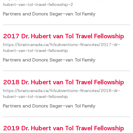
hubert-van-tol-travel-fellowship-2
Partners and Donors Seger-van Tol Family
2017 Dr. Hubert van Tol Travel Fellowship
https://braincanada.ca/fr/subventions-financées/2017-dr-
hubert-van-tol-travel-fellowship
Partners and Donors Seger-van Tol Family
2018 Dr. Hubert van Tol Travel Fellowship
https://braincanada.ca/fr/subventions-financées/2018-dr-
hubert-van-tol-travel-fellowship
Partners and Donors Seger-van Tol Family
2019 Dr. Hubert van Tol Travel Fellowship