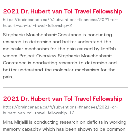
2021 Dr. Hubert van Tol Travel Fellowship
https://braincanada.ca/fr/subventions-financées/2021-dr-
hubert-van-tol-travel-fellowship-2
Stephanie Mouchbahani-Constance is conducting
research to determine and better understand the
molecular mechanism for the pain caused by lionfish
venom. Project Overview Stephanie Mouchbahani-
Constance is conducting research to determine and
better understand the molecular mechanism for the
pain...
2021 Dr. Hubert van Tol Travel Fellowship
https://braincanada.ca/fr/subventions-financées/2021-dr-
hubert-van-tol-travel-fellowship-12
Mina Mirjalili is conducting research on deficits in working
memory capacity which has been shown to be common