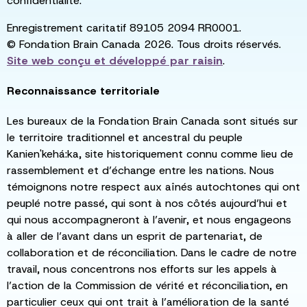
confidentialité.
Enregistrement caritatif 89105 2094 RR0001.
© Fondation Brain Canada 2026. Tous droits réservés.
Site web conçu et développé par
raisin
.
Reconnaissance territoriale
Les bureaux de la Fondation Brain Canada sont situés sur
le territoire traditionnel et ancestral du peuple
Kanien'kehá:ka, site historiquement connu comme lieu de
rassemblement et d’échange entre les nations. Nous
témoignons notre respect aux aînés autochtones qui ont
peuplé notre passé, qui sont à nos côtés aujourd’hui et
qui nous accompagneront à l’avenir, et nous engageons
à aller de l’avant dans un esprit de partenariat, de
collaboration et de réconciliation. Dans le cadre de notre
travail, nous concentrons nos efforts sur les appels à
l’action de la Commission de vérité et réconciliation, en
particulier ceux qui ont trait à l’amélioration de la santé