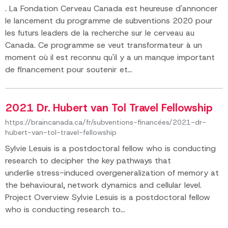
. La Fondation Cerveau Canada est heureuse d'annoncer
le lancement du programme de subventions 2020 pour
les futurs leaders de la recherche sur le cerveau au
Canada. Ce programme se veut transformateur à un
moment où il est reconnu qu'il y a un manque important
de financement pour soutenir et...
2021 Dr. Hubert van Tol Travel Fellowship
https://braincanada.ca/fr/subventions-financées/2021-dr-
hubert-van-tol-travel-fellowship
Sylvie Lesuis is a postdoctoral fellow who is conducting
research to decipher the key pathways that
underlie stress-induced overgeneralization of memory at
the behavioural, network dynamics and cellular level.
Project Overview Sylvie Lesuis is a postdoctoral fellow
who is conducting research to...