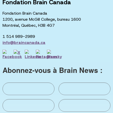
Fondation Brain Canada
Fondation Brain Canada
1200, avenue McGill College, bureau 1600
Montréal, Québec, H3B 4G7
1 514 989-2989
info@braincanada.ca
Abonnez-vous à Brain News :