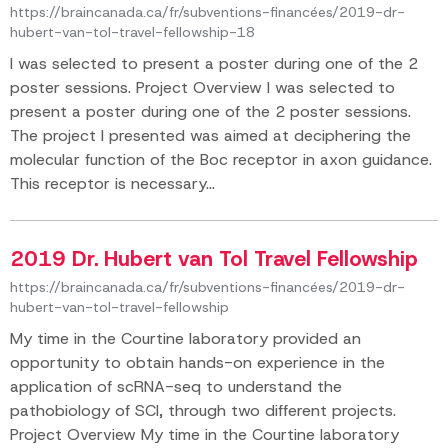
https://braincanada.ca/fr/subventions-financées/2019-dr-
hubert-van-tol-travel-fellowship-18
I was selected to present a poster during one of the 2
poster sessions. Project Overview I was selected to
present a poster during one of the 2 poster sessions.
The project I presented was aimed at deciphering the
molecular function of the Boc receptor in axon guidance.
This receptor is necessary...
2019 Dr. Hubert van Tol Travel Fellowship
https://braincanada.ca/fr/subventions-financées/2019-dr-
hubert-van-tol-travel-fellowship
My time in the Courtine laboratory provided an
opportunity to obtain hands-on experience in the
application of scRNA-seq to understand the
pathobiology of SCI, through two different projects.
Project Overview My time in the Courtine laboratory