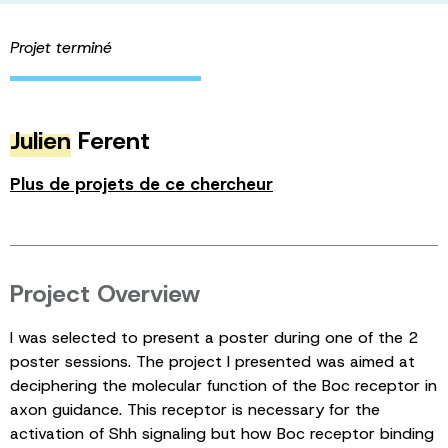
Projet terminé
Julien
Ferent
Plus de projets de ce chercheur
Project Overview
I was selected to present a poster during one of the 2
poster sessions. The project I presented was aimed at
deciphering the molecular function of the Boc receptor in
axon guidance. This receptor is necessary for the
activation of Shh signaling but how Boc receptor binding