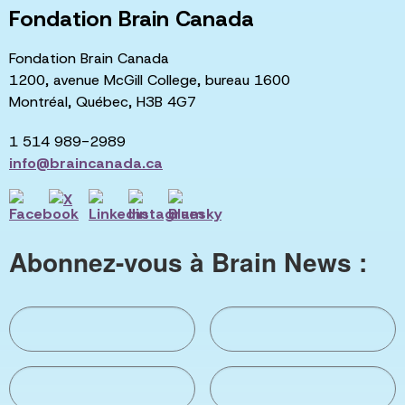
Fondation Brain Canada
Fondation Brain Canada
1200, avenue McGill College, bureau 1600
Montréal, Québec, H3B 4G7
1 514 989-2989
info@braincanada.ca
Abonnez-vous à Brain News :