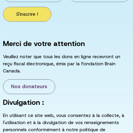
S'inscrire !
Merci de votre attention
Veuillez noter que tous les dons en ligne recevront un
reçu fiscal électronique, émis par la Fondation Brain
Canada.
Nos donateurs
Divulgation :
En utilisant ce site web, vous consentez à la collecte, à
l'utilisation et à la divulgation de vos renseignements
personnels conformément à notre politique de