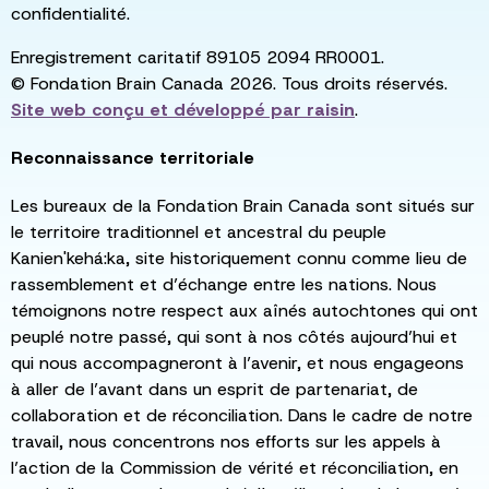
confidentialité.
Enregistrement caritatif 89105 2094 RR0001.
© Fondation Brain Canada 2026. Tous droits réservés.
Site web conçu et développé par
raisin
.
Reconnaissance territoriale
Les bureaux de la Fondation Brain Canada sont situés sur
le territoire traditionnel et ancestral du peuple
Kanien'kehá:ka, site historiquement connu comme lieu de
rassemblement et d’échange entre les nations. Nous
témoignons notre respect aux aînés autochtones qui ont
peuplé notre passé, qui sont à nos côtés aujourd’hui et
qui nous accompagneront à l’avenir, et nous engageons
à aller de l’avant dans un esprit de partenariat, de
collaboration et de réconciliation. Dans le cadre de notre
travail, nous concentrons nos efforts sur les appels à
l’action de la Commission de vérité et réconciliation, en