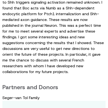
to Shh triggers signaling activation remained unknown. I
found that Boc acts via Numb as a Shh-dependent
endocytic platform for Ptch1 internalization and Shh-
mediated axon guidance. These results are now
published in the journal Neuron. This was a perfect time
for me to meet several experts and advertise these
findings. I got some interesting ideas and new
suggestions concerning the results that I showed. These
discussions are very useful to get new directions to
orient the future of these projects. In particular, it gave
me the chance to discuss with several French
researchers with whom I have developed new
collaborations for my future projects.
Partners and Donors
Seger-van Tol Family