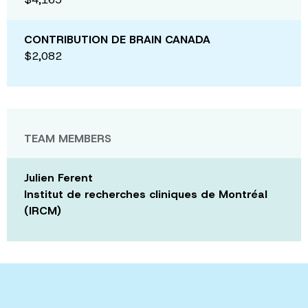
CONTRIBUTION DE BRAIN CANADA
$2,082
TEAM MEMBERS
Julien Ferent
Institut de recherches cliniques de Montréal
(IRCM)