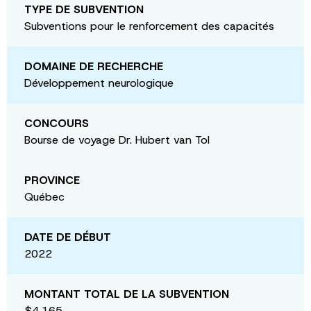
TYPE DE SUBVENTION
Subventions pour le renforcement des capacités
DOMAINE DE RECHERCHE
Développement neurologique
CONCOURS
Bourse de voyage Dr. Hubert van Tol
PROVINCE
Québec
DATE DE DÉBUT
2022
MONTANT TOTAL DE LA SUBVENTION
$4,165