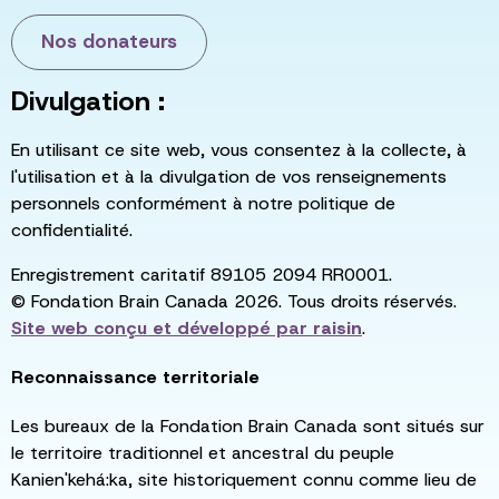
Nos donateurs
Divulgation :
En utilisant ce site web, vous consentez à la collecte, à
l'utilisation et à la divulgation de vos renseignements
personnels conformément à notre politique de
confidentialité.
Enregistrement caritatif 89105 2094 RR0001.
© Fondation Brain Canada 2026. Tous droits réservés.
Site web conçu et développé par
raisin
.
Reconnaissance territoriale
Les bureaux de la Fondation Brain Canada sont situés sur
le territoire traditionnel et ancestral du peuple
Kanien'kehá:ka, site historiquement connu comme lieu de