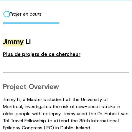
Projet en cours
Jimmy
Li
Plus de projets de ce chercheur
Project Overview
Jimmy Li, a Master’s student at the University of
Montreal, investigates the risk of new-onset stroke in
older people with epilepsy. Jimmy used the Dr. Hubert van
Tol Travel Fellowship to attend the 35th International
Epilepsy Congress (IEC) in Dublin, Ireland.