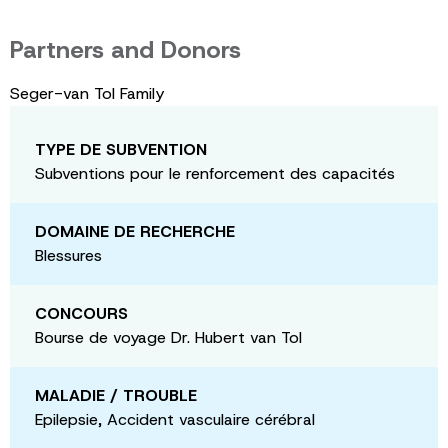
Partners and Donors
Seger-van Tol Family
TYPE DE SUBVENTION
Subventions pour le renforcement des capacités
DOMAINE DE RECHERCHE
Blessures
CONCOURS
Bourse de voyage Dr. Hubert van Tol
MALADIE / TROUBLE
Epilepsie, Accident vasculaire cérébral