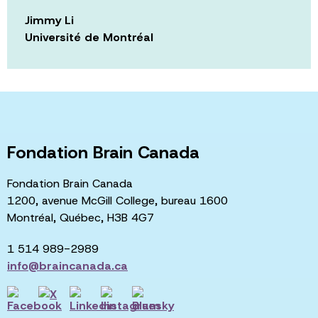
Jimmy Li
Université de Montréal
Fondation Brain Canada
Fondation Brain Canada
1200, avenue McGill College, bureau 1600
Montréal, Québec, H3B 4G7
1 514 989-2989
info@braincanada.ca