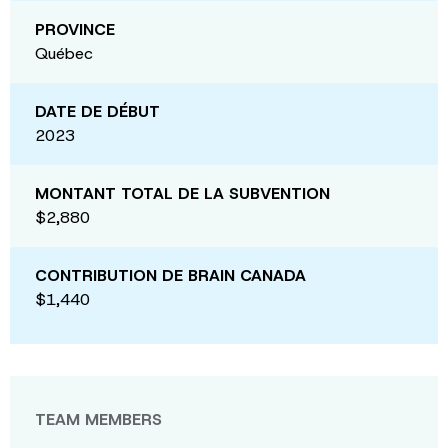
PROVINCE
Québec
DATE DE DÉBUT
2023
MONTANT TOTAL DE LA SUBVENTION
$2,880
CONTRIBUTION DE BRAIN CANADA
$1,440
TEAM MEMBERS