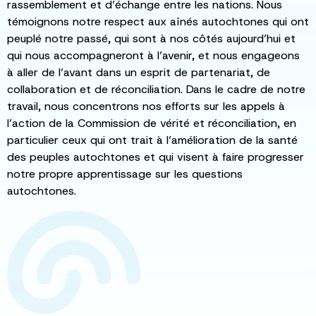
rassemblement et d’échange entre les nations. Nous
témoignons notre respect aux aînés autochtones qui ont
peuplé notre passé, qui sont à nos côtés aujourd’hui et
qui nous accompagneront à l’avenir, et nous engageons
à aller de l’avant dans un esprit de partenariat, de
collaboration et de réconciliation. Dans le cadre de notre
travail, nous concentrons nos efforts sur les appels à
l’action de la Commission de vérité et réconciliation, en
particulier ceux qui ont trait à l’amélioration de la santé
des peuples autochtones et qui visent à faire progresser
notre propre apprentissage sur les questions
autochtones.