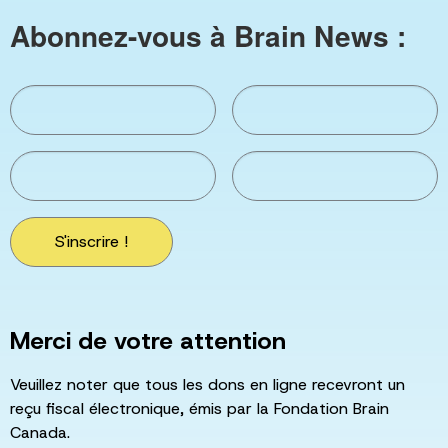
Abonnez-vous à Brain News :
S'inscrire !
Merci de votre attention
Veuillez noter que tous les dons en ligne recevront un
reçu fiscal électronique, émis par la Fondation Brain
Canada.