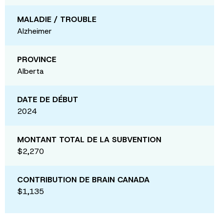
MALADIE / TROUBLE
Alzheimer
PROVINCE
Alberta
DATE DE DÉBUT
2024
MONTANT TOTAL DE LA SUBVENTION
$2,270
CONTRIBUTION DE BRAIN CANADA
$1,135