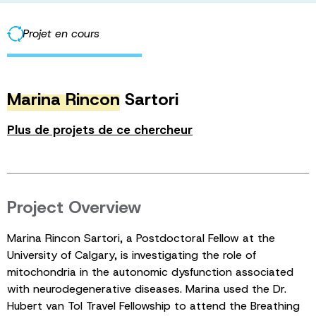
Projet en cours
Marina Rincon
Sartori
Plus de projets de ce chercheur
Project Overview
Marina Rincon Sartori, a Postdoctoral Fellow at the
University of Calgary, is investigating the role of
mitochondria in the autonomic dysfunction associated
with neurodegenerative diseases. Marina used the Dr.
Hubert van Tol Travel Fellowship to attend the Breathing