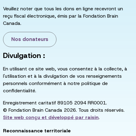
Veuillez noter que tous les dons en ligne recevront un
reçu fiscal électronique, émis par la Fondation Brain
Canada.
Nos donateurs
Divulgation :
En utilisant ce site web, vous consentez à la collecte, à
l'utilisation et à la divulgation de vos renseignements
personnels conformément à notre politique de
confidentialité.
Enregistrement caritatif 89105 2094 RR0001.
© Fondation Brain Canada 2026. Tous droits réservés.
Site web conçu et développé par
raisin
.
Reconnaissance territoriale