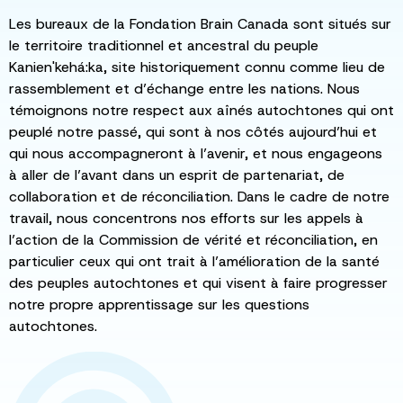
Les bureaux de la Fondation Brain Canada sont situés sur
le territoire traditionnel et ancestral du peuple
Kanien'kehá:ka, site historiquement connu comme lieu de
rassemblement et d’échange entre les nations. Nous
témoignons notre respect aux aînés autochtones qui ont
peuplé notre passé, qui sont à nos côtés aujourd’hui et
qui nous accompagneront à l’avenir, et nous engageons
à aller de l’avant dans un esprit de partenariat, de
collaboration et de réconciliation. Dans le cadre de notre
travail, nous concentrons nos efforts sur les appels à
l’action de la Commission de vérité et réconciliation, en
particulier ceux qui ont trait à l’amélioration de la santé
des peuples autochtones et qui visent à faire progresser
notre propre apprentissage sur les questions
autochtones.