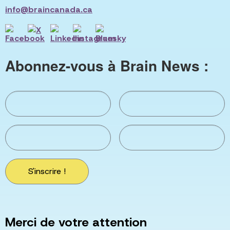
info@braincanada.ca
Abonnez-vous à Brain News :
S'inscrire !
Merci de votre attention