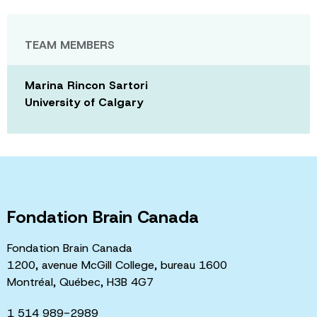
TEAM MEMBERS
Marina Rincon Sartori
University of Calgary
Fondation Brain Canada
Fondation Brain Canada
1200, avenue McGill College, bureau 1600
Montréal, Québec, H3B 4G7
1 514 989-2989