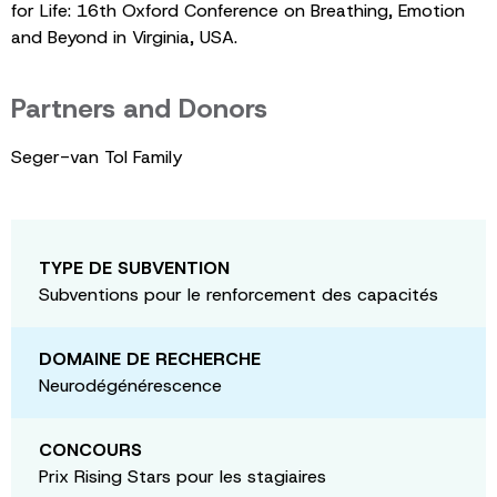
for Life: 16th Oxford Conference on Breathing, Emotion
and Beyond in Virginia, USA.
Partners and Donors
Seger-van Tol Family
TYPE DE SUBVENTION
Subventions pour le renforcement des capacités
DOMAINE DE RECHERCHE
Neurodégénérescence
CONCOURS
Prix Rising Stars pour les stagiaires