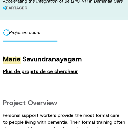
Accelerating the Integration of Be EPIC-VR in Dementia Care
PARTAGER
Projet en cours
Marie
Savundranayagam
Plus de projets de ce chercheur
Project Overview
Personal support workers provide the most formal care
to people living with dementia. Their formal training often