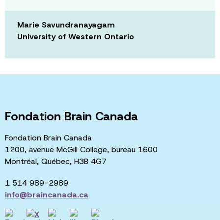
Marie Savundranayagam
University of Western Ontario
Fondation Brain Canada
Fondation Brain Canada
1200, avenue McGill College, bureau 1600
Montréal, Québec, H3B 4G7
1 514 989-2989
info@braincanada.ca