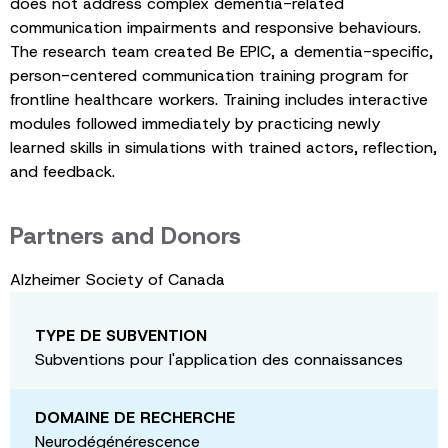
does not address complex dementia-related
communication impairments and responsive behaviours.
The research team created Be EPIC, a dementia-specific,
person-centered communication training program for
frontline healthcare workers. Training includes interactive
modules followed immediately by practicing newly
learned skills in simulations with trained actors, reflection,
and feedback.
Partners and Donors
Alzheimer Society of Canada
TYPE DE SUBVENTION
Subventions pour l'application des connaissances
DOMAINE DE RECHERCHE
Neurodégénérescence