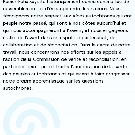
Kanien'kehá:ka, site historiquement connu comme lieu de
rassemblement et d’échange entre les nations. Nous
témoignons notre respect aux aînés autochtones qui ont
peuplé notre passé, qui sont à nos côtés aujourd’hui et
qui nous accompagneront à l’avenir, et nous engageons
à aller de l’avant dans un esprit de partenariat, de
collaboration et de réconciliation. Dans le cadre de notre
travail, nous concentrons nos efforts sur les appels à
l’action de la Commission de vérité et réconciliation, en
particulier ceux qui ont trait à l’amélioration de la santé
des peuples autochtones et qui visent à faire progresser
notre propre apprentissage sur les questions
autochtones.