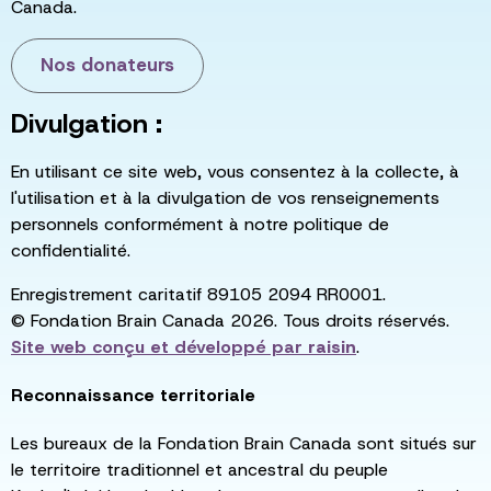
Canada.
Nos donateurs
Divulgation :
En utilisant ce site web, vous consentez à la collecte, à
l'utilisation et à la divulgation de vos renseignements
personnels conformément à notre politique de
confidentialité.
Enregistrement caritatif 89105 2094 RR0001.
© Fondation Brain Canada 2026. Tous droits réservés.
Site web conçu et développé par
raisin
.
Reconnaissance territoriale
Les bureaux de la Fondation Brain Canada sont situés sur
le territoire traditionnel et ancestral du peuple