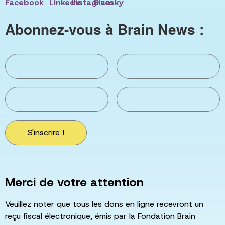
Abonnez-vous à Brain News :
S'inscrire !
Merci de votre attention
Veuillez noter que tous les dons en ligne recevront un
reçu fiscal électronique, émis par la Fondation Brain