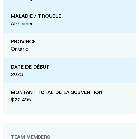
MALADIE / TROUBLE
Alzheimer
PROVINCE
Ontario
DATE DE DÉBUT
2023
MONTANT TOTAL DE LA SUBVENTION
$22,495
TEAM MEMBERS