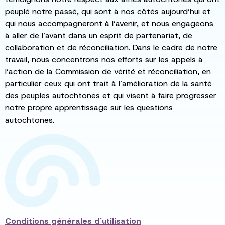
peuplé notre passé, qui sont à nos côtés aujourd’hui et
qui nous accompagneront à l’avenir, et nous engageons
à aller de l’avant dans un esprit de partenariat, de
collaboration et de réconciliation. Dans le cadre de notre
travail, nous concentrons nos efforts sur les appels à
l’action de la Commission de vérité et réconciliation, en
particulier ceux qui ont trait à l’amélioration de la santé
des peuples autochtones et qui visent à faire progresser
notre propre apprentissage sur les questions
autochtones.
Conditions générales d'utilisation