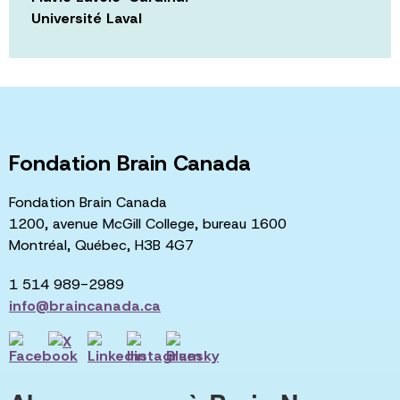
Université Laval
Fondation Brain Canada
Fondation Brain Canada
1200, avenue McGill College, bureau 1600
Montréal, Québec, H3B 4G7
1 514 989-2989
info@braincanada.ca