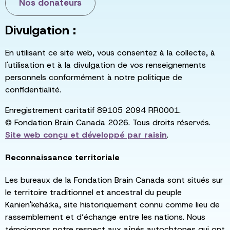
Nos donateurs
Divulgation :
En utilisant ce site web, vous consentez à la collecte, à
l'utilisation et à la divulgation de vos renseignements
personnels conformément à notre politique de
confidentialité.
Enregistrement caritatif 89105 2094 RR0001.
© Fondation Brain Canada 2026. Tous droits réservés.
Site web conçu et développé par
raisin
.
Reconnaissance territoriale
Les bureaux de la Fondation Brain Canada sont situés sur
le territoire traditionnel et ancestral du peuple
Kanien'kehá:ka, site historiquement connu comme lieu de
rassemblement et d’échange entre les nations. Nous
témoignons notre respect aux aînés autochtones qui ont