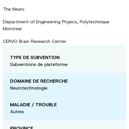
The Neuro
Department of Engineering Physics, Polytechnique
Montreal
CERVO Brain Research Center
TYPE DE SUBVENTION
Subventions de plateforme
DOMAINE DE RECHERCHE
Neurotechnologie
MALADIE / TROUBLE
Autres
PROVINCE