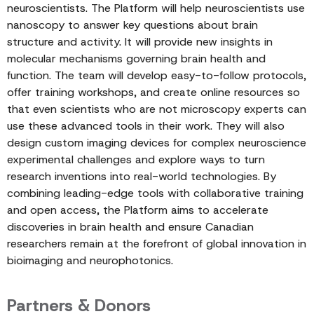
neuroscientists. The Platform will help neuroscientists use
nanoscopy to answer key questions about brain
structure and activity. It will provide new insights in
molecular mechanisms governing brain health and
function. The team will develop easy-to-follow protocols,
offer training workshops, and create online resources so
that even scientists who are not microscopy experts can
use these advanced tools in their work. They will also
design custom imaging devices for complex neuroscience
experimental challenges and explore ways to turn
research inventions into real-world technologies. By
combining leading-edge tools with collaborative training
and open access, the Platform aims to accelerate
discoveries in brain health and ensure Canadian
researchers remain at the forefront of global innovation in
bioimaging and neurophotonics.
Partners & Donors