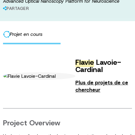
Advanced Optical Nanoscopy Platform for Neuroscience
PARTAGER
Projet en cours
Flavie
Lavoie-
Cardinal
Plus de projets de ce
chercheur
Project Overview