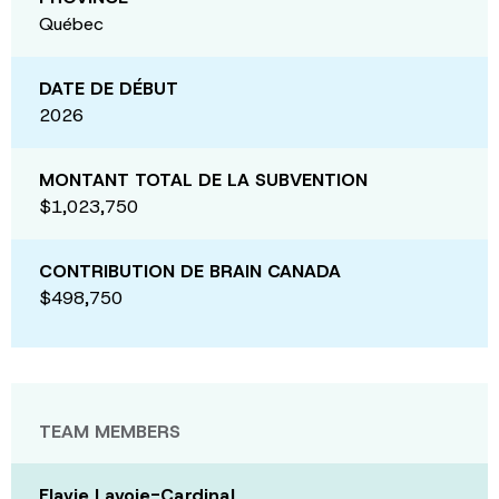
Québec
DATE DE DÉBUT
2026
MONTANT TOTAL DE LA SUBVENTION
$1,023,750
CONTRIBUTION DE BRAIN CANADA
$498,750
TEAM MEMBERS
Flavie Lavoie-Cardinal