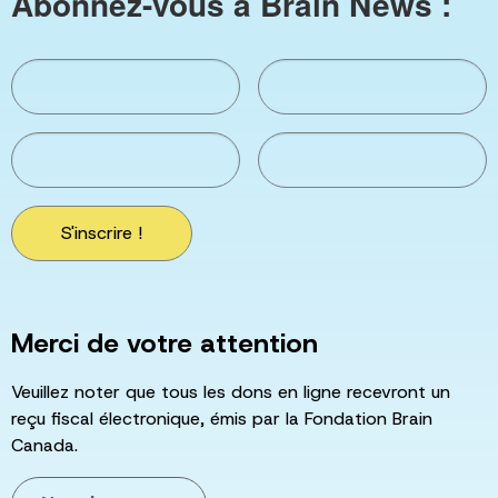
Abonnez-vous à Brain News :
S'inscrire !
Merci de votre attention
Veuillez noter que tous les dons en ligne recevront un
reçu fiscal électronique, émis par la Fondation Brain
Canada.