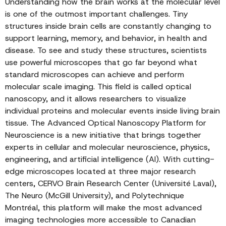
Understanding how the brain works at the molecular level
is one of the outmost important challenges. Tiny
structures inside brain cells are constantly changing to
support learning, memory, and behavior, in health and
disease. To see and study these structures, scientists
use powerful microscopes that go far beyond what
standard microscopes can achieve and perform
molecular scale imaging. This field is called optical
nanoscopy, and it allows researchers to visualize
individual proteins and molecular events inside living brain
tissue. The Advanced Optical Nanoscopy Platform for
Neuroscience is a new initiative that brings together
experts in cellular and molecular neuroscience, physics,
engineering, and artificial intelligence (AI). With cutting-
edge microscopes located at three major research
centers, CERVO Brain Research Center (Université Laval),
The Neuro (McGill University), and Polytechnique
Montréal, this platform will make the most advanced
imaging technologies more accessible to Canadian