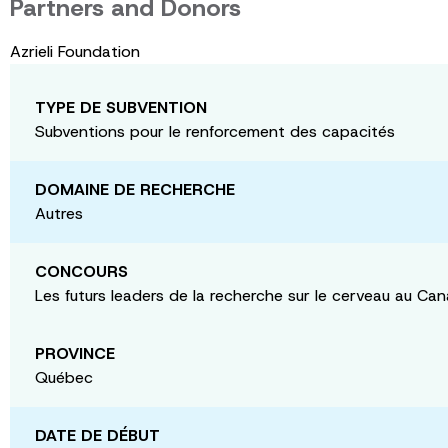
Partners and Donors
Azrieli Foundation
TYPE DE SUBVENTION
Subventions pour le renforcement des capacités
DOMAINE DE RECHERCHE
Autres
CONCOURS
Les futurs leaders de la recherche sur le cerveau au Ca
PROVINCE
Québec
DATE DE DÉBUT