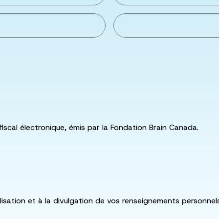
fiscal électronique, émis par la Fondation Brain Canada.
utilisation et à la divulgation de vos renseignements personne