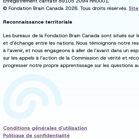
Enregistrement caritatif 89105 2094 RR0001.
© Fondation Brain Canada 2026. Tous droits réservés.
Sit
Reconnaissance territoriale
Les bureaux de la Fondation Brain Canada sont situés sur l
et d’échange entre les nations. Nous témoignons notre re
à l’avenir, et nous engageons à aller de l’avant dans un esp
sur les appels à l’action de la Commission de vérité et récon
progresser notre propre apprentissage sur les questions a
Conditions générales d'utilisation
Politique de confidentialité