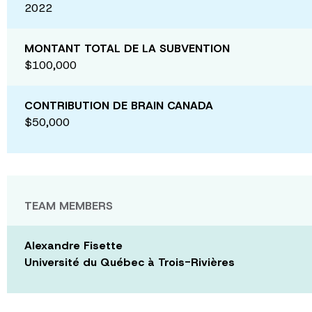
2022
MONTANT TOTAL DE LA SUBVENTION
$100,000
CONTRIBUTION DE BRAIN CANADA
$50,000
TEAM MEMBERS
Alexandre Fisette
Université du Québec à Trois-Rivières