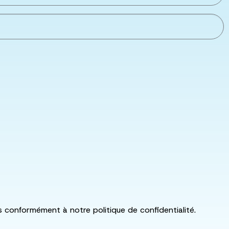
ls conformément à notre politique de confidentialité.