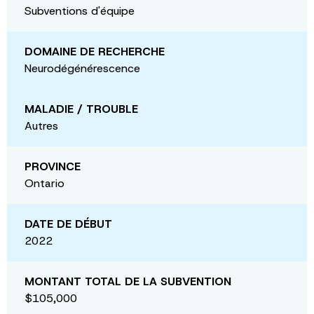
Subventions d'équipe
DOMAINE DE RECHERCHE
Neurodégénérescence
MALADIE / TROUBLE
Autres
PROVINCE
Ontario
DATE DE DÉBUT
2022
MONTANT TOTAL DE LA SUBVENTION
$105,000