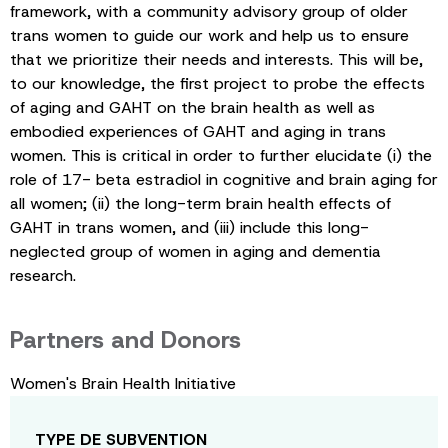
framework, with a community advisory group of older
trans women to guide our work and help us to ensure
that we prioritize their needs and interests. This will be,
to our knowledge, the first project to probe the effects
of aging and GAHT on the brain health as well as
embodied experiences of GAHT and aging in trans
women. This is critical in order to further elucidate (i) the
role of 17- beta estradiol in cognitive and brain aging for
all women; (ii) the long-term brain health effects of
GAHT in trans women, and (iii) include this long-
neglected group of women in aging and dementia
research.
Partners and Donors
Women's Brain Health Initiative
TYPE DE SUBVENTION