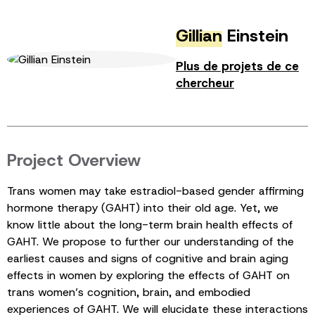
Gillian
Einstein
Plus de projets de ce
chercheur
Project Overview
Trans women may take estradiol-based gender affirming
hormone therapy (GAHT) into their old age. Yet, we
know little about the long-term brain health effects of
GAHT. We propose to further our understanding of the
earliest causes and signs of cognitive and brain aging
effects in women by exploring the effects of GAHT on
trans women’s cognition, brain, and embodied
experiences of GAHT. We will elucidate these interactions