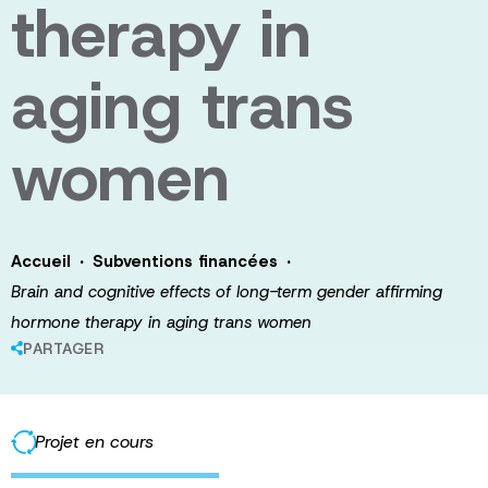
therapy in
aging trans
women
·
·
Accueil
Subventions financées
Brain and cognitive effects of long-term gender affirming
hormone therapy in aging trans women
PARTAGER
Projet en cours