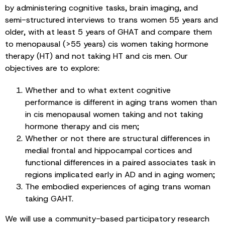
by administering cognitive tasks, brain imaging, and
semi-structured interviews to trans women 55 years and
older, with at least 5 years of GHAT and compare them
to menopausal (>55 years) cis women taking hormone
therapy (HT) and not taking HT and cis men. Our
objectives are to explore:
Whether and to what extent cognitive
performance is different in aging trans women than
in cis menopausal women taking and not taking
hormone therapy and cis men;
Whether or not there are structural differences in
medial frontal and hippocampal cortices and
functional differences in a paired associates task in
regions implicated early in AD and in aging women;
The embodied experiences of aging trans woman
taking GAHT.
We will use a community-based participatory research