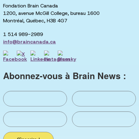
Fondation Brain Canada
1200, avenue McGill College, bureau 1600
Montréal, Québec, H3B 4G7
1 514 989-2989
info@braincanada.ca
Abonnez-vous à Brain News :