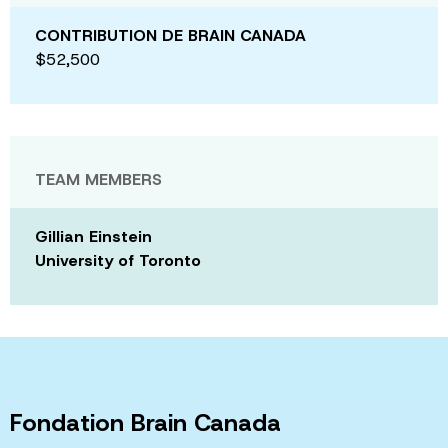
CONTRIBUTION DE BRAIN CANADA
$52,500
TEAM MEMBERS
Gillian Einstein
University of Toronto
Fondation Brain Canada