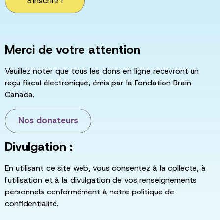
S'inscrire !
Merci de votre attention
Veuillez noter que tous les dons en ligne recevront un
reçu fiscal électronique, émis par la Fondation Brain
Canada.
Nos donateurs
Divulgation :
En utilisant ce site web, vous consentez à la collecte, à
l'utilisation et à la divulgation de vos renseignements
personnels conformément à notre politique de
confidentialité.