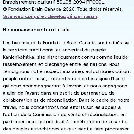
Enregistrement caritatif 89105 2094 RR0001.
© Fondation Brain Canada 2026. Tous droits réservés.
Site web conçu et développé par
raisin
.
Reconnaissance territoriale
Les bureaux de la Fondation Brain Canada sont situés sur
le territoire traditionnel et ancestral du peuple
Kanien'kehá:ka, site historiquement connu comme lieu de
rassemblement et d’échange entre les nations. Nous
témoignons notre respect aux aînés autochtones qui ont
peuplé notre passé, qui sont à nos côtés aujourd’hui et
qui nous accompagneront à l’avenir, et nous engageons
à aller de l’avant dans un esprit de partenariat, de
collaboration et de réconciliation. Dans le cadre de notre
travail, nous concentrons nos efforts sur les appels à
l’action de la Commission de vérité et réconciliation, en
particulier ceux qui ont trait à l’amélioration de la santé
des peuples autochtones et qui visent à faire progresser