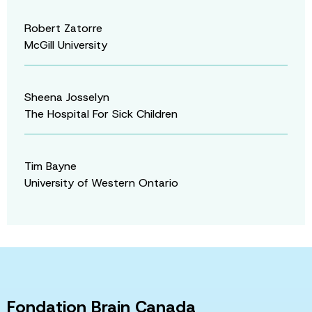
Robert Zatorre
McGill University
Sheena Josselyn
The Hospital For Sick Children
Tim Bayne
University of Western Ontario
Fondation Brain Canada