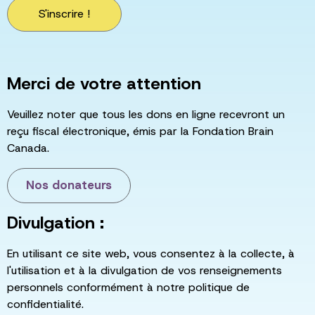
S'inscrire !
Merci de votre attention
Veuillez noter que tous les dons en ligne recevront un
reçu fiscal électronique, émis par la Fondation Brain
Canada.
Nos donateurs
Divulgation :
En utilisant ce site web, vous consentez à la collecte, à
l'utilisation et à la divulgation de vos renseignements
personnels conformément à notre politique de
confidentialité.