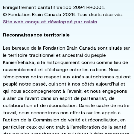
Enregistrement caritatif 89105 2094 RR0001.
© Fondation Brain Canada 2026. Tous droits réservés.
Site web conçu et développé par
raisin
.
Reconnaissance territoriale
Les bureaux de la Fondation Brain Canada sont situés sur
le territoire traditionnel et ancestral du peuple
Kanien'kehá:ka, site historiquement connu comme lieu de
rassemblement et d’échange entre les nations. Nous
témoignons notre respect aux aînés autochtones qui ont
peuplé notre passé, qui sont à nos côtés aujourd’hui et
qui nous accompagneront à l’avenir, et nous engageons
à aller de l’avant dans un esprit de partenariat, de
collaboration et de réconciliation. Dans le cadre de notre
travail, nous concentrons nos efforts sur les appels à
l’action de la Commission de vérité et réconciliation, en
particulier ceux qui ont trait à l’amélioration de la santé