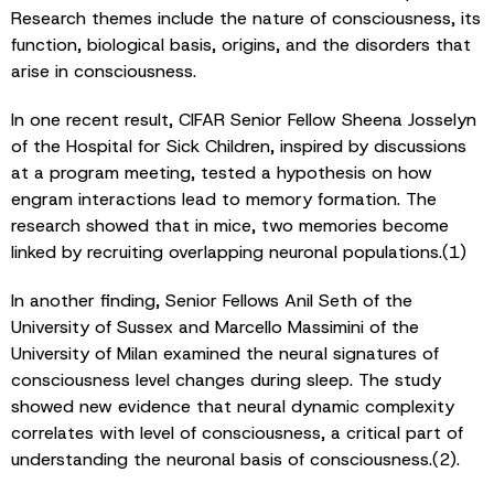
Research themes include the nature of consciousness, its
function, biological basis, origins, and the disorders that
arise in consciousness.
In one recent result, CIFAR Senior Fellow Sheena Josselyn
of the Hospital for Sick Children, inspired by discussions
at a program meeting, tested a hypothesis on how
engram interactions lead to memory formation. The
research showed that in mice, two memories become
linked by recruiting overlapping neuronal populations.(1)
In another finding, Senior Fellows Anil Seth of the
University of Sussex and Marcello Massimini of the
University of Milan examined the neural signatures of
consciousness level changes during sleep. The study
showed new evidence that neural dynamic complexity
correlates with level of consciousness, a critical part of
understanding the neuronal basis of consciousness.(2).