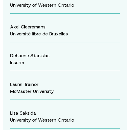
University of Western Ontario
Axel Cleeremans
Université libre de Bruxelles
Dehaene Stanislas
Inserm
Laurel Trainor
McMaster University
Lisa Saksida
University of Western Ontario