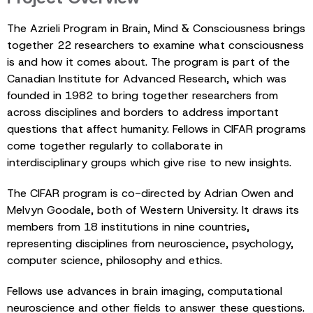
The Azrieli Program in Brain, Mind & Consciousness brings
together 22 researchers to examine what consciousness
is and how it comes about. The program is part of the
Canadian Institute for Advanced Research, which was
founded in 1982 to bring together researchers from
across disciplines and borders to address important
questions that affect humanity. Fellows in CIFAR programs
come together regularly to collaborate in
interdisciplinary groups which give rise to new insights.
The CIFAR program is co-directed by Adrian Owen and
Melvyn Goodale, both of Western University. It draws its
members from 18 institutions in nine countries,
representing disciplines from neuroscience, psychology,
computer science, philosophy and ethics.
Fellows use advances in brain imaging, computational
neuroscience and other fields to answer these questions.