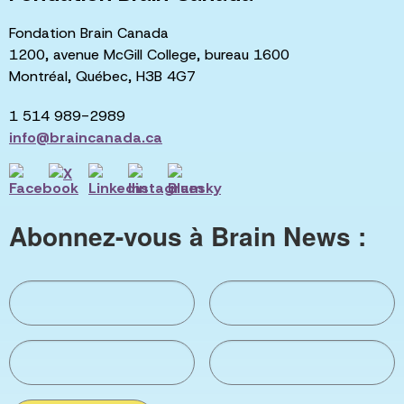
Fondation Brain Canada
1200, avenue McGill College, bureau 1600
Montréal, Québec, H3B 4G7
1 514 989-2989
info@braincanada.ca
Abonnez-vous à Brain News :