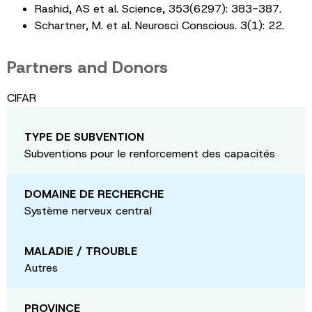
Rashid, AS et al. Science, 353(6297): 383-387.
Schartner, M. et al. Neurosci Conscious. 3(1): 22.
Partners and Donors
CIFAR
TYPE DE SUBVENTION
Subventions pour le renforcement des capacités
DOMAINE DE RECHERCHE
Système nerveux central
MALADIE / TROUBLE
Autres
PROVINCE