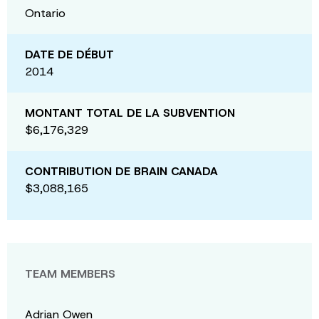
Ontario
DATE DE DÉBUT
2014
MONTANT TOTAL DE LA SUBVENTION
$6,176,329
CONTRIBUTION DE BRAIN CANADA
$3,088,165
TEAM MEMBERS
Adrian Owen