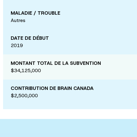
MALADIE / TROUBLE
Autres
DATE DE DÉBUT
2019
MONTANT TOTAL DE LA SUBVENTION
$34,125,000
CONTRIBUTION DE BRAIN CANADA
$2,500,000