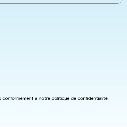
ls conformément à notre politique de confidentialité.