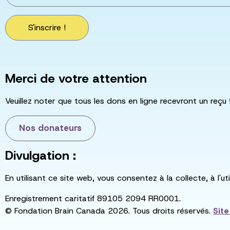
S'inscrire !
Merci de votre attention
Veuillez noter que tous les dons en ligne recevront un reçu 
Nos donateurs
Divulgation :
En utilisant ce site web, vous consentez à la collecte, à l'
Enregistrement caritatif 89105 2094 RR0001.
© Fondation Brain Canada 2026. Tous droits réservés.
Sit