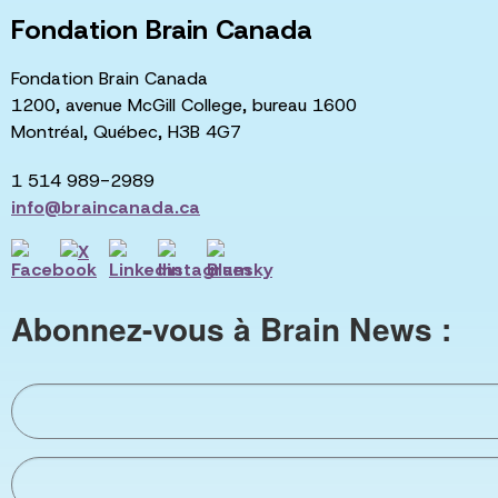
Fondation Brain Canada
Fondation Brain Canada
1200, avenue McGill College, bureau 1600
Montréal, Québec, H3B 4G7
1 514 989-2989
info@braincanada.ca
Abonnez-vous à Brain News :