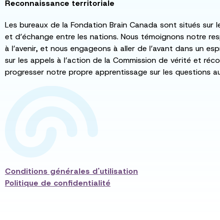
Reconnaissance territoriale
Les bureaux de la Fondation Brain Canada sont situés sur l
et d’échange entre les nations. Nous témoignons notre re
à l’avenir, et nous engageons à aller de l’avant dans un esp
sur les appels à l’action de la Commission de vérité et récon
progresser notre propre apprentissage sur les questions a
Conditions générales d'utilisation
Politique de confidentialité